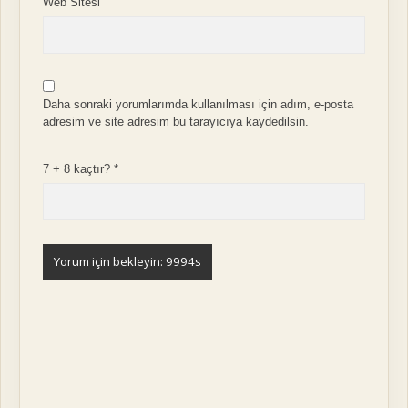
Web Sitesi
Daha sonraki yorumlarımda kullanılması için adım, e-posta
adresim ve site adresim bu tarayıcıya kaydedilsin.
7 + 8 kaçtır?
*