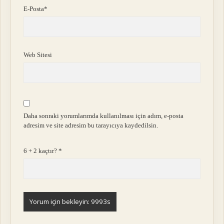
E-Posta*
Web Sitesi
Daha sonraki yorumlarımda kullanılması için adım, e-posta
adresim ve site adresim bu tarayıcıya kaydedilsin.
6 + 2 kaçtır?
*