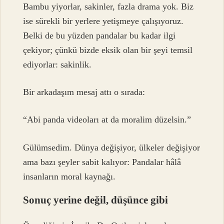
Bambu yiyorlar, sakinler, fazla drama yok. Biz
ise sürekli bir yerlere yetişmeye çalışıyoruz.
Belki de bu yüzden pandalar bu kadar ilgi
çekiyor; çünkü bizde eksik olan bir şeyi temsil
ediyorlar: sakinlik.
Bir arkadaşım mesaj attı o sırada:
“Abi panda videoları at da moralim düzelsin.”
Gülümsedim. Dünya değişiyor, ülkeler değişiyor
ama bazı şeyler sabit kalıyor: Pandalar hâlâ
insanların moral kaynağı.
Sonuç yerine değil, düşünce gibi