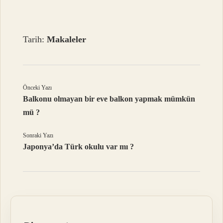
Tarih:
Makaleler
Önceki Yazı
Balkonu olmayan bir eve balkon yapmak mümkün
mü ?
Sonraki Yazı
Japonya’da Türk okulu var mı ?