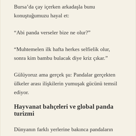
Bursa’da çay içerken arkadaşla bunu
konuştuğumuzu hayal et:
“Abi panda verseler bize ne olur?”
“Muhtemelen ilk hafta herkes selfielik olur,
sonra kim bambu bulacak diye kriz çıkar.”
Gülüyoruz ama gerçek şu: Pandalar gerçekten
ülkeler arası ilişkilerin yumuşak gücünü temsil
ediyor.
Hayvanat bahçeleri ve global panda
turizmi
Dünyanın farklı yerlerine bakınca pandaların