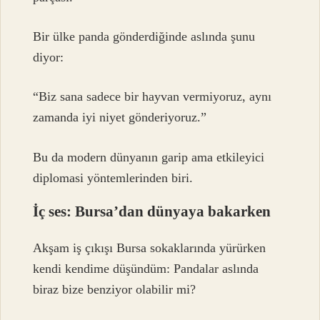
Bir ülke panda gönderdiğinde aslında şunu
diyor:
“Biz sana sadece bir hayvan vermiyoruz, aynı
zamanda iyi niyet gönderiyoruz.”
Bu da modern dünyanın garip ama etkileyici
diplomasi yöntemlerinden biri.
İç ses: Bursa’dan dünyaya bakarken
Akşam iş çıkışı Bursa sokaklarında yürürken
kendi kendime düşündüm: Pandalar aslında
biraz bize benziyor olabilir mi?