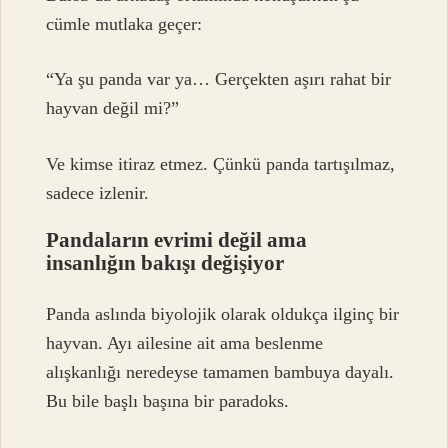
cümle mutlaka geçer:
“Ya şu panda var ya… Gerçekten aşırı rahat bir
hayvan değil mi?”
Ve kimse itiraz etmez. Çünkü panda tartışılmaz,
sadece izlenir.
Pandaların evrimi değil ama
insanlığın bakışı değişiyor
Panda aslında biyolojik olarak oldukça ilginç bir
hayvan. Ayı ailesine ait ama beslenme
alışkanlığı neredeyse tamamen bambuya dayalı.
Bu bile başlı başına bir paradoks.