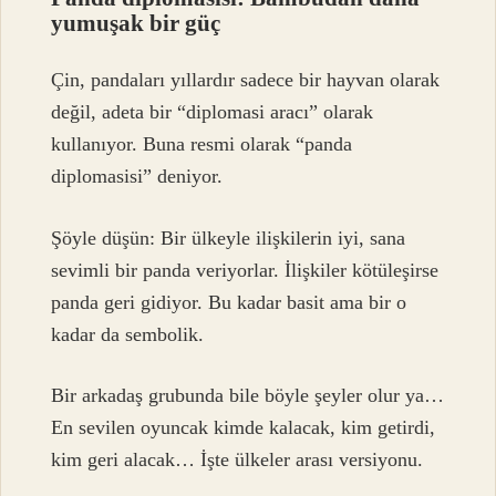
yumuşak bir güç
Çin, pandaları yıllardır sadece bir hayvan olarak
değil, adeta bir “diplomasi aracı” olarak
kullanıyor. Buna resmi olarak “panda
diplomasisi” deniyor.
Şöyle düşün: Bir ülkeyle ilişkilerin iyi, sana
sevimli bir panda veriyorlar. İlişkiler kötüleşirse
panda geri gidiyor. Bu kadar basit ama bir o
kadar da sembolik.
Bir arkadaş grubunda bile böyle şeyler olur ya…
En sevilen oyuncak kimde kalacak, kim getirdi,
kim geri alacak… İşte ülkeler arası versiyonu.