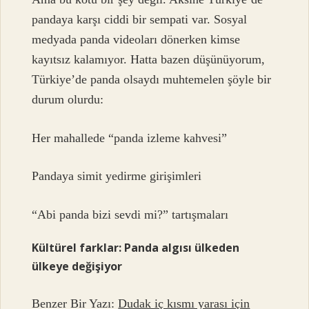
pandaya karşı ciddi bir sempati var. Sosyal
medyada panda videoları dönerken kimse
kayıtsız kalamıyor. Hatta bazen düşünüyorum,
Türkiye’de panda olsaydı muhtemelen şöyle bir
durum olurdu:
Her mahallede “panda izleme kahvesi”
Pandaya simit yedirme girişimleri
“Abi panda bizi sevdi mi?” tartışmaları
Kültürel farklar: Panda algısı ülkeden
ülkeye değişiyor
Benzer Bir Yazı:
Dudak iç kısmı yarası için