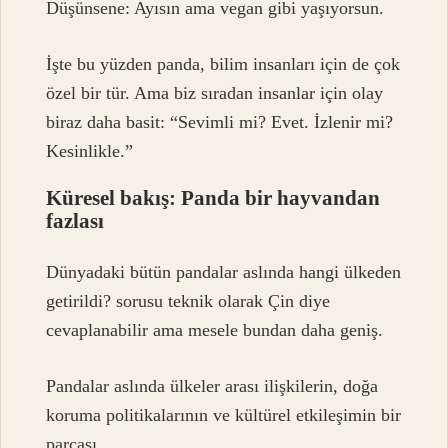
Düşünsene: Ayısın ama vegan gibi yaşıyorsun.
İşte bu yüzden panda, bilim insanları için de çok
özel bir tür. Ama biz sıradan insanlar için olay
biraz daha basit: “Sevimli mi? Evet. İzlenir mi?
Kesinlikle.”
Küresel bakış: Panda bir hayvandan
fazlası
Dünyadaki bütün pandalar aslında hangi ülkeden
getirildi? sorusu teknik olarak Çin diye
cevaplanabilir ama mesele bundan daha geniş.
Pandalar aslında ülkeler arası ilişkilerin, doğa
koruma politikalarının ve kültürel etkileşimin bir
parçası.