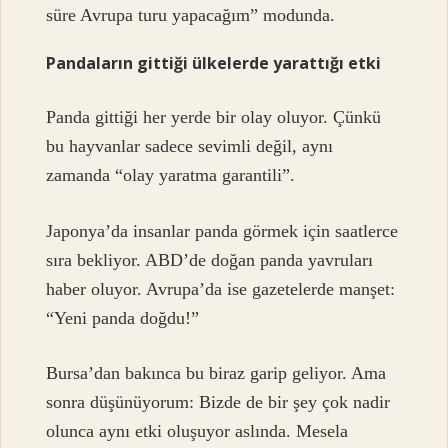
süre Avrupa turu yapacağım” modunda.
Pandaların gittiği ülkelerde yarattığı etki
Panda gittiği her yerde bir olay oluyor. Çünkü
bu hayvanlar sadece sevimli değil, aynı
zamanda “olay yaratma garantili”.
Japonya’da insanlar panda görmek için saatlerce
sıra bekliyor. ABD’de doğan panda yavruları
haber oluyor. Avrupa’da ise gazetelerde manşet:
“Yeni panda doğdu!”
Bursa’dan bakınca bu biraz garip geliyor. Ama
sonra düşünüyorum: Bizde de bir şey çok nadir
olunca aynı etki oluşuyor aslında. Mesela