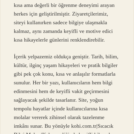
kısa ama değerli bir öğrenme deneyimi arayan
herkes için geliştirilmiştir. Ziyaretçilerimiz,
siteyi kullanırken sadece bilgiye ulaşmakla
kalmaz, aynı zamanda keyifli ve motive edici
kısa hikayelerle günlerini renklendirebilir.
İçerik yelpazemiz oldukça geniştir. Tarih, bilim,
kültür, ilginç yaşam hikayeleri ve pratik bilgiler
gibi pek çok konu, kısa ve anlaşılır formatlarla
sunulur. Her bir yazı, kullanıcıların hem bilgi
edinmesini hem de keyifli vakit geçirmesini
sağlayacak şekilde tasarlanır. Site, yoğun
tempolu hayatlar içinde kullanıcılarına kısa
molalar vererek zihinsel olarak tazelenme
imkânı sunar. Bu yönüyle kohi.com.tr|Sıcacık