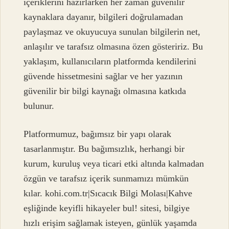
içeriklerini hazırlarken her zaman güvenilir
kaynaklara dayanır, bilgileri doğrulamadan
paylaşmaz ve okuyucuya sunulan bilgilerin net,
anlaşılır ve tarafsız olmasına özen gösteririz. Bu
yaklaşım, kullanıcıların platformda kendilerini
güvende hissetmesini sağlar ve her yazının
güvenilir bir bilgi kaynağı olmasına katkıda
bulunur.
Platformumuz, bağımsız bir yapı olarak
tasarlanmıştır. Bu bağımsızlık, herhangi bir
kurum, kuruluş veya ticari etki altında kalmadan
özgün ve tarafsız içerik sunmamızı mümkün
kılar. kohi.com.tr|Sıcacık Bilgi Molası|Kahve
eşliğinde keyifli hikayeler bul! sitesi, bilgiye
hızlı erişim sağlamak isteyen, günlük yaşamda