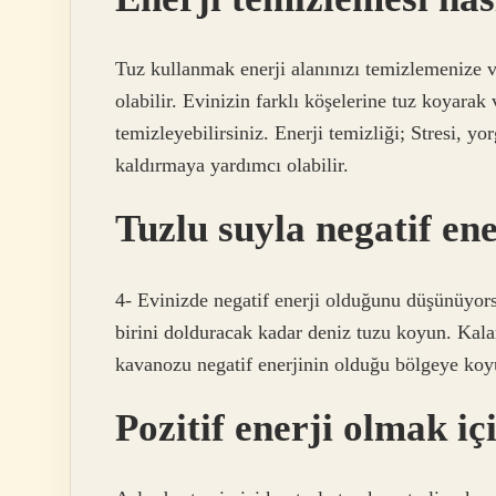
Tuz kullanmak enerji alanınızı temizlemenize v
olabilir. Evinizin farklı köşelerine tuz koyarak
temizleyebilirsiniz. Enerji temizliği; Stresi, 
kaldırmaya yardımcı olabilir.
Tuzlu suyla negatif ener
4- Evinizde negatif enerji olduğunu düşünüyors
birini dolduracak kadar deniz tuzu koyun. Kala
kavanozu negatif enerjinin olduğu bölgeye koy
Pozitif enerji olmak i