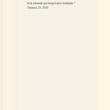
Kek ıslatmak için hangi kahve kullanılır ?
Temmuz 25, 2026