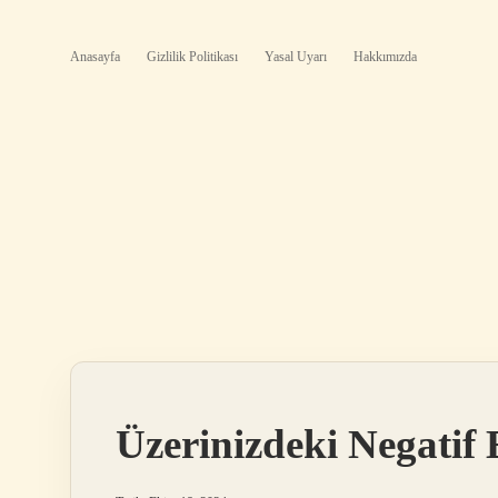
Anasayfa
Gizlilik Politikası
Yasal Uyarı
Hakkımızda
Üzerinizdeki Negatif 