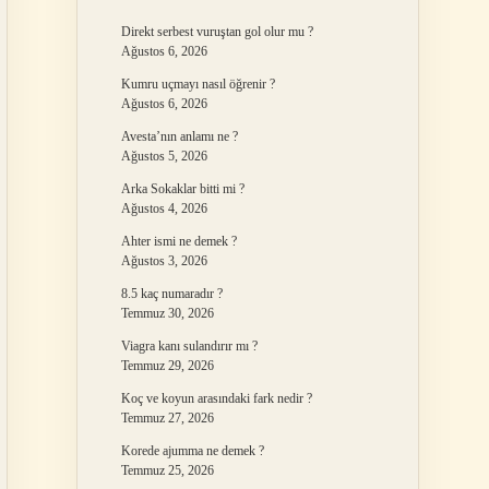
Direkt serbest vuruştan gol olur mu ?
Ağustos 6, 2026
Kumru uçmayı nasıl öğrenir ?
Ağustos 6, 2026
Avesta’nın anlamı ne ?
Ağustos 5, 2026
Arka Sokaklar bitti mi ?
Ağustos 4, 2026
Ahter ismi ne demek ?
Ağustos 3, 2026
8.5 kaç numaradır ?
Temmuz 30, 2026
Viagra kanı sulandırır mı ?
Temmuz 29, 2026
Koç ve koyun arasındaki fark nedir ?
Temmuz 27, 2026
Korede ajumma ne demek ?
Temmuz 25, 2026