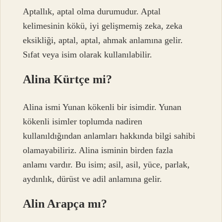
Aptallık, aptal olma durumudur. Aptal
kelimesinin kökü, iyi gelişmemiş zeka, zeka
eksikliği, aptal, aptal, ahmak anlamına gelir.
Sıfat veya isim olarak kullanılabilir.
Alina Kürtçe mi?
Alina ismi Yunan kökenli bir isimdir. Yunan
kökenli isimler toplumda nadiren
kullanıldığından anlamları hakkında bilgi sahibi
olamayabiliriz. Alina isminin birden fazla
anlamı vardır. Bu isim; asil, asil, yüce, parlak,
aydınlık, dürüst ve adil anlamına gelir.
Alin Arapça mı?