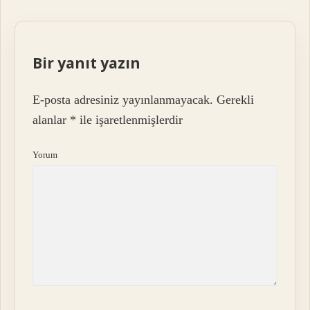
Bir yanıt yazın
E-posta adresiniz yayınlanmayacak.
Gerekli
alanlar
*
ile işaretlenmişlerdir
Yorum