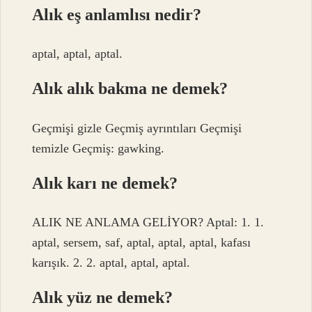
Alık eş anlamlısı nedir?
aptal, aptal, aptal.
Alık alık bakma ne demek?
Geçmişi gizle Geçmiş ayrıntıları Geçmişi
temizle Geçmiş: gawking.
Alık karı ne demek?
ALIK NE ANLAMA GELİYOR? Aptal: 1. 1.
aptal, sersem, saf, aptal, aptal, aptal, kafası
karışık. 2. 2. aptal, aptal, aptal.
Alık yüz ne demek?