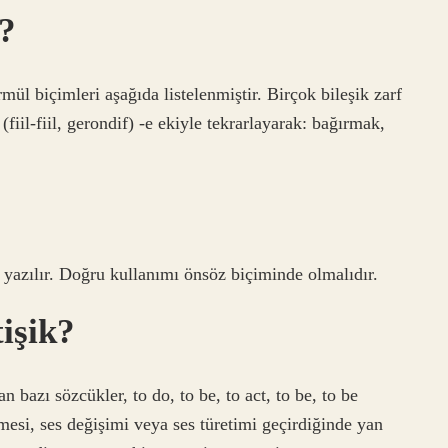
r?
rmül biçimleri aşağıda listelenmiştir. Birçok bileşik zarf
(fiil-fiil, gerondif) -e ekiyle tekrarlayarak: bağırmak,
 yazılır. Doğru kullanımı önsöz biçiminde olmalıdır.
işik?
n bazı sözcükler, to do, to be, to act, to be, to be
üşmesi, ses değişimi veya ses türetimi geçirdiğinde yan