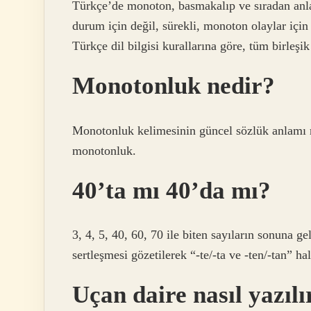
Türkçe’de monoton, basmakalıp ve sıradan anla
durum için değil, sürekli, monoton olaylar için 
Türkçe dil bilgisi kurallarına göre, tüm birleşik
Monotonluk nedir?
Monotonluk kelimesinin güncel sözlük anlamı ne
monotonluk.
40’ta mı 40’da mı?
3, 4, 5, 40, 60, 70 ile biten sayıların sonuna 
sertleşmesi gözetilerek “-te/-ta ve -ten/-tan” ha
Uçan daire nasıl yazılı