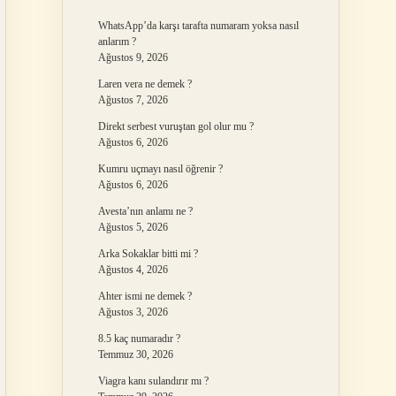
WhatsApp’da karşı tarafta numaram yoksa nasıl
anlarım ?
Ağustos 9, 2026
Laren vera ne demek ?
Ağustos 7, 2026
Direkt serbest vuruştan gol olur mu ?
Ağustos 6, 2026
Kumru uçmayı nasıl öğrenir ?
Ağustos 6, 2026
Avesta’nın anlamı ne ?
Ağustos 5, 2026
Arka Sokaklar bitti mi ?
Ağustos 4, 2026
Ahter ismi ne demek ?
Ağustos 3, 2026
8.5 kaç numaradır ?
Temmuz 30, 2026
Viagra kanı sulandırır mı ?