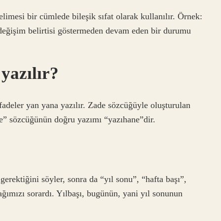
imesi bir cümlede bileşik sıfat olarak kullanılır. Örnek:
değişim belirtisi göstermeden devam eden bir durumu
yazılır?
fadeler yan yana yazılır. Zade sözcüğüyle oluşturulan
ane” sözcüğünün doğru yazımı “yazıhane”dir.
gerektiğini söyler, sonra da “yıl sonu”, “hafta başı”,
ağımızı sorardı. Yılbaşı, bugünün, yani yıl sonunun