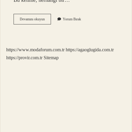
Bu kelime, herhangi bir…
Tekdüze
Devamını okuyun
Yorum Bırak
Neden
Bitişik
Yazılır
https://www.modaforum.com.tr
https://agaoglugida.com.tr
https://provir.com.tr
Sitemap