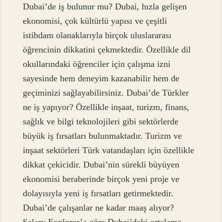
Dubai’de iş bulunur mu? Dubai, hızla gelişen
ekonomisi, çok kültürlü yapısı ve çeşitli
istihdam olanaklarıyla birçok uluslararası
öğrencinin dikkatini çekmektedir. Özellikle dil
okullarındaki öğrenciler için çalışma izni
sayesinde hem deneyim kazanabilir hem de
geçiminizi sağlayabilirsiniz. Dubai’de Türkler
ne iş yapıyor? Özellikle inşaat, turizm, finans,
sağlık ve bilgi teknolojileri gibi sektörlerde
büyük iş fırsatları bulunmaktadır. Turizm ve
inşaat sektörleri Türk vatandaşları için özellikle
dikkat çekicidir. Dubai’nin sürekli büyüyen
ekonomisi beraberinde birçok yeni proje ve
dolayısıyla yeni iş fırsatları getirmektedir.
Dubai’de çalışanlar ne kadar maaş alıyor?