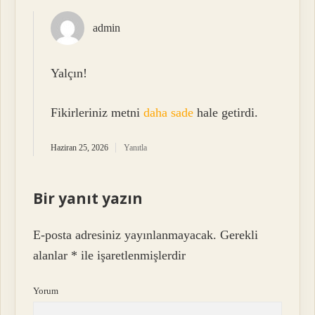
admin
Yalçın!
Fikirleriniz metni
daha sade
hale getirdi.
Haziran 25, 2026
Yanıtla
Bir yanıt yazın
E-posta adresiniz yayınlanmayacak.
Gerekli
alanlar
*
ile işaretlenmişlerdir
Yorum