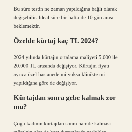
Bu süre testin ne zaman yapıldığına bağlı olarak
değişebilir. İdeal süre bir hafta ile 10 gün arası
beklemektir.
Özelde kürtaj kaç TL 2024?
2024 yılında kürtajın ortalama maliyeti 5.000 ile
20.000 TL arasında değişiyor. Kürtajın fiyatı
ayrıca özel hastanede mi yoksa klinikte mi
yapıldığına göre de değişiyor.
Kürtajdan sonra gebe kalmak zor
mu?
Çoğu kadının kürtajdan sonra hamile kalması
mümkün olsa da bazı durumlarda zorluklar