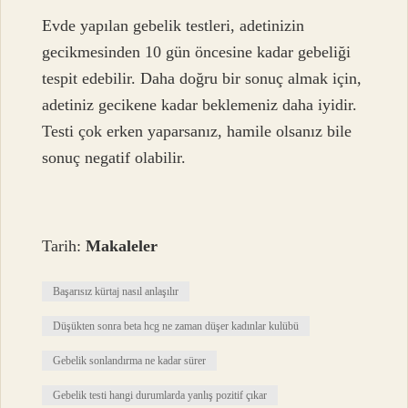
Evde yapılan gebelik testleri, adetinizin
gecikmesinden 10 gün öncesine kadar gebeliği
tespit edebilir. Daha doğru bir sonuç almak için,
adetiniz gecikene kadar beklemeniz daha iyidir.
Testi çok erken yaparsanız, hamile olsanız bile
sonuç negatif olabilir.
Tarih:
Makaleler
Başarısız kürtaj nasıl anlaşılır
Düşükten sonra beta hcg ne zaman düşer kadınlar kulübü
Gebelik sonlandırma ne kadar sürer
Gebelik testi hangi durumlarda yanlış pozitif çıkar