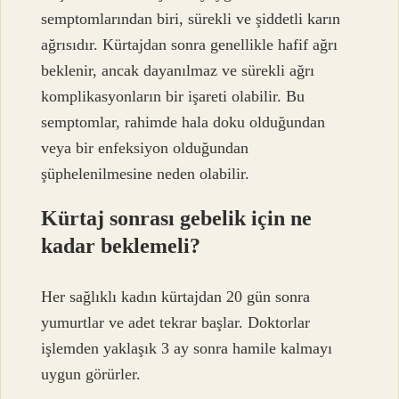
semptomlarından biri, sürekli ve şiddetli karın
ağrısıdır. Kürtajdan sonra genellikle hafif ağrı
beklenir, ancak dayanılmaz ve sürekli ağrı
komplikasyonların bir işareti olabilir. Bu
semptomlar, rahimde hala doku olduğundan
veya bir enfeksiyon olduğundan
şüphelenilmesine neden olabilir.
Kürtaj sonrası gebelik için ne
kadar beklemeli?
Her sağlıklı kadın kürtajdan 20 gün sonra
yumurtlar ve adet tekrar başlar. Doktorlar
işlemden yaklaşık 3 ay sonra hamile kalmayı
uygun görürler.