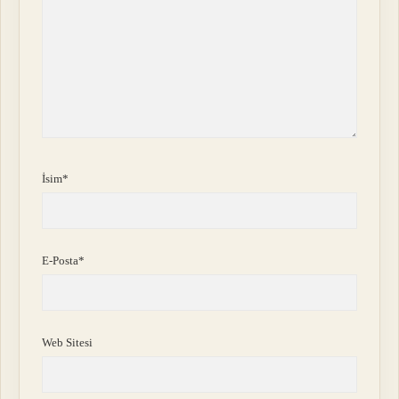
İsim*
E-Posta*
Web Sitesi