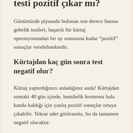
testi pozitif çıkar mı?
Günümüzde piyasada bulunan son derece hassas
gebelik testleri, başarılı bir kürtaj
operasyonundan bir ay sonrasına kadar “pozitif”
sonuçlar verebilmektedir.
Kürtajdan kaç gün sonra test
negatif olur?
Kürtaj yaptırdığınızı anladığınız anda! Kürtajdan
sonraki 40 gün içinde, hamilelik hormonu hala
kanda kaldığı için yanlış pozitif sonuçlar ortaya
çıkabilir. Tekrar adet görürseniz, bu da tamamen
negatif olacaktır.