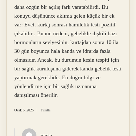
daha özgün bir açılış fark yaratabilirdi. Bu
konuyu düşününce aklıma gelen küçük bir ek
var: Evet, kürtaj sonrası hamilelik testi pozitif
çıkabilir . Bunun nedeni, gebelikle ilişkili bazı
hormonların seviyesinin, kürtajdan sonra 10 ila
30 gün boyunca hala kanda ve idrarda fazla
olmasıdır. Ancak, bu durumun kesin tespiti için
bir sağlık kuruluşuna giderek kanda gebelik testi
yaptırmak gereklidir. En doğru bilgi ve
yönlendirme için bir sağlık uzmanına
danışılması önerilir.
Ocak 6, 2025
Yanıtla
admin