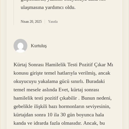
ulaşmasına yardımcı oldu.
Nisan 20, 2025
Yanıtla
Kurtuluş
Kürtaj Sonrası Hamilelik Testi Pozitif Çıkar Mı
konusu girişte temel hatlarıyla verilmiş, ancak
okuyucuyu yakalama gücü sınırlı. Buradaki
temel mesele aslında Evet, kürtaj sonrası
hamilelik testi pozitif çıkabilir . Bunun nedeni,
gebelikle ilişkili bazı hormonların seviyesinin,
kürtajdan sonra 10 ila 30 gün boyunca hala
kanda ve idrarda fazla olmasıdır. Ancak, bu