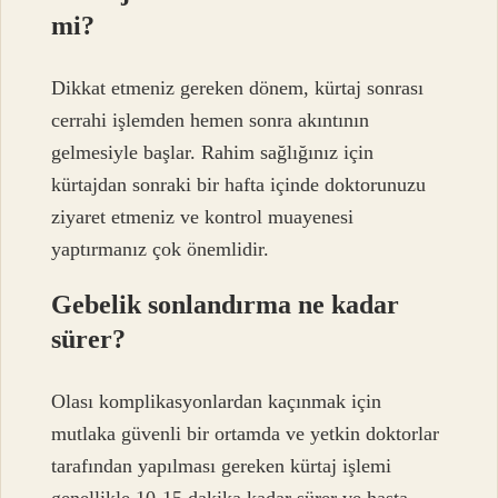
mi?
Dikkat etmeniz gereken dönem, kürtaj sonrası
cerrahi işlemden hemen sonra akıntının
gelmesiyle başlar. Rahim sağlığınız için
kürtajdan sonraki bir hafta içinde doktorunuzu
ziyaret etmeniz ve kontrol muayenesi
yaptırmanız çok önemlidir.
Gebelik sonlandırma ne kadar
sürer?
Olası komplikasyonlardan kaçınmak için
mutlaka güvenli bir ortamda ve yetkin doktorlar
tarafından yapılması gereken kürtaj işlemi