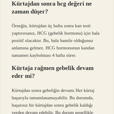
Kürtajdan sonra hcg değeri ne
zaman düşer?
Örneğin, kürtajdan üç hafta sonra kan testi
yaptırırsanız, HCG (gebelik hormonu) için hala
pozitif olacaktır. Bu, hala hamile olduğunuz
anlamına gelmez. HCG hormonunun kandan
tamamen kaybolması 4 hafta sürer.
Kürtaja rağmen gebelik devam
eder mi?
Kürtajdan sonra gebeliğin devamı Her kürtaj
başarıyla tamamlanamayabilir. Bu durumda,
başarısız bir kürtajdan sonra gebelik kaldığı
yerden devam edebilir. Bu durum genellikle