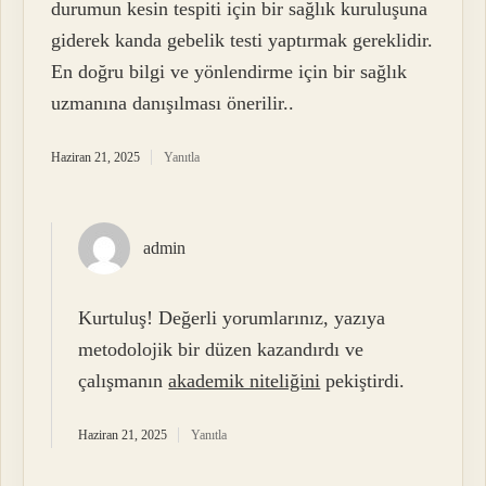
durumun kesin tespiti için bir sağlık kuruluşuna
giderek kanda gebelik testi yaptırmak gereklidir.
En doğru bilgi ve yönlendirme için bir sağlık
uzmanına danışılması önerilir..
Haziran 21, 2025
Yanıtla
admin
Kurtuluş! Değerli yorumlarınız, yazıya
metodolojik bir düzen kazandırdı ve
çalışmanın
akademik niteliğini
pekiştirdi.
Haziran 21, 2025
Yanıtla