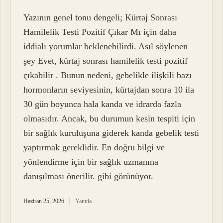
Yazının genel tonu dengeli; Kürtaj Sonrası
Hamilelik Testi Pozitif Çıkar Mı için daha
iddialı yorumlar beklenebilirdi. Asıl söylenen
şey Evet, kürtaj sonrası hamilelik testi pozitif
çıkabilir . Bunun nedeni, gebelikle ilişkili bazı
hormonların seviyesinin, kürtajdan sonra 10 ila
30 gün boyunca hala kanda ve idrarda fazla
olmasıdır. Ancak, bu durumun kesin tespiti için
bir sağlık kuruluşuna giderek kanda gebelik testi
yaptırmak gereklidir. En doğru bilgi ve
yönlendirme için bir sağlık uzmanına
danışılması önerilir. gibi görünüyor.
Haziran 25, 2026
Yanıtla