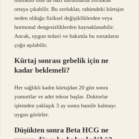
ortaya çıkabilir. Bu zorluklar, rahimdeki kürtajın
neden olduğu fiziksel değişikliklerden veya
hormonal dengesizliklerden kaynaklanabilir.
Ancak, uygun tedavi ve bakımla bu sorunların
çoğu aşılabilir.
Kürtaj sonrası gebelik için ne
kadar beklemeli?
Her sağlıklı kadın kürtajdan 20 gün sonra
yumurtlar ve adet tekrar başlar. Doktorlar
işlemden yaklaşık 3 ay sonra hamile kalmayı
uygun görürler.
Düşükten sonra Beta HCG ne