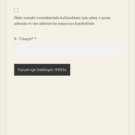
Daha sonraki yorumlarımda kullanılması için adım, e-posta
adresim ve site adresim bu tarayıcıya kaydedilsin.
9 - 5 kaçtır?
*