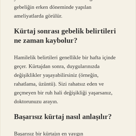
gebeliğin erken döneminde yapılan
ameliyatlarda görülür.
Kürtaj sonrası gebelik belirtileri
ne zaman kaybolur?
Hamilelik belirtileri genellikle bir hafta içinde
geçer. Kürtajdan sonra, duygularınızda
değişiklikler yaşayabilirsiniz (örneğin,
rahatlama, üzüntü). Sizi rahatsız eden ve
geçmeyen bir ruh hali değişikliği yaşarsanız,
doktorunuzu arayın.
Başarısız kürtaj nasıl anlaşılır?
Başarısız bir kürtajın en yaygın