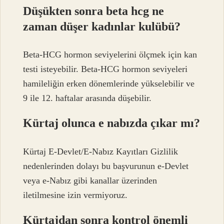
Düşükten sonra beta hcg ne
zaman düşer kadınlar kulübü?
Beta-HCG hormon seviyelerini ölçmek için kan
testi isteyebilir. Beta-HCG hormon seviyeleri
hamileliğin erken dönemlerinde yükselebilir ve
9 ile 12. haftalar arasında düşebilir.
Kürtaj olunca e nabızda çıkar mı?
Kürtaj E-Devlet/E-Nabız Kayıtları Gizlilik
nedenlerinden dolayı bu başvurunun e-Devlet
veya e-Nabız gibi kanallar üzerinden
iletilmesine izin vermiyoruz.
Kürtajdan sonra kontrol önemli