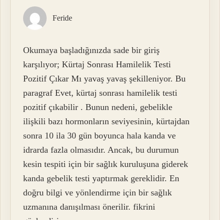
Feride
Okumaya başladığınızda sade bir giriş
karşılıyor; Kürtaj Sonrası Hamilelik Testi
Pozitif Çıkar Mı yavaş yavaş şekilleniyor. Bu
paragraf Evet, kürtaj sonrası hamilelik testi
pozitif çıkabilir . Bunun nedeni, gebelikle
ilişkili bazı hormonların seviyesinin, kürtajdan
sonra 10 ila 30 gün boyunca hala kanda ve
idrarda fazla olmasıdır. Ancak, bu durumun
kesin tespiti için bir sağlık kuruluşuna giderek
kanda gebelik testi yaptırmak gereklidir. En
doğru bilgi ve yönlendirme için bir sağlık
uzmanına danışılması önerilir. fikrini