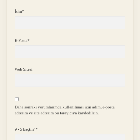
İsim*
E-Posta*
Web Sitesi
Daha sonraki yorumlarımda kullanılması için adım, e-posta
adresim ve site adresim bu tarayıcıya kaydedilsin.
9 - 5 kaçtır?
*