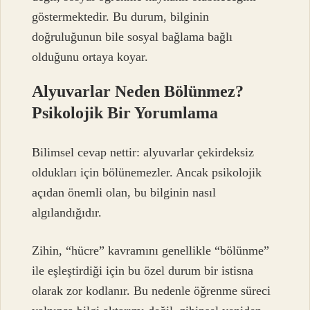
göstermektedir. Bu durum, bilginin
doğruluğunun bile sosyal bağlama bağlı
olduğunu ortaya koyar.
Alyuvarlar Neden Bölünmez?
Psikolojik Bir Yorumlama
Bilimsel cevap nettir: alyuvarlar çekirdeksiz
oldukları için bölünemezler. Ancak psikolojik
açıdan önemli olan, bu bilginin nasıl
algılandığıdır.
Zihin, “hücre” kavramını genellikle “bölünme”
ile eşleştirdiği için bu özel durum bir istisna
olarak zor kodlanır. Bu nedenle öğrenme süreci