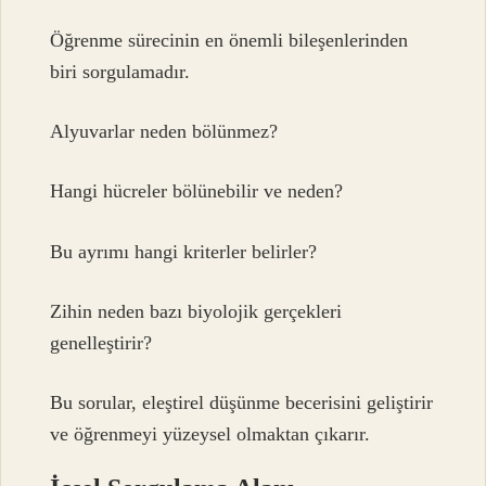
Öğrenme sürecinin en önemli bileşenlerinden
biri sorgulamadır.
Alyuvarlar neden bölünmez?
Hangi hücreler bölünebilir ve neden?
Bu ayrımı hangi kriterler belirler?
Zihin neden bazı biyolojik gerçekleri
genelleştirir?
Bu sorular,
eleştirel düşünme
becerisini geliştirir
ve öğrenmeyi yüzeysel olmaktan çıkarır.