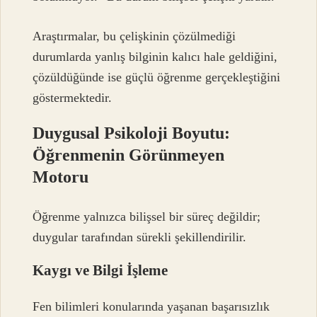
Araştırmalar, bu çelişkinin çözülmediği
durumlarda yanlış bilginin kalıcı hale geldiğini,
çözüldüğünde ise güçlü öğrenme gerçekleştiğini
göstermektedir.
Duygusal Psikoloji Boyutu:
Öğrenmenin Görünmeyen
Motoru
Öğrenme yalnızca bilişsel bir süreç değildir;
duygular tarafından sürekli şekillendirilir.
Kaygı ve Bilgi İşleme
Fen bilimleri konularında yaşanan başarısızlık