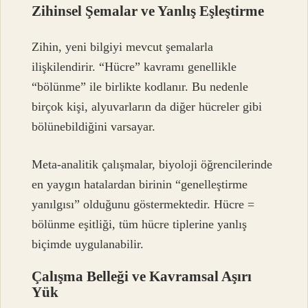
Zihinsel Şemalar ve Yanlış Eşleştirme
Zihin, yeni bilgiyi mevcut şemalarla
ilişkilendirir. “Hücre” kavramı genellikle
“bölünme” ile birlikte kodlanır. Bu nedenle
birçok kişi, alyuvarların da diğer hücreler gibi
bölünebildiğini varsayar.
Meta-analitik çalışmalar, biyoloji öğrencilerinde
en yaygın hatalardan birinin “genelleştirme
yanılgısı” olduğunu göstermektedir. Hücre =
bölünme eşitliği, tüm hücre tiplerine yanlış
biçimde uygulanabilir.
Çalışma Belleği ve Kavramsal Aşırı
Yük