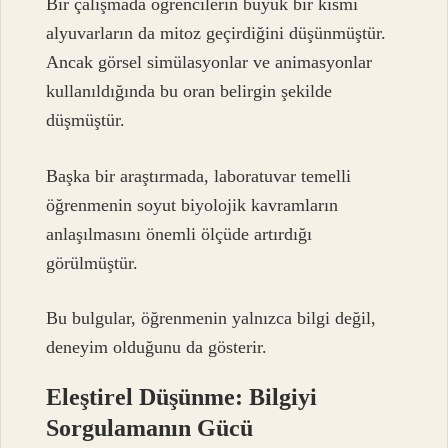
Bir çalışmada öğrencilerin büyük bir kısmı
alyuvarların da mitoz geçirdiğini düşünmüştür.
Ancak görsel simülasyonlar ve animasyonlar
kullanıldığında bu oran belirgin şekilde
düşmüştür.
Başka bir araştırmada, laboratuvar temelli
öğrenmenin soyut biyolojik kavramların
anlaşılmasını önemli ölçüde artırdığı
görülmüştür.
Bu bulgular, öğrenmenin yalnızca bilgi değil,
deneyim olduğunu da gösterir.
Eleştirel Düşünme: Bilgiyi
Sorgulamanın Gücü