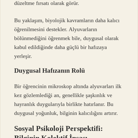
düzeltme fırsatı olarak görür.
Bu yaklaşım, biyolojik kavramların daha kalıcı
öğrenilmesini destekler. Alyuvarların
bölünmediğini öğrenmek bile, duygusal olarak
kabul edildiğinde daha güçlü bir hafızaya
yerleşir.
Duygusal Hafızanın Rolü
Bir öğrencinin mikroskop altında alyuvarları ilk
kez gözlemlediği an, genellikle şaşkınlık ve
hayranlık duygularıyla birlikte hatırlanır. Bu
duygusal yoğunluk, bilginin kalıcılığını artırır.
Sosyal Psikoloji Perspektifi: