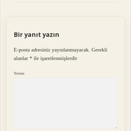
Bir yanıt yazın
E-posta adresiniz yayınlanmayacak.
Gerekli
alanlar
*
ile işaretlenmişlerdir
Yorum