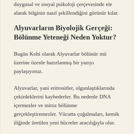
duygusal ve sosyal psikoloji çerçevesinde ele
alarak bilginin nasıl şekillendiğini görünür kılar.
Alyuvarların Biyolojik Gerçeği:
Bölünme Yeteneği Neden Yoktur?
Bugün Kohi olarak Alyuvarlar bölünür mü
üzerine özenle hazırlanmış bir yazıyı
paylaşıyoruz.
Alyuvarlar, yani eritrositler, olgunlaştıklarında
çekirdeklerini kaybederler. Bu nedenle DNA
içermezler ve mitoz bölünme
gerçekleştiremezler. Vücutta çoğalmaları, kemik
iliğinde üretilen yeni hücreler aracılığıyla olur.