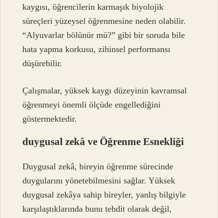
kaygısı, öğrencilerin karmaşık biyolojik
süreçleri yüzeysel öğrenmesine neden olabilir.
“Alyuvarlar bölünür mü?” gibi bir soruda bile
hata yapma korkusu, zihinsel performansı
düşürebilir.
Çalışmalar, yüksek kaygı düzeyinin kavramsal
öğrenmeyi önemli ölçüde engellediğini
göstermektedir.
duygusal zekâ
ve Öğrenme Esnekliği
Duygusal zekâ, bireyin öğrenme sürecinde
duygularını yönetebilmesini sağlar. Yüksek
duygusal zekâya sahip bireyler, yanlış bilgiyle
karşılaştıklarında bunu tehdit olarak değil,