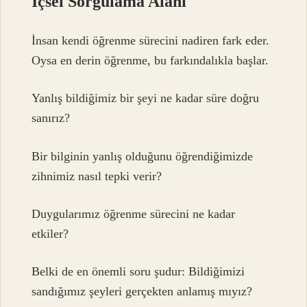
İçsel Sorgulama Alanı
İnsan kendi öğrenme sürecini nadiren fark eder.
Oysa en derin öğrenme, bu farkındalıkla başlar.
Yanlış bildiğimiz bir şeyi ne kadar süre doğru
sanırız?
Bir bilginin yanlış olduğunu öğrendiğimizde
zihnimiz nasıl tepki verir?
Duygularımız öğrenme sürecini ne kadar
etkiler?
Belki de en önemli soru şudur: Bildiğimizi
sandığımız şeyleri gerçekten anlamış mıyız?