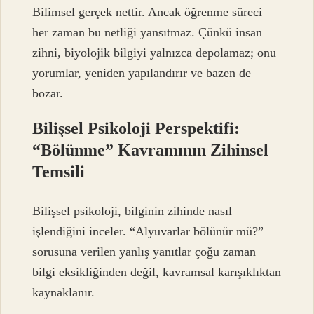
Bilimsel gerçek nettir. Ancak öğrenme süreci
her zaman bu netliği yansıtmaz. Çünkü insan
zihni, biyolojik bilgiyi yalnızca depolamaz; onu
yorumlar, yeniden yapılandırır ve bazen de
bozar.
Bilişsel Psikoloji Perspektifi:
“Bölünme” Kavramının Zihinsel
Temsili
Bilişsel psikoloji, bilginin zihinde nasıl
işlendiğini inceler. “Alyuvarlar bölünür mü?”
sorusuna verilen yanlış yanıtlar çoğu zaman
bilgi eksikliğinden değil, kavramsal karışıklıktan
kaynaklanır.