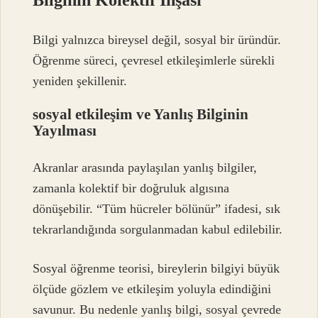
Bilginin Kolektif İnşası
Bilgi yalnızca bireysel değil, sosyal bir üründür.
Öğrenme süreci, çevresel etkileşimlerle sürekli
yeniden şekillenir.
sosyal etkileşim
ve Yanlış Bilginin
Yayılması
Akranlar arasında paylaşılan yanlış bilgiler,
zamanla kolektif bir doğruluk algısına
dönüşebilir. “Tüm hücreler bölünür” ifadesi, sık
tekrarlandığında sorgulanmadan kabul edilebilir.
Sosyal öğrenme teorisi, bireylerin bilgiyi büyük
ölçüde gözlem ve etkileşim yoluyla edindiğini
savunur. Bu nedenle yanlış bilgi, sosyal çevrede