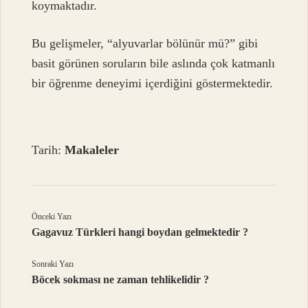
koymaktadır.
Bu gelişmeler, “alyuvarlar bölünür mü?” gibi
basit görünen soruların bile aslında çok katmanlı
bir öğrenme deneyimi içerdiğini göstermektedir.
Tarih:
Makaleler
Önceki Yazı
Gagavuz Türkleri hangi boydan gelmektedir ?
Sonraki Yazı
Böcek sokması ne zaman tehlikelidir ?