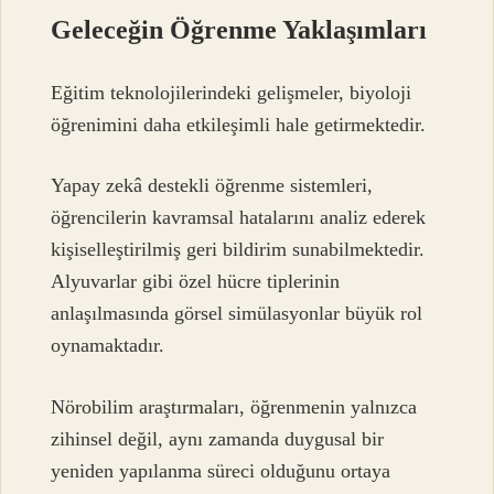
Geleceğin Öğrenme Yaklaşımları
Eğitim teknolojilerindeki gelişmeler, biyoloji
öğrenimini daha etkileşimli hale getirmektedir.
Yapay zekâ destekli öğrenme sistemleri,
öğrencilerin kavramsal hatalarını analiz ederek
kişiselleştirilmiş geri bildirim sunabilmektedir.
Alyuvarlar gibi özel hücre tiplerinin
anlaşılmasında görsel simülasyonlar büyük rol
oynamaktadır.
Nörobilim araştırmaları, öğrenmenin yalnızca
zihinsel değil, aynı zamanda duygusal bir
yeniden yapılanma süreci olduğunu ortaya