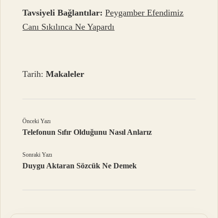
Tavsiyeli Bağlantılar:
Peygamber Efendimiz
Canı Sıkılınca Ne Yapardı
Tarih:
Makaleler
Önceki Yazı
Telefonun Sıfır Olduğunu Nasıl Anlarız
Sonraki Yazı
Duygu Aktaran Sözcük Ne Demek