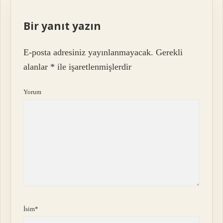
Bir yanıt yazın
E-posta adresiniz yayınlanmayacak.
Gerekli
alanlar
*
ile işaretlenmişlerdir
Yorum
İsim*