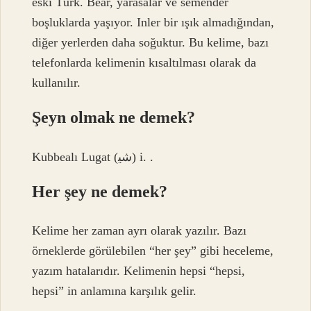
eski Türk. Bear, yarasalar ve semender
boşluklarda yaşıyor. Inler bir ışık almadığından,
diğer yerlerden daha soğuktur. Bu kelime, bazı
telefonlarda kelimenin kısaltılması olarak da
kullanılır.
Şeyn olmak ne demek?
Kubbealı Lugat (ﺷﻴ) i. .
Her şey ne demek?
Kelime her zaman ayrı olarak yazılır. Bazı
örneklerde görülebilen “her şey” gibi heceleme,
yazım hatalarıdır. Kelimenin hepsi “hepsi,
hepsi” in anlamına karşılık gelir.