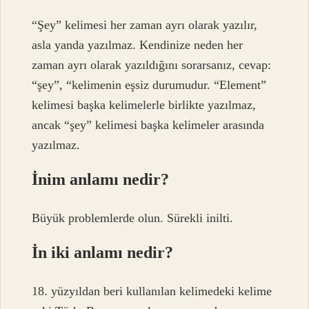
“Şey” kelimesi her zaman ayrı olarak yazılır,
asla yanda yazılmaz. Kendinize neden her
zaman ayrı olarak yazıldığını sorarsanız, cevap:
“şey”, “kelimenin eşsiz durumudur. “Element”
kelimesi başka kelimelerle birlikte yazılmaz,
ancak “şey” kelimesi başka kelimeler arasında
yazılmaz.
İnim anlamı nedir?
Büyük problemlerde olun. Sürekli inilti.
İn iki anlamı nedir?
18. yüzyıldan beri kullanılan kelimedeki kelime