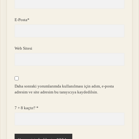
E-Posta*
Web Sitesi
Daha sonraki yorumlarımda kullanılması için adım, e-posta
adresim ve site adresim bu tarayıcıya kaydedilsin.
7 + 8 kaçtır?
*