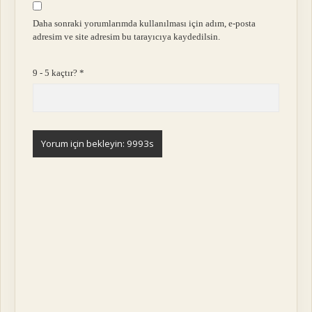
Daha sonraki yorumlarımda kullanılması için adım, e-posta
adresim ve site adresim bu tarayıcıya kaydedilsin.
9 - 5 kaçtır?
*