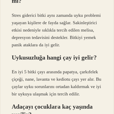
mi?
Stres giderici bitki aynı zamanda uyku problemi
yaşayan kişilere de fayda sağlar. Sakinleştirici
etkisi nedeniyle sıklıkla tercih edilen melisa,
depresyon tedavisini destekler. Bitkiyi yemek
panik ataklara da iyi gelir.
Uykusuzluğa hangi çay iyi gelir?
En iyi 5 bitki çayı arasında papatya, çarkıfelek
çiçeği, nane, lavanta ve kediotu çayı yer alır. Bu
çaylar uyku sorunlarını ortadan kaldırmak ve iyi
bir uykuya ulaşmak için tercih edilir.
Adaçayı çocuklara kaç yaşında