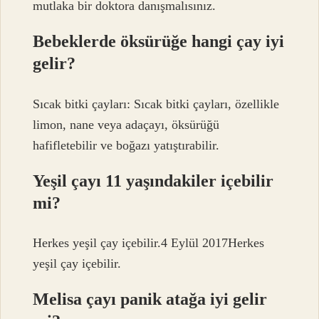
mutlaka bir doktora danışmalısınız.
Bebeklerde öksürüğe hangi çay iyi
gelir?
Sıcak bitki çayları: Sıcak bitki çayları, özellikle
limon, nane veya adaçayı, öksürüğü
hafifletebilir ve boğazı yatıştırabilir.
Yeşil çayı 11 yaşındakiler içebilir
mi?
Herkes yeşil çay içebilir.4 Eylül 2017Herkes
yeşil çay içebilir.
Melisa çayı panik atağa iyi gelir