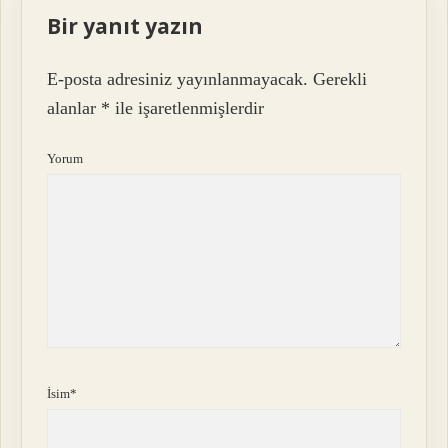
Bir yanıt yazın
E-posta adresiniz yayınlanmayacak.
Gerekli
alanlar
*
ile işaretlenmişlerdir
Yorum
İsim*