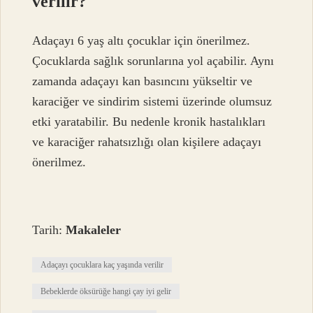
verilir?
Adaçayı 6 yaş altı çocuklar için önerilmez.
Çocuklarda sağlık sorunlarına yol açabilir. Aynı
zamanda adaçayı kan basıncını yükseltir ve
karaciğer ve sindirim sistemi üzerinde olumsuz
etki yaratabilir. Bu nedenle kronik hastalıkları
ve karaciğer rahatsızlığı olan kişilere adaçayı
önerilmez.
Tarih:
Makaleler
Adaçayı çocuklara kaç yaşında verilir
Bebeklerde öksürüğe hangi çay iyi gelir