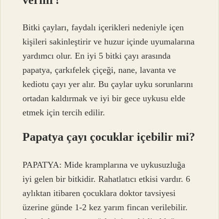
Bitki çayları, faydalı içerikleri nedeniyle içen
kişileri sakinleştirir ve huzur içinde uyumalarına
yardımcı olur. En iyi 5 bitki çayı arasında
papatya, çarkıfelek çiçeği, nane, lavanta ve
kediotu çayı yer alır. Bu çaylar uyku sorunlarını
ortadan kaldırmak ve iyi bir gece uykusu elde
etmek için tercih edilir.
Papatya çayı çocuklar içebilir mi?
PAPATYA: Mide kramplarına ve uykusuzluğa
iyi gelen bir bitkidir. Rahatlatıcı etkisi vardır. 6
aylıktan itibaren çocuklara doktor tavsiyesi
üzerine günde 1-2 kez yarım fincan verilebilir.