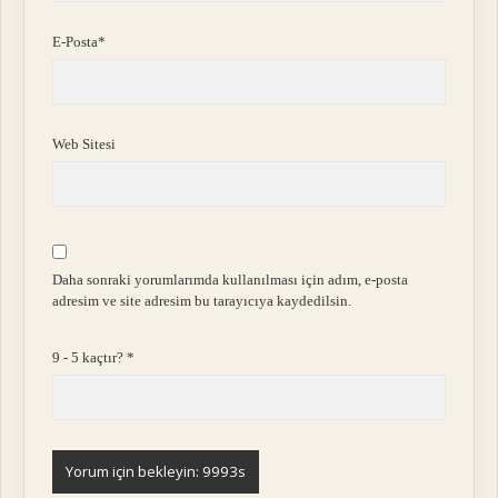
E-Posta*
Web Sitesi
Daha sonraki yorumlarımda kullanılması için adım, e-posta
adresim ve site adresim bu tarayıcıya kaydedilsin.
9 - 5 kaçtır?
*