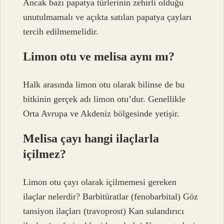
Ancak bazı papatya türlerinin zehirli olduğu
unutulmamalı ve açıkta satılan papatya çayları
tercih edilmemelidir.
Limon otu ve melisa aynı mı?
Halk arasında limon otu olarak bilinse de bu
bitkinin gerçek adı limon otu’dur. Genellikle
Orta Avrupa ve Akdeniz bölgesinde yetişir.
Melisa çayı hangi ilaçlarla
içilmez?
Limon otu çayı olarak içilmemesi gereken
ilaçlar nelerdir? Barbitüratlar (fenobarbital) Göz
tansiyon ilaçları (travoprost) Kan sulandırıcı