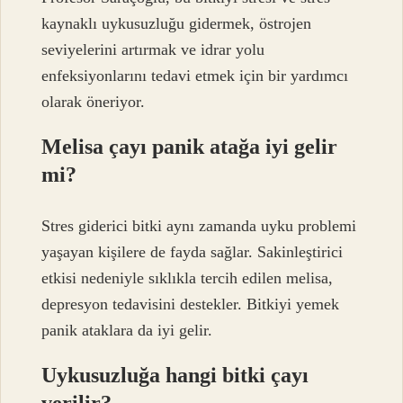
kaynaklı uykusuzluğu gidermek, östrojen
seviyelerini artırmak ve idrar yolu
enfeksiyonlarını tedavi etmek için bir yardımcı
olarak öneriyor.
Melisa çayı panik atağa iyi gelir
mi?
Stres giderici bitki aynı zamanda uyku problemi
yaşayan kişilere de fayda sağlar. Sakinleştirici
etkisi nedeniyle sıklıkla tercih edilen melisa,
depresyon tedavisini destekler. Bitkiyi yemek
panik ataklara da iyi gelir.
Uykusuzluğa hangi bitki çayı
verilir?