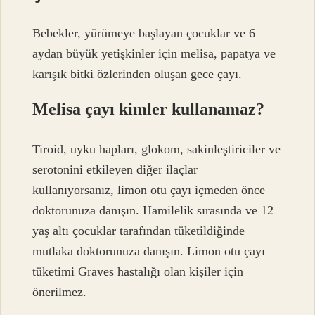
Bebekler, yürümeye başlayan çocuklar ve 6
aydan büyük yetişkinler için melisa, papatya ve
karışık bitki özlerinden oluşan gece çayı.
Melisa çayı kimler kullanamaz?
Tiroid, uyku hapları, glokom, sakinleştiriciler ve
serotonini etkileyen diğer ilaçlar
kullanıyorsanız, limon otu çayı içmeden önce
doktorunuza danışın. Hamilelik sırasında ve 12
yaş altı çocuklar tarafından tüketildiğinde
mutlaka doktorunuza danışın. Limon otu çayı
tüketimi Graves hastalığı olan kişiler için
önerilmez.