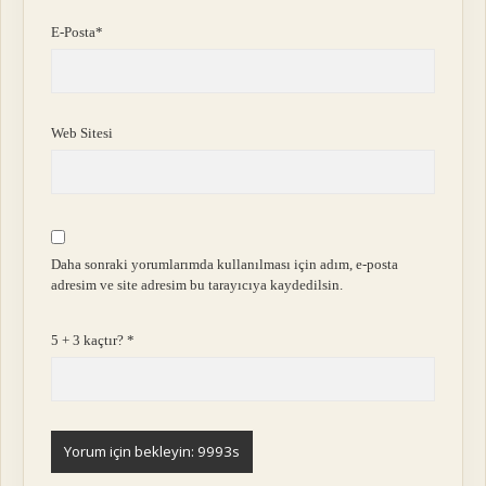
E-Posta*
Web Sitesi
Daha sonraki yorumlarımda kullanılması için adım, e-posta
adresim ve site adresim bu tarayıcıya kaydedilsin.
5 + 3 kaçtır?
*