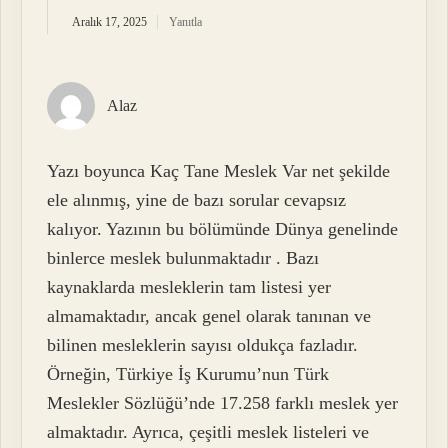
Aralık 17, 2025
Yanıtla
Alaz
Yazı boyunca Kaç Tane Meslek Var net şekilde
ele alınmış, yine de bazı sorular cevapsız
kalıyor. Yazının bu bölümünde Dünya genelinde
binlerce meslek bulunmaktadır . Bazı
kaynaklarda mesleklerin tam listesi yer
almamaktadır, ancak genel olarak tanınan ve
bilinen mesleklerin sayısı oldukça fazladır.
Örneğin, Türkiye İş Kurumu’nun Türk
Meslekler Sözlüğü’nde 17.258 farklı meslek yer
almaktadır. Ayrıca, çeşitli meslek listeleri ve