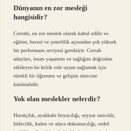
Dünyanın en zor mesleği
hangisidir?
Cerrahi, en zor meslek olarak kabul edilir ve
eğitim, beceri ve yeterlilik açısından çok yüksek
bir performans seviyesi gerektirir. Cerrah
adayları, insan yaşamını ve sağlığını doğrudan
etkileyen bu kritik role uyum sağlamak için
sürekli bir öğrenme ve gelişim sürecine
katılmalıdır.
Yok olan meslekler nelerdir?
Haratçılık, ayakkabı boyacılığı, seyyar satıcılık,
büfecilik, kulnu ve alaca dokumacılığı, sedef