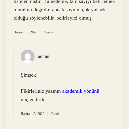
listelenmiştir. Bu nedenle, tam sayıyı belirlemek
mümkün değildir, ancak sayının çok yüksek
olduğu söylenebilir. belirleyici olmuş.
Haziran 13, 2026
Yanıtla
admin
Şimşek!
Fikirleriniz yazının
akademik yönünü
güçlendirdi.
Haziran 13, 2026
Yanıtla