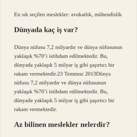
En sık seçilen meslekler: avukatlık, mühendislik
Dünyada kaç iş var?
Dünya nüfusu 7,2 milyardır ve dünya nüfusunun
yaklaşık %70’i istihdam edilmektedir. Bu,
dünyada yaklaşık 5 milyar iş gibi şaşırtıcı bir
rakam vermektedir.23 Temmuz 2013Dünya
nüfusu 7,2 milyardır ve dünya nüfusunun
yaklaşık %70’i istihdam edilmektedir. Bu,
dünyada yaklaşık 5 milyar iş gibi şaşırtıcı bir
rakam vermektedir.
Az bilinen meslekler nelerdir?