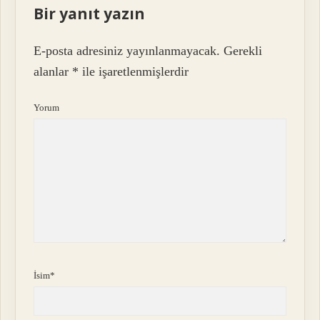
Bir yanıt yazın
E-posta adresiniz yayınlanmayacak.
Gerekli
alanlar
*
ile işaretlenmişlerdir
Yorum
İsim*