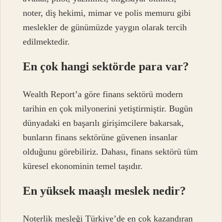
noter, diş hekimi, mimar ve polis memuru gibi
meslekler de günümüzde yaygın olarak tercih
edilmektedir.
En çok hangi sektörde para var?
Wealth Report’a göre finans sektörü modern
tarihin en çok milyonerini yetiştirmiştir. Bugün
dünyadaki en başarılı girişimcilere bakarsak,
bunların finans sektörüne güvenen insanlar
olduğunu görebiliriz. Dahası, finans sektörü tüm
küresel ekonominin temel taşıdır.
En yüksek maaşlı meslek nedir?
Noterlik mesleği Türkiye’de en çok kazandıran