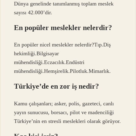
Dünya genelinde tanımlanmış toplam meslek
sayısı 42.000’dir.
En popüler meslekler nelerdir?
En popüler nicel meslekler nelerdir?Tıp.Diş
hekimliği.Bilgisayar
mühendisliği.Eczacılık.Endüstri
mühendisliği.Hemşirelik.Pilotluk.Mimarlık.
Türkiye’de en zor iş nedir?
Kamu çalışanları; asker, polis, gazeteci, canlı
yayın sunucusu, borsacı, pilot ve madenciliği
Türkiye’nin en stresli meslekleri olarak görüyor.