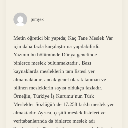
Şimşek
Metin öğretici bir yapıda; Kaç Tane Meslek Var
için daha fazla karşılaştırma yapılabilirdi.
Yazının bu bölümünde Dünya genelinde
binlerce meslek bulunmaktadır . Bazı
kaynaklarda mesleklerin tam listesi yer
almamaktadır, ancak genel olarak tanınan ve
bilinen mesleklerin sayısı oldukça fazladır.
Örneğin, Türkiye İş Kurumu’nun Türk
Meslekler Sözlüğü’nde 17.258 farklı meslek yer
almaktadır. Ayrıca, çeşitli meslek listeleri ve
veritabanlarında da binlerce meslek adı