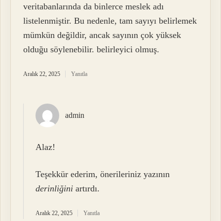
veritabanlarında da binlerce meslek adı
listelenmiştir. Bu nedenle, tam sayıyı belirlemek
mümkün değildir, ancak sayının çok yüksek
olduğu söylenebilir. belirleyici olmuş.
Aralık 22, 2025
Yanıtla
admin
Alaz!
Teşekkür ederim, önerileriniz yazının
derinliğini
artırdı.
Aralık 22, 2025
Yanıtla