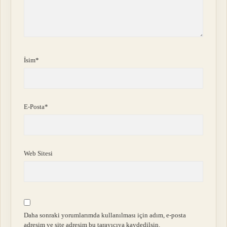
İsim*
E-Posta*
Web Sitesi
Daha sonraki yorumlarımda kullanılması için adım, e-posta
adresim ve site adresim bu tarayıcıya kaydedilsin.