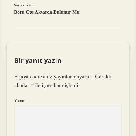
Sonraki Yazı
Boru Otu Aktarda Bulunur Mu
Bir yanıt yazın
E-posta adresiniz yayınlanmayacak.
Gerekli
alanlar
*
ile işaretlenmişlerdir
Yorum