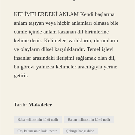
KELİMELERDEKİ ANLAM Kendi başlarına
anlam taşıyan veya hiçbir anlamları olmasa bile
cümle içinde anlam kazanan dil birimlerine
kelime denir. Kelimeler, varlıkların, durumların
ve olayların dilsel karşılıklarıdır. Temel işlevi
insanlar arasındaki iletişimi sağlamak olan dil,
bu görevi yalnızca kelimeler aracılığıyla yerine
getirir.
Tarih:
Makaleler
Baba kelimesinin kökü nedir
Bakan kelimesinin kökü nedir
Çay kelimesinin kökü nedir
Çekirge hangi dilde