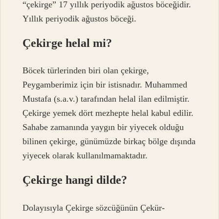
“çekirge” 17 yıllık periyodik ağustos böceğidir.
Yıllık periyodik ağustos böceği.
Çekirge helal mi?
Böcek türlerinden biri olan çekirge,
Peygamberimiz için bir istisnadır. Muhammed
Mustafa (s.a.v.) tarafından helal ilan edilmiştir.
Çekirge yemek dört mezhepte helal kabul edilir.
Sahabe zamanında yaygın bir yiyecek olduğu
bilinen çekirge, günümüzde birkaç bölge dışında
yiyecek olarak kullanılmamaktadır.
Çekirge hangi dilde?
Dolayısıyla Çekirge sözcüğünün Çekür-