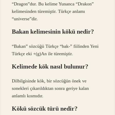
“Dragon”dur. Bu kelime Yunanca “Drakon”
kelimesinden türemiştir. Türkçe anlamı
“universe”dir.
Bakan kelimesinin kökü nedir?
“Bakan” sözcüğü Türkçe “bak-” fiilinden Yeni
Türkçe eki +(g)An ile türemiştir.
Kelimede kök nasıl bulunur?
Dilbilgisinde kök, bir sözcüğün önek ve
sonekleri çıkarıldıktan sonra geriye kalan
anlamlı kısmıdır.
Kökü sözcük türü nedir?