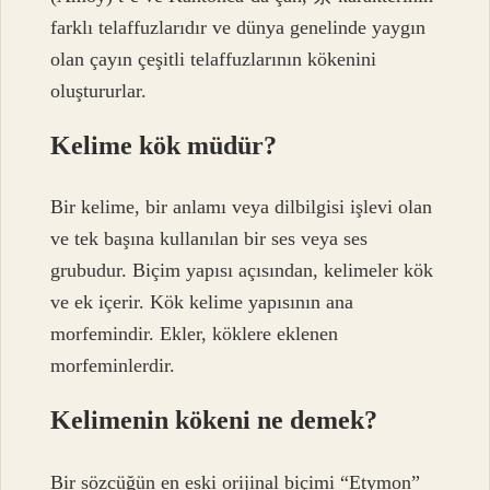
farklı telaffuzlarıdır ve dünya genelinde yaygın
olan çayın çeşitli telaffuzlarının kökenini
oluştururlar.
Kelime kök müdür?
Bir kelime, bir anlamı veya dilbilgisi işlevi olan
ve tek başına kullanılan bir ses veya ses
grubudur. Biçim yapısı açısından, kelimeler kök
ve ek içerir. Kök kelime yapısının ana
morfemindir. Ekler, köklere eklenen
morfeminlerdir.
Kelimenin kökeni ne demek?
Bir sözcüğün en eski orijinal biçimi “Etymon”