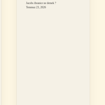
Jacobs ibranice ne demek ?
Temmuz 23, 2026