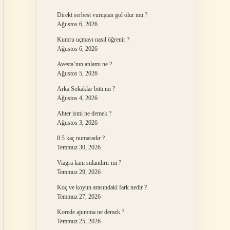
Direkt serbest vuruştan gol olur mu ?
Ağustos 6, 2026
Kumru uçmayı nasıl öğrenir ?
Ağustos 6, 2026
Avesta’nın anlamı ne ?
Ağustos 5, 2026
Arka Sokaklar bitti mi ?
Ağustos 4, 2026
Ahter ismi ne demek ?
Ağustos 3, 2026
8.5 kaç numaradır ?
Temmuz 30, 2026
Viagra kanı sulandırır mı ?
Temmuz 29, 2026
Koç ve koyun arasındaki fark nedir ?
Temmuz 27, 2026
Korede ajumma ne demek ?
Temmuz 25, 2026