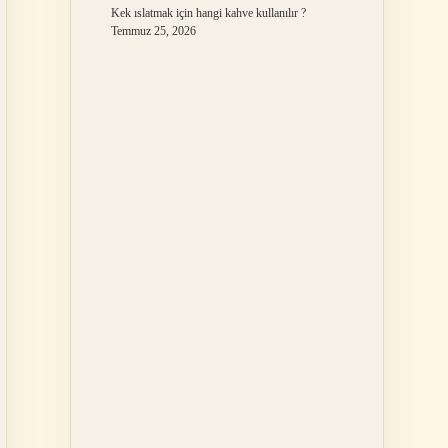
Kek ıslatmak için hangi kahve kullanılır ?
Temmuz 25, 2026