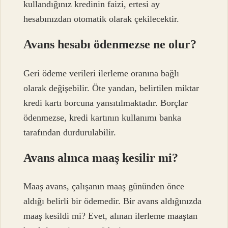
kullandığınız kredinin faizi, ertesi ay
hesabınızdan otomatik olarak çekilecektir.
Avans hesabı ödenmezse ne olur?
Geri ödeme verileri ilerleme oranına bağlı
olarak değişebilir. Öte yandan, belirtilen miktar
kredi kartı borcuna yansıtılmaktadır. Borçlar
ödenmezse, kredi kartının kullanımı banka
tarafından durdurulabilir.
Avans alınca maaş kesilir mi?
Maaş avans, çalışanın maaş gününden önce
aldığı belirli bir ödemedir. Bir avans aldığınızda
maaş kesildi mi? Evet, alınan ilerleme maaştan