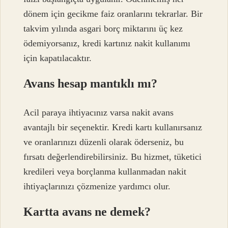
dönem için gecikme faiz oranlarını tekrarlar. Bir
takvim yılında asgari borç miktarını üç kez
ödemiyorsanız, kredi kartınız nakit kullanımı
için kapatılacaktır.
Avans hesap mantıklı mı?
Acil paraya ihtiyacınız varsa nakit avans
avantajlı bir seçenektir. Kredi kartı kullanırsanız
ve oranlarınızı düzenli olarak öderseniz, bu
fırsatı değerlendirebilirsiniz. Bu hizmet, tüketici
kredileri veya borçlanma kullanmadan nakit
ihtiyaçlarınızı çözmenize yardımcı olur.
Kartta avans ne demek?