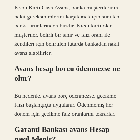
Kredi Kartı Cash Avans, banka müşterilerinin
nakit gereksinimlerini karşılamak için sunulan
banka ürünlerinden biridir. Kredi kartı olan
müşteriler, belirli bir sınır ve faiz oranı ile
kendileri için belirtilen tutarda bankadan nakit
avans alabilirler.
Avans hesap borcu ödenmezse ne
olur?
Bu nedenle, avans borç ödenmezse, gecikme
faizi başlangıçta uygulanır. Ödenmemiş her
dönem için gecikme faiz oranlarını tekrarlar.
Garanti Bankası avans Hesap
nasıl ödenir?