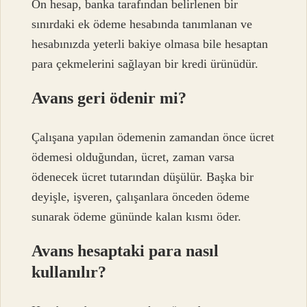
Ön hesap, banka tarafından belirlenen bir
sınırdaki ek ödeme hesabında tanımlanan ve
hesabınızda yeterli bakiye olmasa bile hesaptan
para çekmelerini sağlayan bir kredi ürünüdür.
Avans geri ödenir mi?
Çalışana yapılan ödemenin zamandan önce ücret
ödemesi olduğundan, ücret, zaman varsa
ödenecek ücret tutarından düşülür. Başka bir
deyişle, işveren, çalışanlara önceden ödeme
sunarak ödeme gününde kalan kısmı öder.
Avans hesaptaki para nasıl
kullanılır?