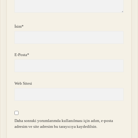
İsim*
E-Posta*
Web Sitesi
Daha sonraki yorumlarımda kullanılması için adım, e-posta
adresim ve site adresim bu tarayıcıya kaydedilsin.