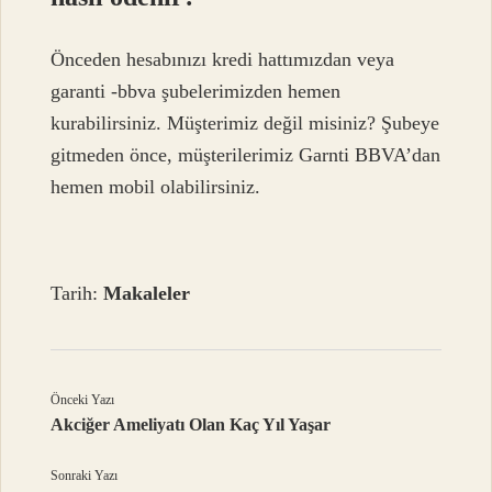
Önceden hesabınızı kredi hattımızdan veya
garanti -bbva şubelerimizden hemen
kurabilirsiniz. Müşterimiz değil misiniz? Şubeye
gitmeden önce, müşterilerimiz Garnti BBVA’dan
hemen mobil olabilirsiniz.
Tarih:
Makaleler
Önceki Yazı
Akciğer Ameliyatı Olan Kaç Yıl Yaşar
Sonraki Yazı