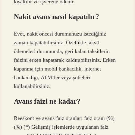
kısaltılır ve işverene ödenir.
Nakit avans nasıl kapatılır?
Evet, nakit öncesi durumunuzu istediğiniz
zaman kapatabilirsiniz. Özellikle taksit
ödemeleri durumunda, geri kalan taksitlerin
faizini erken kapatarak kaldırabilirsiniz. Erken
kapanma için mobil bankacılık, internet
bankacılığı, ATM’ler veya şubeleri
kullanabilirsiniz.
Avans faizi ne kadar?
Reeskont ve avans faiz oranları faiz oranı (%)
(%) (*) Gelişmiş işlemlerde uygulanan faiz