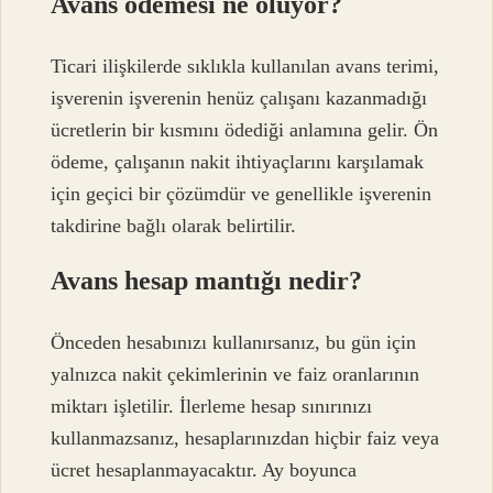
Avans ödemesi ne oluyor?
Ticari ilişkilerde sıklıkla kullanılan avans terimi,
işverenin işverenin henüz çalışanı kazanmadığı
ücretlerin bir kısmını ödediği anlamına gelir. Ön
ödeme, çalışanın nakit ihtiyaçlarını karşılamak
için geçici bir çözümdür ve genellikle işverenin
takdirine bağlı olarak belirtilir.
Avans hesap mantığı nedir?
Önceden hesabınızı kullanırsanız, bu gün için
yalnızca nakit çekimlerinin ve faiz oranlarının
miktarı işletilir. İlerleme hesap sınırınızı
kullanmazsanız, hesaplarınızdan hiçbir faiz veya
ücret hesaplanmayacaktır. Ay boyunca