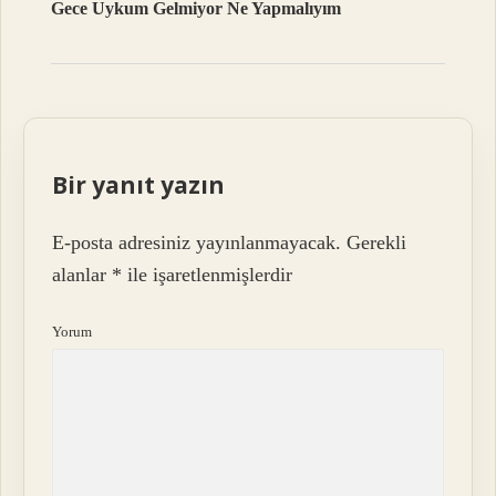
Gece Uykum Gelmiyor Ne Yapmalıyım
Bir yanıt yazın
E-posta adresiniz yayınlanmayacak.
Gerekli
alanlar
*
ile işaretlenmişlerdir
Yorum