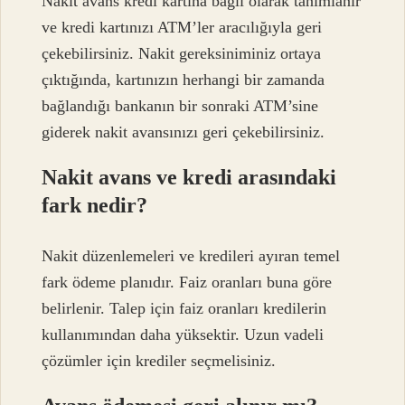
Nakit avans kredi kartına bağlı olarak tanımlanır
ve kredi kartınızı ATM’ler aracılığıyla geri
çekebilirsiniz. Nakit gereksiniminiz ortaya
çıktığında, kartınızın herhangi bir zamanda
bağlandığı bankanın bir sonraki ATM’sine
giderek nakit avansınızı geri çekebilirsiniz.
Nakit avans ve kredi arasındaki
fark nedir?
Nakit düzenlemeleri ve kredileri ayıran temel
fark ödeme planıdır. Faiz oranları buna göre
belirlenir. Talep için faiz oranları kredilerin
kullanımından daha yüksektir. Uzun vadeli
çözümler için krediler seçmelisiniz.