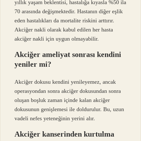
yıllık yaşam beklentisi, hastalığa kıyasla %50 ila
70 arasında değişmektedir. Hastanın diğer eşlik
eden hastalıkları da mortalite riskini arttırır.
Akciğer nakli olarak kabul edilen her hasta
akciğer nakli için uygun olmayabilir.
Akciğer ameliyat sonrası kendini
yeniler mi?
Akciğer dokusu kendini yenileyemez, ancak
operasyondan sonra akciğer dokusundan sonra
oluşan boşluk zaman içinde kalan akciğer
dokusunun genişlemesi ile doldurulur. Bu, uzun
vadeli nefes yeteneğinin yerini alır.
Akciğer kanserinden kurtulma