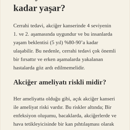
kadar yaşar?
Cerrahi tedavi, akciğer kanserinde 4 seviyenin
1. ve 2. aşamasında uygundur ve bu insanlarda
yaşam beklentisi (5 yıl) %80-90’a kadar
ulaşabilir. Bu nedenle, cerrahi tedavi çok önemli
bir fırsattır ve erken aşamalarda yakalanan
hastalarda göz ardı edilmemelidir.
Akciğer ameliyatı riskli midir?
Her ameliyatta olduğu gibi, açık akciğer kanseri
ile ameliyat riski vardır. Bu riskler altında; Bir
enfeksiyon oluşumu, bacaklarda, akciğerlerde ve
hava tetikleyicisinde bir kan pıhtılaşması olarak