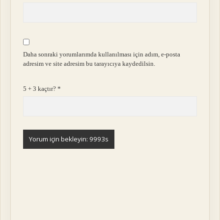
Daha sonraki yorumlarımda kullanılması için adım, e-posta
adresim ve site adresim bu tarayıcıya kaydedilsin.
5 + 3 kaçtır?
*