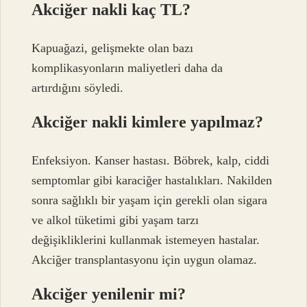
Akciğer nakli kaç TL?
Kapuağazi, gelişmekte olan bazı
komplikasyonların maliyetleri daha da
artırdığını söyledi.
Akciğer nakli kimlere yapılmaz?
Enfeksiyon. Kanser hastası. Böbrek, kalp, ciddi
semptomlar gibi karaciğer hastalıkları. Nakilden
sonra sağlıklı bir yaşam için gerekli olan sigara
ve alkol tüketimi gibi yaşam tarzı
değişikliklerini kullanmak istemeyen hastalar.
Akciğer transplantasyonu için uygun olamaz.
Akciğer yenilenir mi?