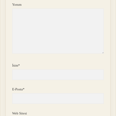
Yorum
İsim*
E-Posta*
Web Sitesi