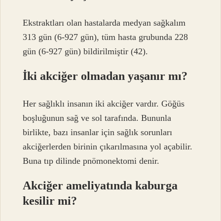
Ekstraktları olan hastalarda medyan sağkalım
313 gün (6-927 gün), tüm hasta grubunda 228
gün (6-927 gün) bildirilmiştir (42).
İki akciğer olmadan yaşanır mı?
Her sağlıklı insanın iki akciğer vardır. Göğüs
boşluğunun sağ ve sol tarafında. Bununla
birlikte, bazı insanlar için sağlık sorunları
akciğerlerden birinin çıkarılmasına yol açabilir.
Buna tıp dilinde pnömonektomi denir.
Akciğer ameliyatında kaburga
kesilir mi?