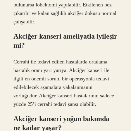
bulunursa lobektomi yapılabilir. Etkilenen bez
çıkarılır ve kalan sağlıklı akciğer dokusu normal
çalışabilir.
Akciğer kanseri ameliyatla iyileşir
mi?
Cerrahi ile tedavi edilen hastalarda ortalama
hastalık oranı yarı yarıya. Akciğer kanseri ile
ilgili en önemli sorun, bir operasyonla tedavi
edilebilecek aşamalara yakalanmanın
zorluğudur. Akciğer kanseri hastalarının sadece
yüzde 25’i cerrahi tedavi şansı olabilir.
Akciğer kanseri yoğun bakımda
ne kadar yaşar?