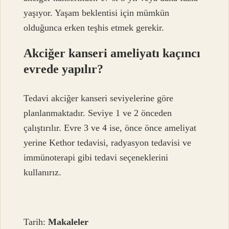
yaşıyor. Yaşam beklentisi için mümkün
olduğunca erken teşhis etmek gerekir.
Akciğer kanseri ameliyatı kaçıncı
evrede yapılır?
Tedavi akciğer kanseri seviyelerine göre
planlanmaktadır. Seviye 1 ve 2 önceden
çalıştırılır. Evre 3 ve 4 ise, önce önce ameliyat
yerine Kethor tedavisi, radyasyon tedavisi ve
immünoterapi gibi tedavi seçeneklerini
kullanırız.
Tarih:
Makaleler