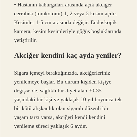
• Hastanın kaburgaları arasında açık akciğer
cerrahisi (torakotomi) 1, 2 veya 3 kesim açılır.
Kesimler 1-5 cm arasında değişir. Endoskopik
kamera, kesim kesimleriyle göğüs boşluklarında
yetiştirilir.
Akciğer kendini kaç ayda yeniler?
Sigara içmeyi bıraktığınızda, akciğerleriniz
yenilemeye başlar. Bu durum kişiden kişiye
değişse de, sağlıklı bir diyet alan 30-35
yaşındaki bir kişi ve yaklaşık 10 yıl boyunca tek
bir kötü alışkanlık olan sigaralı düzenli bir
yaşam tarzı varsa, akciğeri kendi kendini
yenileme süreci yaklaşık 6 aydır.