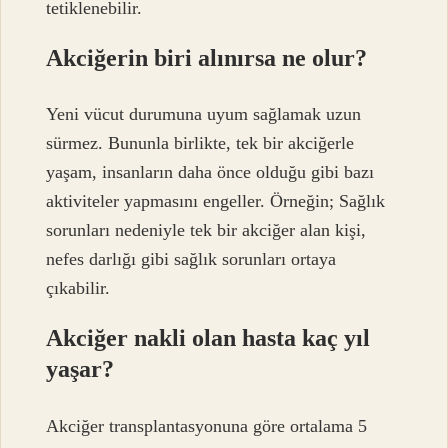
tetiklenebilir.
Akciğerin biri alınırsa ne olur?
Yeni vücut durumuna uyum sağlamak uzun
sürmez. Bununla birlikte, tek bir akciğerle
yaşam, insanların daha önce olduğu gibi bazı
aktiviteler yapmasını engeller. Örneğin; Sağlık
sorunları nedeniyle tek bir akciğer alan kişi,
nefes darlığı gibi sağlık sorunları ortaya
çıkabilir.
Akciğer nakli olan hasta kaç yıl
yaşar?
Akciğer transplantasyonuna göre ortalama 5