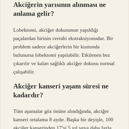
Akciğerin yarısının alınması ne
anlama gelir?
Lobektomi, akciğer dokusunun yapıldığı
paçalardan birinin cerrahi ekstraksiyonudur. Bir
problem sadece akciğerlerin bir kısmında
bulunursa lobektomi yapılabilir. Etkilenen bez
çıkarılır ve kalan sağlıklı akciğer dokusu normal
çalışabilir.
Akciğer kanseri yaşam süresi ne
kadardır?
Tüm aşamalar göz önüne alındığında, akciğer
kanseri ortalama 8 aydır. Başka bir deyişle, 100
akciğer kanserinden 17’si 5 yıl veya daha fazla