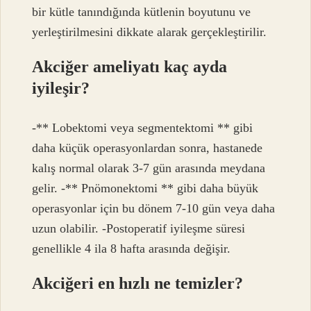
bir kütle tanındığında kütlenin boyutunu ve
yerleştirilmesini dikkate alarak gerçekleştirilir.
Akciğer ameliyatı kaç ayda
iyileşir?
-** Lobektomi veya segmentektomi ** gibi
daha küçük operasyonlardan sonra, hastanede
kalış normal olarak 3-7 gün arasında meydana
gelir. -** Pnömonektomi ** gibi daha büyük
operasyonlar için bu dönem 7-10 gün veya daha
uzun olabilir. -Postoperatif iyileşme süresi
genellikle 4 ila 8 hafta arasında değişir.
Akciğeri en hızlı ne temizler?