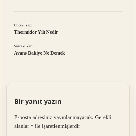
Önceki Yazı
Thermidor Yılı Nedir
Sonraki Yazı
Avans Bakiye Ne Demek
Bir yanıt yazın
E-posta adresiniz yayınlanmayacak.
Gerekli
alanlar
*
ile işaretlenmişlerdir