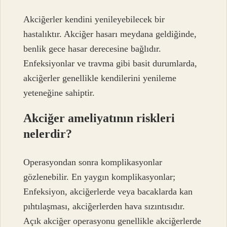
Akciğerler kendini yenileyebilecek bir
hastalıktır. Akciğer hasarı meydana geldiğinde,
benlik gece hasar derecesine bağlıdır.
Enfeksiyonlar ve travma gibi basit durumlarda,
akciğerler genellikle kendilerini yenileme
yeteneğine sahiptir.
Akciğer ameliyatının riskleri
nelerdir?
Operasyondan sonra komplikasyonlar
gözlenebilir. En yaygın komplikasyonlar;
Enfeksiyon, akciğerlerde veya bacaklarda kan
pıhtılaşması, akciğerlerden hava sızıntısıdır.
Açık akciğer operasyonu genellikle akciğerlerde