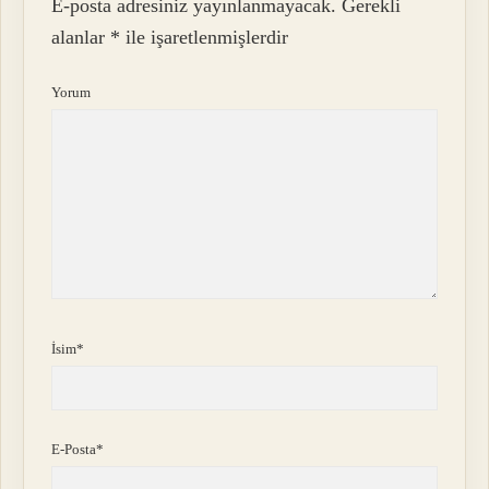
E-posta adresiniz yayınlanmayacak.
Gerekli
alanlar
*
ile işaretlenmişlerdir
Yorum
İsim*
E-Posta*