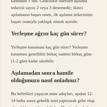
kadından 1’idir. Genellikle önerilen aşılama
tedavisi sayısı 2 veya 3 denemedir; ikinci
aşılamanın başarı oranı, ilk aşılama tedavisinin
başarı oranıyla yaklaşık olarak aynıdır.
Yerleşme ağrısı kaç gün sürer?
Yerleşme kanaması kaç gün sürer? Yerleşme
kanaması genellikle birkaç saatten birkaç güne
(1-2 gün) kadar sürebilir.
Aşılamadan sonra hamile
olduğunuzu nasıl anladınız?
Bu belirtileri yaşayan anne adayları, aşıdan 12-
14 hafta sonra gebelik testi yaptırarak gebe olup