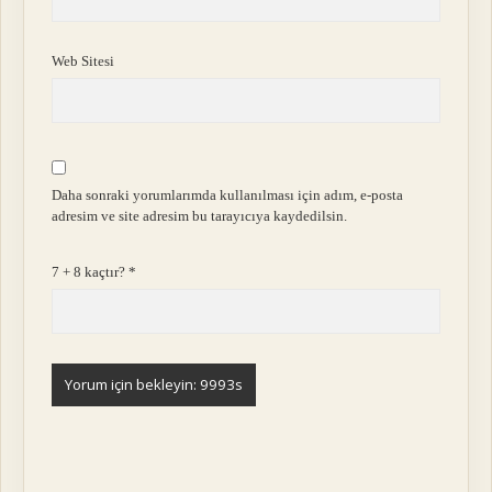
Web Sitesi
Daha sonraki yorumlarımda kullanılması için adım, e-posta
adresim ve site adresim bu tarayıcıya kaydedilsin.
7 + 8 kaçtır?
*