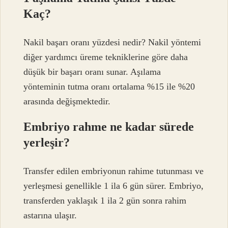
Kaç?
Nakil başarı oranı yüzdesi nedir? Nakil yöntemi
diğer yardımcı üreme tekniklerine göre daha
düşük bir başarı oranı sunar. Aşılama
yönteminin tutma oranı ortalama %15 ile %20
arasında değişmektedir.
Embriyo rahme ne kadar sürede
yerleşir?
Transfer edilen embriyonun rahime tutunması ve
yerleşmesi genellikle 1 ila 6 gün sürer. Embriyo,
transferden yaklaşık 1 ila 2 gün sonra rahim
astarına ulaşır.