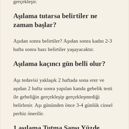
gerçekleşir.
Aşılama tutarsa belirtiler ne
zaman başlar?
Aşıdan sonra belirtiler? Aşıdan sonra kadın 2-3
hafta sonra bazı belirtiler yaşayacaktır.
Aşılama kaçıncı gün belli olur?
Aşı tedavisi yaklaşık 2 haftada sona erer ve
aşıdan 2 hafta sonra yapılan kanda gebelik testi
ile gebeliğin gerçekleşip gerçekleşmediği
belirlenir. Aşı gününden önce 3-4 günlük cinsel
perhiz önerilir.
1 aşılama Tutma Şansı Yüzde