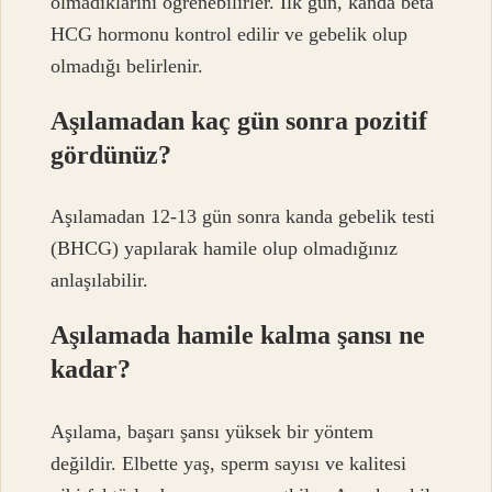
olmadıklarını öğrenebilirler. İlk gün, kanda beta
HCG hormonu kontrol edilir ve gebelik olup
olmadığı belirlenir.
Aşılamadan kaç gün sonra pozitif
gördünüz?
Aşılamadan 12-13 gün sonra kanda gebelik testi
(BHCG) yapılarak hamile olup olmadığınız
anlaşılabilir.
Aşılamada hamile kalma şansı ne
kadar?
Aşılama, başarı şansı yüksek bir yöntem
değildir. Elbette yaş, sperm sayısı ve kalitesi