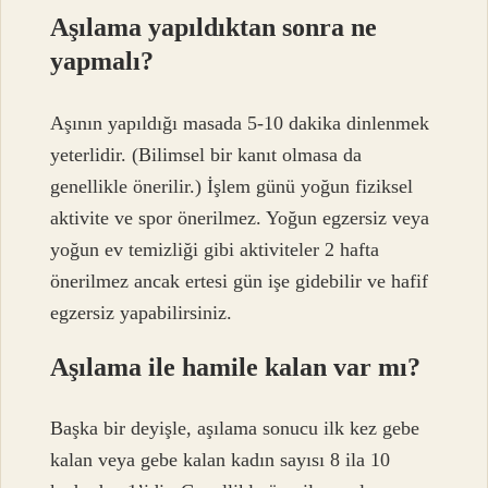
Aşılama yapıldıktan sonra ne
yapmalı?
Aşının yapıldığı masada 5-10 dakika dinlenmek
yeterlidir. (Bilimsel bir kanıt olmasa da
genellikle önerilir.) İşlem günü yoğun fiziksel
aktivite ve spor önerilmez. Yoğun egzersiz veya
yoğun ev temizliği gibi aktiviteler 2 hafta
önerilmez ancak ertesi gün işe gidebilir ve hafif
egzersiz yapabilirsiniz.
Aşılama ile hamile kalan var mı?
Başka bir deyişle, aşılama sonucu ilk kez gebe
kalan veya gebe kalan kadın sayısı 8 ila 10