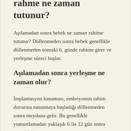
rahme ne zaman
tutunur?
Aşılamadan sonra bebek ne zaman rahime
tutunur? Döllenmeden sonra bebek genellikle
döllenmeden sonraki 6. günde rahime girer ve
yerleşme süreci başlar.
Aşılamadan sonra yerleşme ne
zaman olur?
İmplantasyon kanaması, embriyonun rahim
duvarına tutunmaya başladığı döllenmeden
sonra meydana gelir. Bu genellikle
yumurtlamadan yaklaşık 6 ila 12 gün sonra