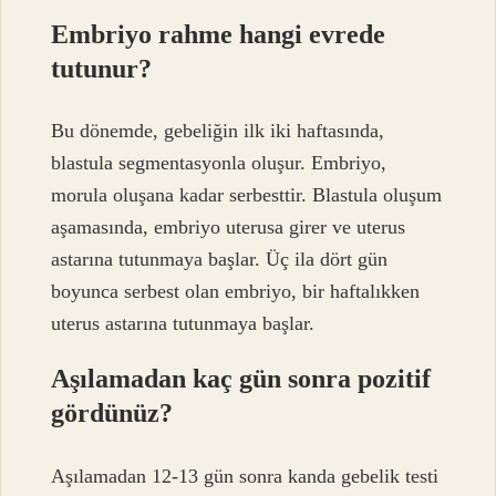
Embriyo rahme hangi evrede
tutunur?
Bu dönemde, gebeliğin ilk iki haftasında,
blastula segmentasyonla oluşur. Embriyo,
morula oluşana kadar serbesttir. Blastula oluşum
aşamasında, embriyo uterusa girer ve uterus
astarına tutunmaya başlar. Üç ila dört gün
boyunca serbest olan embriyo, bir haftalıkken
uterus astarına tutunmaya başlar.
Aşılamadan kaç gün sonra pozitif
gördünüz?
Aşılamadan 12-13 gün sonra kanda gebelik testi