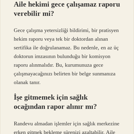
Aile hekimi gece çalışamaz raporu
verebilir mi?
Gece çalışma yetersizliği bildirimi, bir pratisyen
hekim raporu veya tek bir doktordan alınan
sertifika ile doğrulanamaz. Bu nedenle, en az üç
doktorun imzasının bulunduğu bir komisyon
raporu alınmalıdır. Bu, kurumunuza gece
çalışmayacağınızı belirten bir belge sunmanıza
olanak tanır.
İşe gitmemek için sağlık
ocağından rapor alınır mı?
Randevu almadan işlemler için sağlık merkezine
erken gitmek bekleme sürenizi azaltabilir. Aile