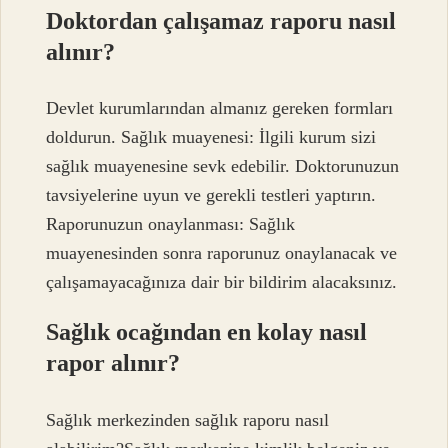
Doktordan çalışamaz raporu nasıl
alınır?
Devlet kurumlarından almanız gereken formları
doldurun. Sağlık muayenesi: İlgili kurum sizi
sağlık muayenesine sevk edebilir. Doktorunuzun
tavsiyelerine uyun ve gerekli testleri yaptırın.
Raporunuzun onaylanması: Sağlık
muayenesinden sonra raporunuz onaylanacak ve
çalışamayacağınıza dair bir bildirim alacaksınız.
Sağlık ocağından en kolay nasıl
rapor alınır?
Sağlık merkezinden sağlık raporu nasıl