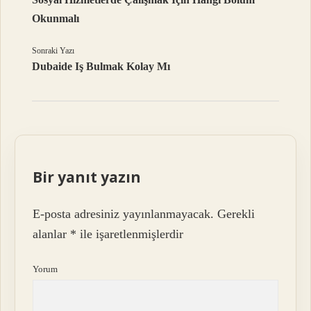
Okunmalı
Sonraki Yazı
Dubaide Iş Bulmak Kolay Mı
Bir yanıt yazın
E-posta adresiniz yayınlanmayacak.
Gerekli
alanlar
*
ile işaretlenmişlerdir
Yorum