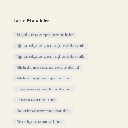
Tarih:
Makaleler
10 günlük istirahat raporu parası ne kadar
Ağır iste çalışamaz raporu hangi hastalıklara verilir
Ağır işte çalışamaz raporu hangi hastalıklara verilir
Aile hekimi gece çalışamaz raporu verebilir mi
Aile hekimi iş göremez raporu verir mi
Çalışamaz raporu hangi hastaneden alınır
Çalışamaz raporu nasıl alınır
Doktordan çalışamaz raporu nasıl alınır
Gece çalışamaz raporu nasıl alınır