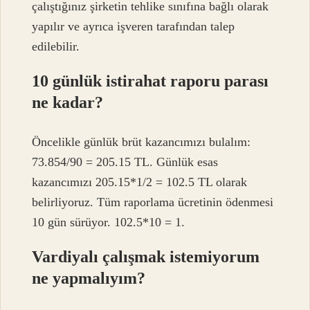
çalıştığınız şirketin tehlike sınıfına bağlı olarak
yapılır ve ayrıca işveren tarafından talep
edilebilir.
10 günlük istirahat raporu parası
ne kadar?
Öncelikle günlük brüt kazancımızı bulalım:
73.854/90 = 205.15 TL. Günlük esas
kazancımızı 205.15*1/2 = 102.5 TL olarak
belirliyoruz. Tüm raporlama ücretinin ödenmesi
10 gün sürüyor. 102.5*10 = 1.
Vardiyalı çalışmak istemiyorum
ne yapmalıyım?