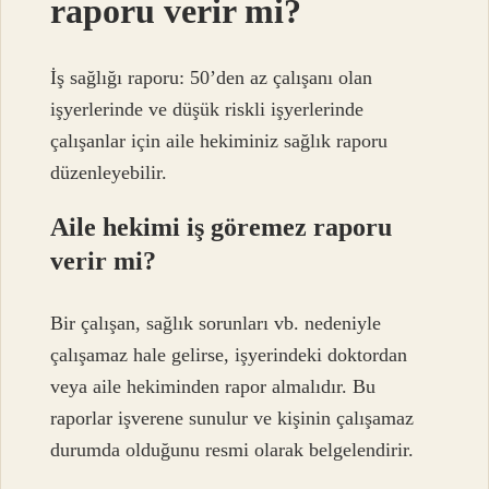
raporu verir mi?
İş sağlığı raporu: 50’den az çalışanı olan
işyerlerinde ve düşük riskli işyerlerinde
çalışanlar için aile hekiminiz sağlık raporu
düzenleyebilir.
Aile hekimi iş göremez raporu
verir mi?
Bir çalışan, sağlık sorunları vb. nedeniyle
çalışamaz hale gelirse, işyerindeki doktordan
veya aile hekiminden rapor almalıdır. Bu
raporlar işverene sunulur ve kişinin çalışamaz
durumda olduğunu resmi olarak belgelendirir.