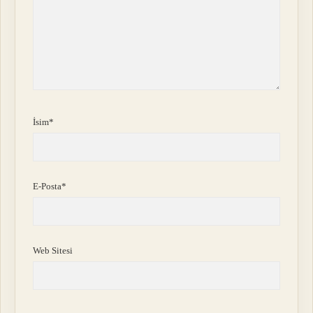
İsim*
E-Posta*
Web Sitesi