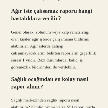
Ağır iste çalışamaz raporu hangi
hastalıklara verilir?
Genel olarak, solunum veya kalp rahatsızlığı
olan kişiler ağır işlerde çalışamama bildirimi
alabilirler. Ağır işlerde çalışıp
çalışamayacaklarını belirten raporların geçerlilik
süresi 1 yıldır. Bazı durumlarda, kalıcı iş
göremezlik bildirimleri de verilebilir.
Sağlık ocağından en kolay nasıl
rapor alınır?
Sağlık merkezinden sağlık raporu nasıl
alabilirim? Kimliğiniz ve varsa SSI raporunuzla