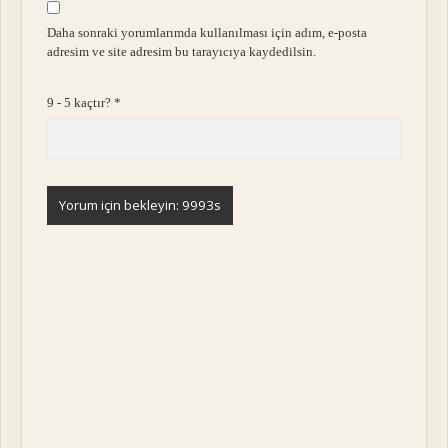
Daha sonraki yorumlarımda kullanılması için adım, e-posta
adresim ve site adresim bu tarayıcıya kaydedilsin.
9 - 5 kaçtır?
*