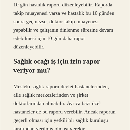
10 gün hastalık raporu düzenleyebilir. Raporda
takip muayenesi varsa ve hastalık bu 10 günden
sonra geçmezse, doktor takip muayenesi
yapabilir ve çalışanın dinlenme süresine devam
edebilmesi için 10 gün daha rapor
düzenleyebilir.
Sağlık ocağı iş için izin rapor
veriyor mu?
Mesleki sağlık raporu devlet hastanelerinden,
aile sağlık merkezlerinden ve şirket
doktorlarından alınabilir. Ayrıca bazı özel
hastaneler de bu raporu verebilir. Ancak raporun
geçerli olması için yetkili bir sağlık kuruluşu
tarafından verilmiş olması gerekir.