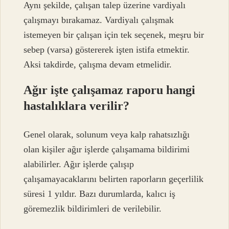
Aynı şekilde, çalışan talep üzerine vardiyalı
çalışmayı bırakamaz. Vardiyalı çalışmak
istemeyen bir çalışan için tek seçenek, meşru bir
sebep (varsa) göstererek işten istifa etmektir.
Aksi takdirde, çalışma devam etmelidir.
Ağır işte çalışamaz raporu hangi
hastalıklara verilir?
Genel olarak, solunum veya kalp rahatsızlığı
olan kişiler ağır işlerde çalışamama bildirimi
alabilirler. Ağır işlerde çalışıp
çalışamayacaklarını belirten raporların geçerlilik
süresi 1 yıldır. Bazı durumlarda, kalıcı iş
göremezlik bildirimleri de verilebilir.