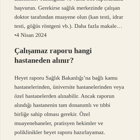
başvurun. Gerekirse sağlık merkezinde çalışan
doktor tarafından muayene olun (kan testi, idrar
testi, göğüs röntgeni vb.). Daha fazla makale…
•4 Nisan 2024
Çalışamaz raporu hangi
hastaneden alınır?
Heyet raporu Sağlık Bakanlığı’na bağlı kamu
hastanelerinden, üniversite hastanelerinden veya
özel hastanelerden alınabilir. Ancak raporun
alındığı hastanenin tam donanımlı ve tıbbi
birliğe sahip olması gerekir. Özel
muayenehaneler, pratisyen hekimler ve
poliklinikler heyet raporu hazırlayamaz.