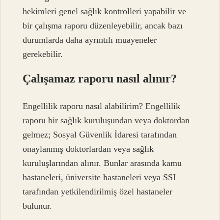
hekimleri genel sağlık kontrolleri yapabilir ve
bir çalışma raporu düzenleyebilir, ancak bazı
durumlarda daha ayrıntılı muayeneler
gerekebilir.
Çalışamaz raporu nasıl alınır?
Engellilik raporu nasıl alabilirim? Engellilik
raporu bir sağlık kuruluşundan veya doktordan
gelmez; Sosyal Güvenlik İdaresi tarafından
onaylanmış doktorlardan veya sağlık
kuruluşlarından alınır. Bunlar arasında kamu
hastaneleri, üniversite hastaneleri veya SSI
tarafından yetkilendirilmiş özel hastaneler
bulunur.