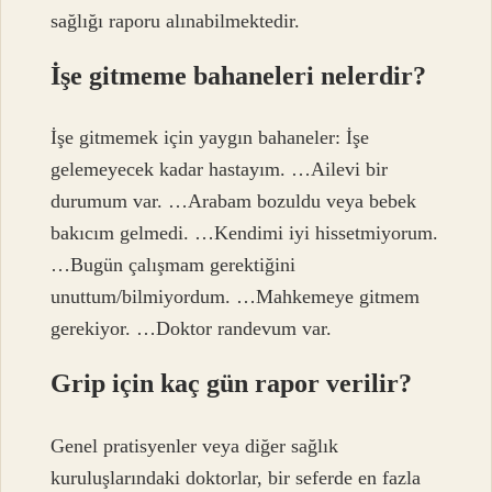
sağlığı raporu alınabilmektedir.
İşe gitmeme bahaneleri nelerdir?
İşe gitmemek için yaygın bahaneler: İşe
gelemeyecek kadar hastayım. …Ailevi bir
durumum var. …Arabam bozuldu veya bebek
bakıcım gelmedi. …Kendimi iyi hissetmiyorum.
…Bugün çalışmam gerektiğini
unuttum/bilmiyordum. …Mahkemeye gitmem
gerekiyor. …Doktor randevum var.
Grip için kaç gün rapor verilir?
Genel pratisyenler veya diğer sağlık
kuruluşlarındaki doktorlar, bir seferde en fazla