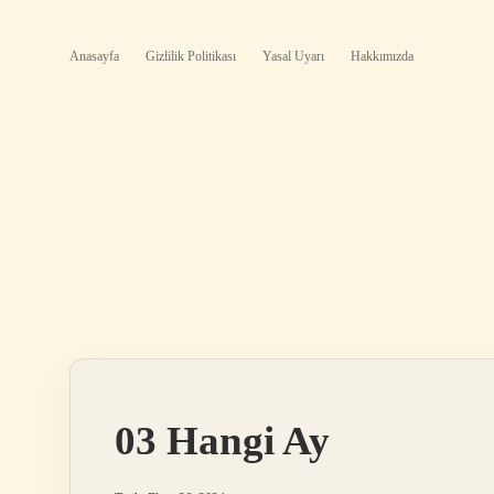
Anasayfa
Gizlilik Politikası
Yasal Uyarı
Hakkımızda
03 Hangi Ay