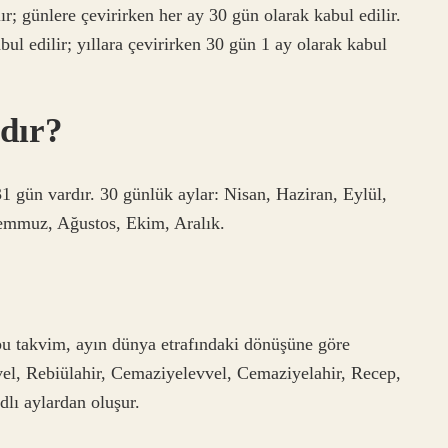
lır; günlere çevirirken her ay 30 gün olarak kabul edilir.
ul edilir; yıllara çevirirken 30 gün 1 ay olarak kabul
rdır?
1 gün vardır. 30 günlük aylar: Nisan, Haziran, Eylül,
emmuz, Ağustos, Ekim, Aralık.
bu takvim, ayın dünya etrafındaki dönüşüne göre
vel, Rebiülahir, Cemaziyelevvel, Cemaziyelahir, Recep,
lı aylardan oluşur.