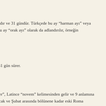
ıdır ve 31 gündür. Türkçede bu ay “harman ayı” veya
bu ay “orak ayı” olarak da adlandırılır, örneğin
31 gün sürer.
er”, Latince “novem” kelimesinden gelir ve 9 anlamına
cak ve Şubat arasında bölünene kadar eski Roma