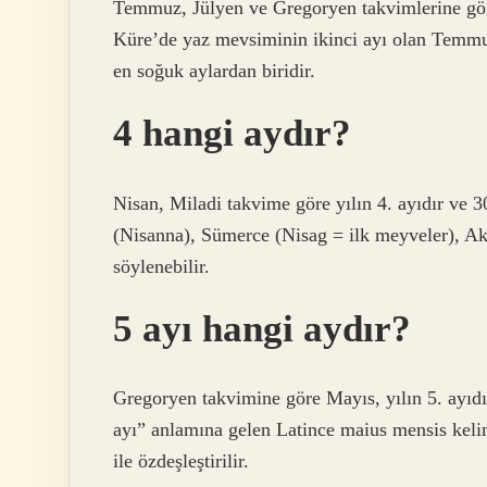
Temmuz, Jülyen ve Gregoryen takvimlerine göre
Küre’de yaz mevsiminin ikinci ayı olan Temmu
en soğuk aylardan biridir.
4 hangi aydır?
Nisan, Miladi takvime göre yılın 4. ayıdır ve 
(Nisanna), Sümerce (Nisag = ilk meyveler), Aka
söylenebilir.
5 ayı hangi aydır?
Gregoryen takvimine göre Mayıs, yılın 5. ayıd
ayı” anlamına gelen Latince maius mensis kel
ile özdeşleştirilir.