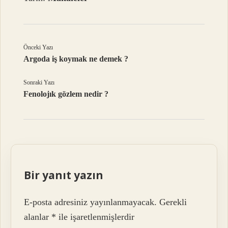
Önceki Yazı
Argoda iş koymak ne demek ?
Sonraki Yazı
Fenolojık gözlem nedir ?
Bir yanıt yazın
E-posta adresiniz yayınlanmayacak.
Gerekli
alanlar
*
ile işaretlenmişlerdir