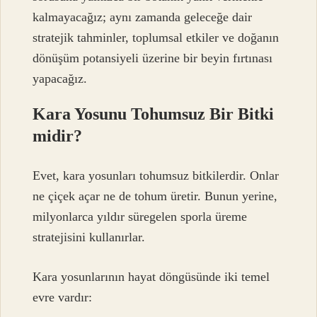
kalmayacağız; aynı zamanda geleceğe dair
stratejik tahminler, toplumsal etkiler ve doğanın
dönüşüm potansiyeli üzerine bir beyin fırtınası
yapacağız.
Kara Yosunu Tohumsuz Bir Bitki
midir?
Evet, kara yosunları tohumsuz bitkilerdir. Onlar
ne çiçek açar ne de tohum üretir. Bunun yerine,
milyonlarca yıldır süregelen sporla üreme
stratejisini kullanırlar.
Kara yosunlarının hayat döngüsünde iki temel
evre vardır: