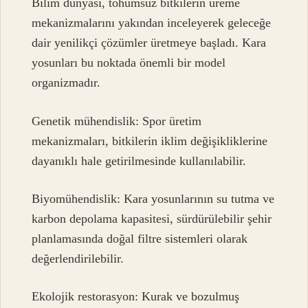
Bilim dünyası, tohumsuz bitkilerin üreme
mekanizmalarını yakından inceleyerek geleceğe
dair yenilikçi çözümler üretmeye başladı. Kara
yosunları bu noktada önemli bir model
organizmadır.
Genetik mühendislik: Spor üretim
mekanizmaları, bitkilerin iklim değişikliklerine
dayanıklı hale getirilmesinde kullanılabilir.
Biyomühendislik: Kara yosunlarının su tutma ve
karbon depolama kapasitesi, sürdürülebilir şehir
planlamasında doğal filtre sistemleri olarak
değerlendirilebilir.
Ekolojik restorasyon: Kurak ve bozulmuş