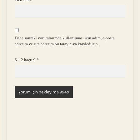
Daha sonraki yorumlarımda kullanılması için adım, e-posta
adresim ve site adresim bu tarayıcıya kaydedilsin.
6 + 2 kaçtır?
*