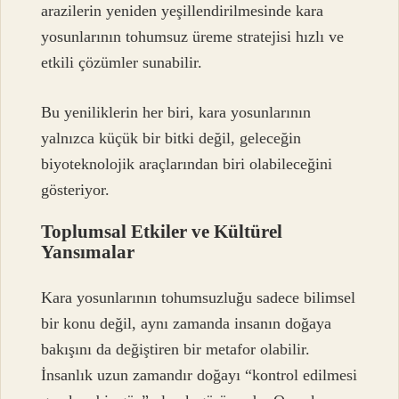
arazilerin yeniden yeşillendirilmesinde kara
yosunlarının tohumsuz üreme stratejisi hızlı ve
etkili çözümler sunabilir.
Bu yeniliklerin her biri, kara yosunlarının
yalnızca küçük bir bitki değil, geleceğin
biyoteknolojik araçlarından biri olabileceğini
gösteriyor.
Toplumsal Etkiler ve Kültürel
Yansımalar
Kara yosunlarının tohumsuzluğu sadece bilimsel
bir konu değil, aynı zamanda insanın doğaya
bakışını da değiştiren bir metafor olabilir.
İnsanlık uzun zamandır doğayı “kontrol edilmesi