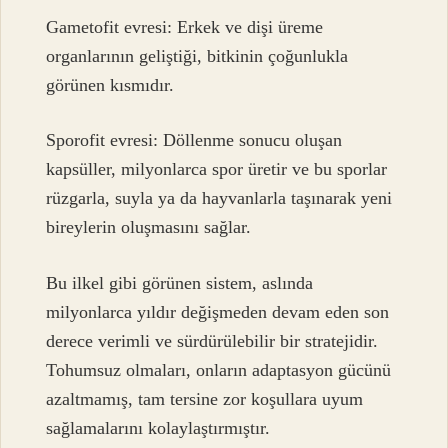
Gametofit evresi: Erkek ve dişi üreme
organlarının geliştiği, bitkinin çoğunlukla
görünen kısmıdır.
Sporofit evresi: Döllenme sonucu oluşan
kapsüller, milyonlarca spor üretir ve bu sporlar
rüzgarla, suyla ya da hayvanlarla taşınarak yeni
bireylerin oluşmasını sağlar.
Bu ilkel gibi görünen sistem, aslında
milyonlarca yıldır değişmeden devam eden son
derece verimli ve sürdürülebilir bir stratejidir.
Tohumsuz olmaları, onların adaptasyon gücünü
azaltmamış, tam tersine zor koşullara uyum
sağlamalarını kolaylaştırmıştır.