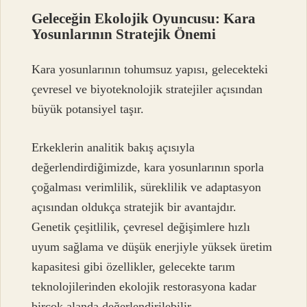
Geleceğin Ekolojik Oyuncusu: Kara
Yosunlarının Stratejik Önemi
Kara yosunlarının tohumsuz yapısı, gelecekteki
çevresel ve biyoteknolojik stratejiler açısından
büyük potansiyel taşır.
Erkeklerin analitik bakış açısıyla
değerlendirdiğimizde, kara yosunlarının sporla
çoğalması verimlilik, süreklilik ve adaptasyon
açısından oldukça stratejik bir avantajdır.
Genetik çeşitlilik, çevresel değişimlere hızlı
uyum sağlama ve düşük enerjiyle yüksek üretim
kapasitesi gibi özellikler, gelecekte tarım
teknolojilerinden ekolojik restorasyona kadar
birçok alanda değerlendirilebilir.