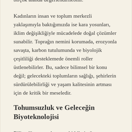
Kadınların insan ve toplum merkezli
yaklaşımıyla baktığımızda ise kara yosunları,
iklim değişikliğiyle mücadelede doğal çözümler
sunabilir. Toprağın nemini korumada, erozyonla
savaşta, karbon tutulumunda ve biyolojik
çeşitliliği desteklemede önemli roller
üstlenebilirler. Bu, sadece bilimsel bir konu
değil; gelecekteki toplumların sağlığı, şehirlerin
sürdürülebilirliği ve yaşam kalitesinin artması
için de kritik bir meseledir.
Tohumsuzluk ve Geleceğin
Biyoteknolojisi