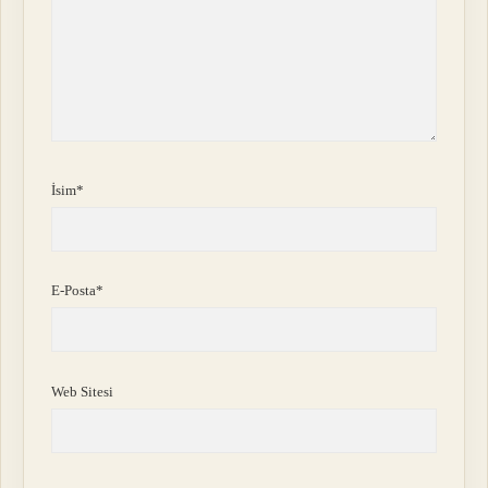
İsim*
E-Posta*
Web Sitesi