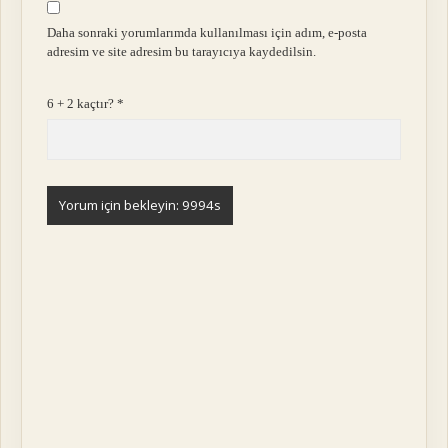
Daha sonraki yorumlarımda kullanılması için adım, e-posta
adresim ve site adresim bu tarayıcıya kaydedilsin.
6 + 2 kaçtır?
*