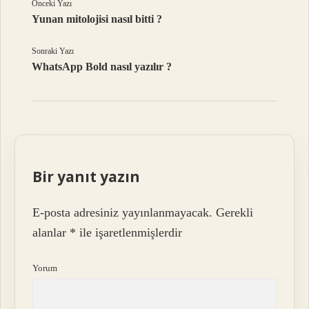
Önceki Yazı
Yunan mitolojisi nasıl bitti ?
Sonraki Yazı
WhatsApp Bold nasıl yazılır ?
Bir yanıt yazın
E-posta adresiniz yayınlanmayacak.
Gerekli
alanlar
*
ile işaretlenmişlerdir
Yorum