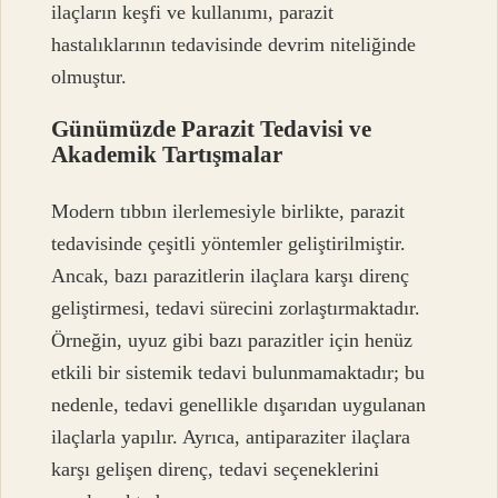
ilaçların keşfi ve kullanımı, parazit
hastalıklarının tedavisinde devrim niteliğinde
olmuştur.
Günümüzde Parazit Tedavisi ve
Akademik Tartışmalar
Modern tıbbın ilerlemesiyle birlikte, parazit
tedavisinde çeşitli yöntemler geliştirilmiştir.
Ancak, bazı parazitlerin ilaçlara karşı direnç
geliştirmesi, tedavi sürecini zorlaştırmaktadır.
Örneğin, uyuz gibi bazı parazitler için henüz
etkili bir sistemik tedavi bulunmamaktadır; bu
nedenle, tedavi genellikle dışarıdan uygulanan
ilaçlarla yapılır. Ayrıca, antiparaziter ilaçlara
karşı gelişen direnç, tedavi seçeneklerini