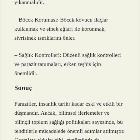
yıkanmalıdır.
– Böcek Koruması: Böcek kovucu ilaçlar
kullanmak ve sinek ağları ile korunmak,
sivrisinek ısırıklarını önler.
– Sağlık Kontrolleri: Düzenli sağlık kontrolleri
ve parazit taramaları, erken teşhis için
önemlidir.
Sonuç
Parazitler, insanlık tarihi kadar eski ve etkili bir
düşmandır. Ancak, bilimsel ilerlemeler ve
bilinçli toplum sağlığı politikaları sayesinde, bu
tehditlerle mücadelede önemli adımlar atılmıştır.