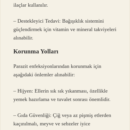
ilaçlar kullanılır.
– Destekleyici Tedavi: Bağışıklık sistemini
güçlendirmek için vitamin ve mineral takviyeleri
alınabilir.
Korunma Yolları
Parazit enfeksiyonlarından korunmak için
aşağıdaki önlemler alınabilir:
– Hijyen: Ellerin sık sık yıkanması, özellikle
yemek hazırlama ve tuvalet sonrası önemlidir.
– Gıda Güvenliği: Çiğ veya az pişmiş etlerden
kaçınılmalı, meyve ve sebzeler iyice