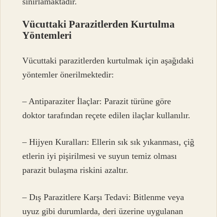
sınırlamaktadır.
Vücuttaki Parazitlerden Kurtulma
Yöntemleri
Vücuttaki parazitlerden kurtulmak için aşağıdaki
yöntemler önerilmektedir:
– Antiparaziter İlaçlar: Parazit türüne göre
doktor tarafından reçete edilen ilaçlar kullanılır.
– Hijyen Kuralları: Ellerin sık sık yıkanması, çiğ
etlerin iyi pişirilmesi ve suyun temiz olması
parazit bulaşma riskini azaltır.
– Dış Parazitlere Karşı Tedavi: Bitlenme veya
uyuz gibi durumlarda, deri üzerine uygulanan