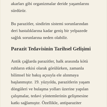
akarları gibi organizmalar deride yaşamlarını
sürdürür.
Bu parazitler, sindirim sistemi sorunlarından
deri hastalıklarına kadar geniş bir yelpazede
sağlık sorunlarına neden olabilir.
Parazit Tedavisinin Tarihsel Gelişimi
Antik çağlarda parazitler, halk arasında kötü
ruhların etkisi olarak görülürken, zamanla
bilimsel bir bakış açısıyla ele alınmaya
başlanmıştır. 19. yüzyılda, parazitlerin yaşam
döngüleri ve bulaşma yolları üzerine yapılan
çalışmalar, tedavi yöntemlerinin gelişmesine
katkı sağlamıştır. Özellikle, antiparaziter