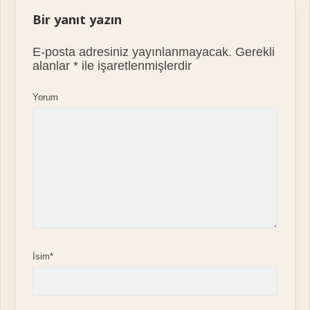
Bir yanıt yazın
E-posta adresiniz yayınlanmayacak.
Gerekli
alanlar
*
ile işaretlenmişlerdir
Yorum
İsim*