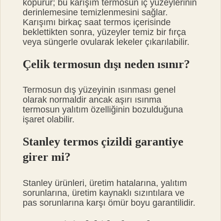
köpürür; bu karışım termosun iç yüzeylerinin
derinlemesine temizlenmesini sağlar.
Karışımı birkaç saat termos içerisinde
beklettikten sonra, yüzeyler temiz bir fırça
veya süngerle ovularak lekeler çıkarılabilir.
Çelik termosun dışı neden ısınır?
Termosun dış yüzeyinin ısınması genel
olarak normaldir ancak aşırı ısınma
termosun yalıtım özelliğinin bozulduğuna
işaret olabilir.
Stanley termos çizildi garantiye
girer mi?
Stanley ürünleri, üretim hatalarına, yalıtım
sorunlarına, üretim kaynaklı sızıntılara ve
pas sorunlarına karşı ömür boyu garantilidir.