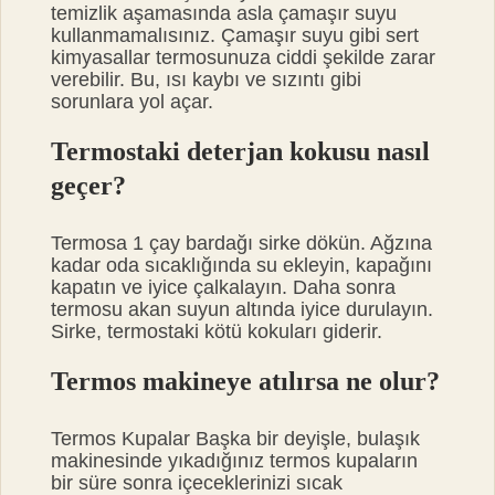
temizlik aşamasında asla çamaşır suyu
kullanmamalısınız. Çamaşır suyu gibi sert
kimyasallar termosunuza ciddi şekilde zarar
verebilir. Bu, ısı kaybı ve sızıntı gibi
sorunlara yol açar.
Termostaki deterjan kokusu nasıl
geçer?
Termosa 1 çay bardağı sirke dökün. Ağzına
kadar oda sıcaklığında su ekleyin, kapağını
kapatın ve iyice çalkalayın. Daha sonra
termosu akan suyun altında iyice durulayın.
Sirke, termostaki kötü kokuları giderir.
Termos makineye atılırsa ne olur?
Termos Kupalar Başka bir deyişle, bulaşık
makinesinde yıkadığınız termos kupaların
bir süre sonra içeceklerinizi sıcak