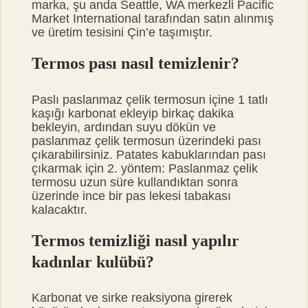
marka, şu anda Seattle, WA merkezli Pacific
Market International tarafından satın alınmış
ve üretim tesisini Çin’e taşımıştır.
Termos pası nasıl temizlenir?
Paslı paslanmaz çelik termosun içine 1 tatlı
kaşığı karbonat ekleyip birkaç dakika
bekleyin, ardından suyu dökün ve
paslanmaz çelik termosun üzerindeki pası
çıkarabilirsiniz. Patates kabuklarından pası
çıkarmak için 2. yöntem: Paslanmaz çelik
termosu uzun süre kullandıktan sonra
üzerinde ince bir pas lekesi tabakası
kalacaktır.
Termos temizliği nasıl yapılır
kadınlar kulübü?
Karbonat ve sirke reaksiyona girerek