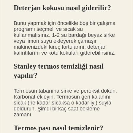
Deterjan kokusu nasıl giderilir?
Bunu yapmak için öncelikle boş bir çalışma
programı seçmeli ve sıcak su
kullanmalısınız. 1-2 su bardağı beyaz sirke
veya limon suyu ekleyerek çamaşır
makinenizdeki kireç tortularını, deterjan
kalıntılarını ve kötü kokuları giderebilirsiniz.
Stanley termos temizliği nasıl
yapılır?
Termosun tabanına sirke ve peroksit dökün.
Karbonat ekleyin. Termosun geri kalanını
sıcak (ne kadar sıcaksa o kadar iyi) suyla
doldurun. Şimdi birkaç saat bekleme
zamanı.
Termos pası nasıl temizlenir?