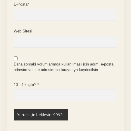
E-Posta*
Web Sitesi
Daha sonraki yorumlarımda kullanılması için adım, e-posta
adresim ve site adresim bu tarayıcıya kaydedilsin.
10 - 4 kaçtır?
*