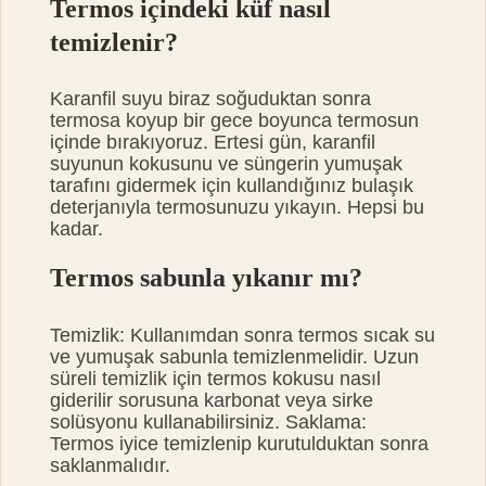
Termos içindeki küf nasıl
temizlenir?
Karanfil suyu biraz soğuduktan sonra
termosa koyup bir gece boyunca termosun
içinde bırakıyoruz. Ertesi gün, karanfil
suyunun kokusunu ve süngerin yumuşak
tarafını gidermek için kullandığınız bulaşık
deterjanıyla termosunuzu yıkayın. Hepsi bu
kadar.
Termos sabunla yıkanır mı?
Temizlik: Kullanımdan sonra termos sıcak su
ve yumuşak sabunla temizlenmelidir. Uzun
süreli temizlik için termos kokusu nasıl
giderilir sorusuna karbonat veya sirke
solüsyonu kullanabilirsiniz. Saklama:
Termos iyice temizlenip kurutulduktan sonra
saklanmalıdır.