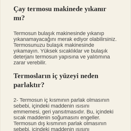
Çay termosu makinede yıkanır
mı?
Termosun bulaşık makinesinde yıkanıp
yıkanamayacağını merak ediyor olabilirsiniz.
Termosunuzu bulaşık makinesinde
yıkamayın. Yüksek sıcaklıklar ve bulaşık
deterjanı termosun yapısına ve yalıtımına
zarar verebilir.
Termosların iç yüzeyi neden
parlaktır?
2- Termosun iç kısmının parlak olmasının
sebebi, içindeki maddenin ısısını
emmemesi, geri yansıtmasıdır. Bu, içindeki
sıcak maddenin soğumasını engeller.
Termosun dış kısmının parlak olmasının
sebebi, içindeki maddenin ısısını