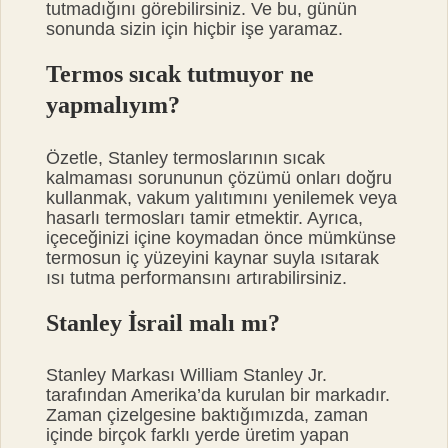
tutmadığını görebilirsiniz. Ve bu, günün
sonunda sizin için hiçbir işe yaramaz.
Termos sıcak tutmuyor ne
yapmalıyım?
Özetle, Stanley termoslarının sıcak
kalmaması sorununun çözümü onları doğru
kullanmak, vakum yalıtımını yenilemek veya
hasarlı termosları tamir etmektir. Ayrıca,
içeceğinizi içine koymadan önce mümkünse
termosun iç yüzeyini kaynar suyla ısıtarak
ısı tutma performansını artırabilirsiniz.
Stanley İsrail malı mı?
Stanley Markası William Stanley Jr.
tarafından Amerika’da kurulan bir markadır.
Zaman çizelgesine baktığımızda, zaman
içinde birçok farklı yerde üretim yapan