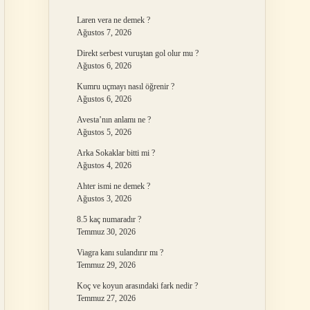
Laren vera ne demek ?
Ağustos 7, 2026
Direkt serbest vuruştan gol olur mu ?
Ağustos 6, 2026
Kumru uçmayı nasıl öğrenir ?
Ağustos 6, 2026
Avesta’nın anlamı ne ?
Ağustos 5, 2026
Arka Sokaklar bitti mi ?
Ağustos 4, 2026
Ahter ismi ne demek ?
Ağustos 3, 2026
8.5 kaç numaradır ?
Temmuz 30, 2026
Viagra kanı sulandırır mı ?
Temmuz 29, 2026
Koç ve koyun arasındaki fark nedir ?
Temmuz 27, 2026