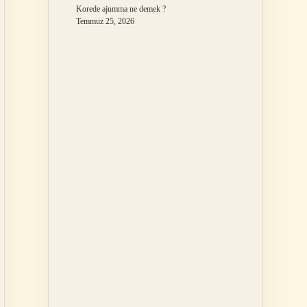
Korede ajumma ne demek ?
Temmuz 25, 2026