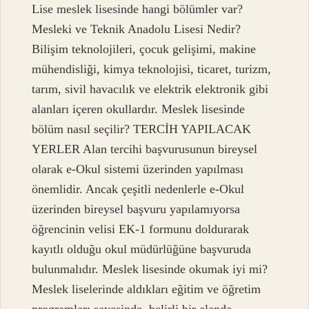
Lise meslek lisesinde hangi bölümler var?
Mesleki ve Teknik Anadolu Lisesi Nedir?
Bilişim teknolojileri, çocuk gelişimi, makine
mühendisliği, kimya teknolojisi, ticaret, turizm,
tarım, sivil havacılık ve elektrik elektronik gibi
alanları içeren okullardır. Meslek lisesinde
bölüm nasıl seçilir? TERCİH YAPILACAK
YERLER Alan tercihi başvurusunun bireysel
olarak e-Okul sistemi üzerinden yapılması
önemlidir. Ancak çeşitli nedenlerle e-Okul
üzerinden bireysel başvuru yapılamıyorsa
öğrencinin velisi EK-1 formunu doldurarak
kayıtlı olduğu okul müdürlüğüne başvuruda
bulunmalıdır. Meslek lisesinde okumak iyi mi?
Meslek liselerinde aldıkları eğitim ve öğretim