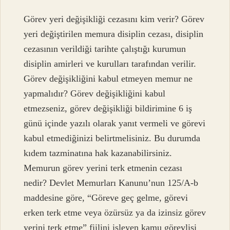
Görev yeri değişikliği cezasını kim verir? Görev
yeri değiştirilen memura disiplin cezası, disiplin
cezasının verildiği tarihte çalıştığı kurumun
disiplin amirleri ve kurulları tarafından verilir.
Görev değişikliğini kabul etmeyen memur ne
yapmalıdır? Görev değişikliğini kabul
etmezseniz, görev değişikliği bildirimine 6 iş
günü içinde yazılı olarak yanıt vermeli ve görevi
kabul etmediğinizi belirtmelisiniz. Bu durumda
kıdem tazminatına hak kazanabilirsiniz.
Memurun görev yerini terk etmenin cezası
nedir? Devlet Memurları Kanunu’nun 125/A-b
maddesine göre, “Göreve geç gelme, görevi
erken terk etme veya özürsüz ya da izinsiz görev
yerini terk etme” fiilini işleyen kamu görevlisi