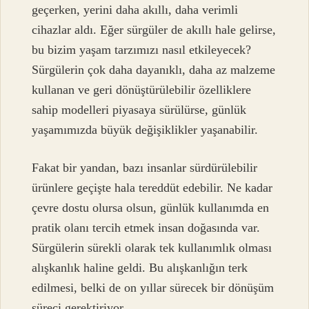
geçerken, yerini daha akıllı, daha verimli
cihazlar aldı. Eğer sürgüler de akıllı hale gelirse,
bu bizim yaşam tarzımızı nasıl etkileyecek?
Sürgülerin çok daha dayanıklı, daha az malzeme
kullanan ve geri dönüştürülebilir özelliklere
sahip modelleri piyasaya sürülürse, günlük
yaşamımızda büyük değişiklikler yaşanabilir.
Fakat bir yandan, bazı insanlar sürdürülebilir
ürünlere geçişte hala tereddüt edebilir. Ne kadar
çevre dostu olursa olsun, günlük kullanımda en
pratik olanı tercih etmek insan doğasında var.
Sürgülerin sürekli olarak tek kullanımlık olması
alışkanlık haline geldi. Bu alışkanlığın terk
edilmesi, belki de on yıllar sürecek bir dönüşüm
süreci gerektiriyor.