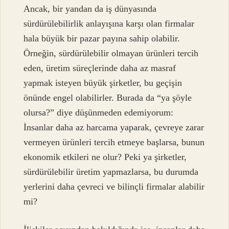
Ancak, bir yandan da iş dünyasında
sürdürülebilirlik anlayışına karşı olan firmalar
hala büyük bir pazar payına sahip olabilir.
Örneğin, sürdürülebilir olmayan ürünleri tercih
eden, üretim süreçlerinde daha az masraf
yapmak isteyen büyük şirketler, bu geçişin
önünde engel olabilirler. Burada da “ya şöyle
olursa?” diye düşünmeden edemiyorum:
İnsanlar daha az harcama yaparak, çevreye zarar
vermeyen ürünleri tercih etmeye başlarsa, bunun
ekonomik etkileri ne olur? Peki ya şirketler,
sürdürülebilir üretim yapmazlarsa, bu durumda
yerlerini daha çevreci ve bilinçli firmalar alabilir
mi?