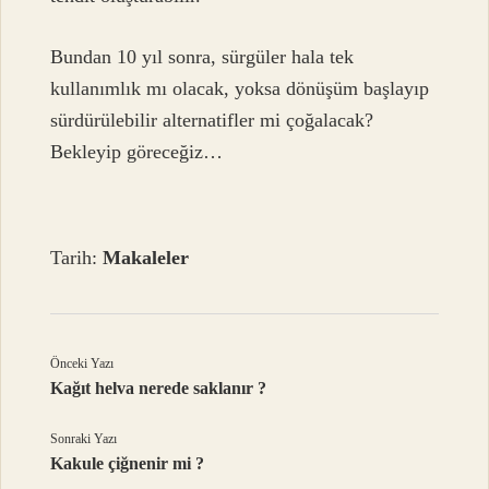
Bundan 10 yıl sonra, sürgüler hala tek
kullanımlık mı olacak, yoksa dönüşüm başlayıp
sürdürülebilir alternatifler mi çoğalacak?
Bekleyip göreceğiz…
Tarih:
Makaleler
Önceki Yazı
Kağıt helva nerede saklanır ?
Sonraki Yazı
Kakule çiğnenir mi ?