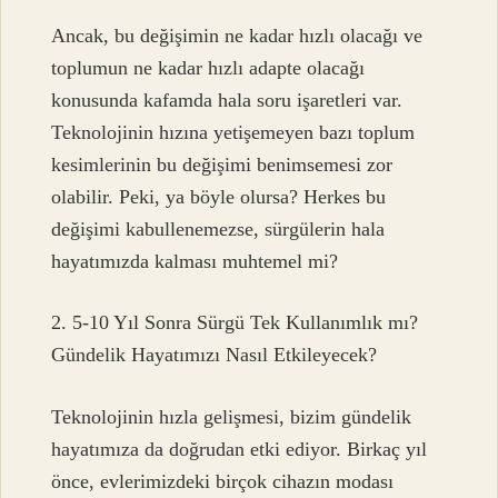
Ancak, bu değişimin ne kadar hızlı olacağı ve
toplumun ne kadar hızlı adapte olacağı
konusunda kafamda hala soru işaretleri var.
Teknolojinin hızına yetişemeyen bazı toplum
kesimlerinin bu değişimi benimsemesi zor
olabilir. Peki, ya böyle olursa? Herkes bu
değişimi kabullenemezse, sürgülerin hala
hayatımızda kalması muhtemel mi?
2. 5-10 Yıl Sonra Sürgü Tek Kullanımlık mı?
Gündelik Hayatımızı Nasıl Etkileyecek?
Teknolojinin hızla gelişmesi, bizim gündelik
hayatımıza da doğrudan etki ediyor. Birkaç yıl
önce, evlerimizdeki birçok cihazın modası