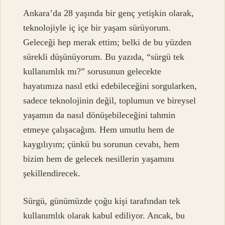
Ankara’da 28 yaşında bir genç yetişkin olarak,
teknolojiyle iç içe bir yaşam sürüyorum.
Geleceği hep merak ettim; belki de bu yüzden
sürekli düşünüyorum. Bu yazıda, “sürgü tek
kullanımlık mı?” sorusunun gelecekte
hayatımıza nasıl etki edebileceğini sorgularken,
sadece teknolojinin değil, toplumun ve bireysel
yaşamın da nasıl dönüşebileceğini tahmin
etmeye çalışacağım. Hem umutlu hem de
kaygılıyım; çünkü bu sorunun cevabı, hem
bizim hem de gelecek nesillerin yaşamını
şekillendirecek.
Sürgü, günümüzde çoğu kişi tarafından tek
kullanımlık olarak kabul ediliyor. Ancak, bu