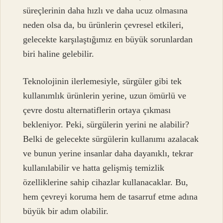
süreçlerinin daha hızlı ve daha ucuz olmasına
neden olsa da, bu ürünlerin çevresel etkileri,
gelecekte karşılaştığımız en büyük sorunlardan
biri haline gelebilir.
Teknolojinin ilerlemesiyle, sürgüler gibi tek
kullanımlık ürünlerin yerine, uzun ömürlü ve
çevre dostu alternatiflerin ortaya çıkması
bekleniyor. Peki, sürgülerin yerini ne alabilir?
Belki de gelecekte sürgülerin kullanımı azalacak
ve bunun yerine insanlar daha dayanıklı, tekrar
kullanılabilir ve hatta gelişmiş temizlik
özelliklerine sahip cihazlar kullanacaklar. Bu,
hem çevreyi koruma hem de tasarruf etme adına
büyük bir adım olabilir.