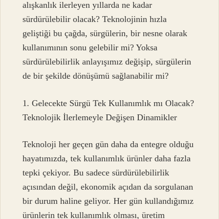
alışkanlık ilerleyen yıllarda ne kadar
sürdürülebilir olacak? Teknolojinin hızla
geliştiği bu çağda, sürgülerin, bir nesne olarak
kullanımının sonu gelebilir mi? Yoksa
sürdürülebilirlik anlayışımız değişip, sürgülerin
de bir şekilde dönüşümü sağlanabilir mi?
1. Gelecekte Sürgü Tek Kullanımlık mı Olacak?
Teknolojik İlerlemeyle Değişen Dinamikler
Teknoloji her geçen gün daha da entegre olduğu
hayatımızda, tek kullanımlık ürünler daha fazla
tepki çekiyor. Bu sadece sürdürülebilirlik
açısından değil, ekonomik açıdan da sorgulanan
bir durum haline geliyor. Her gün kullandığımız
ürünlerin tek kullanımlık olması, üretim