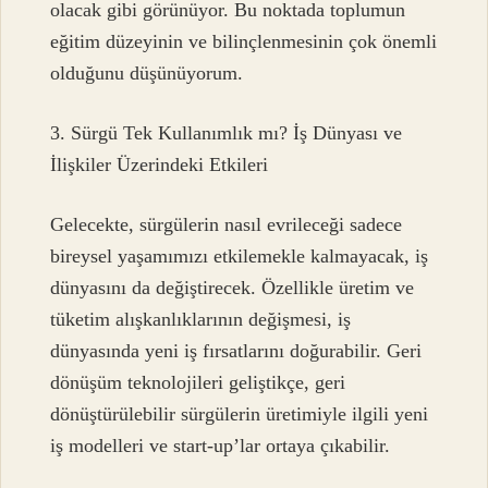
olacak gibi görünüyor. Bu noktada toplumun
eğitim düzeyinin ve bilinçlenmesinin çok önemli
olduğunu düşünüyorum.
3. Sürgü Tek Kullanımlık mı? İş Dünyası ve
İlişkiler Üzerindeki Etkileri
Gelecekte, sürgülerin nasıl evrileceği sadece
bireysel yaşamımızı etkilemekle kalmayacak, iş
dünyasını da değiştirecek. Özellikle üretim ve
tüketim alışkanlıklarının değişmesi, iş
dünyasında yeni iş fırsatlarını doğurabilir. Geri
dönüşüm teknolojileri geliştikçe, geri
dönüştürülebilir sürgülerin üretimiyle ilgili yeni
iş modelleri ve start-up’lar ortaya çıkabilir.