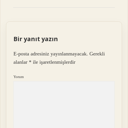
Bir yanıt yazın
E-posta adresiniz yayınlanmayacak.
Gerekli
alanlar
*
ile işaretlenmişlerdir
Yorum