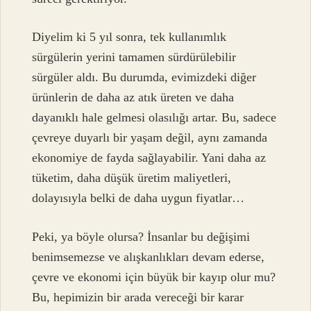
Diyelim ki 5 yıl sonra, tek kullanımlık
sürgülerin yerini tamamen sürdürülebilir
sürgüler aldı. Bu durumda, evimizdeki diğer
ürünlerin de daha az atık üreten ve daha
dayanıklı hale gelmesi olasılığı artar. Bu, sadece
çevreye duyarlı bir yaşam değil, aynı zamanda
ekonomiye de fayda sağlayabilir. Yani daha az
tüketim, daha düşük üretim maliyetleri,
dolayısıyla belki de daha uygun fiyatlar…
Peki, ya böyle olursa? İnsanlar bu değişimi
benimsemezse ve alışkanlıkları devam ederse,
çevre ve ekonomi için büyük bir kayıp olur mu?
Bu, hepimizin bir arada vereceği bir karar