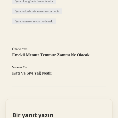
Şarap kaç günde fermente olur
Şarapta karbonik maserasyon nedir
Şarapta maserasyon ne demek
Önceki Yazı
Emekli Memur Temmuz Zammı Ne Olacak
Sonraki Yazı
Katı Ve Sıvı Yağ Nedir
Bir yanıt yazın