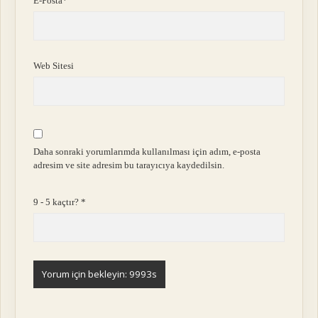
E-Posta*
Web Sitesi
Daha sonraki yorumlarımda kullanılması için adım, e-posta
adresim ve site adresim bu tarayıcıya kaydedilsin.
9 - 5 kaçtır?
*