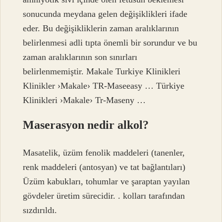
sonucunda meydana gelen değişiklikleri ifade
eder. Bu değişikliklerin zaman aralıklarının
belirlenmesi adli tıpta önemli bir sorundur ve bu
zaman aralıklarının son sınırları
belirlenmemiştir. Makale Turkiye Klinikleri
Klinikler ›Makale› TR-Maseeasy … Türkiye
Klinikleri ›Makale› Tr-Maseny …
Maserasyon nedir alkol?
Masatelik, üzüm fenolik maddeleri (tanenler,
renk maddeleri (antosyan) ve tat bağlantıları)
Üzüm kabukları, tohumlar ve şaraptan yayılan
gövdeler üretim sürecidir. . kolları tarafından
sızdırıldı.