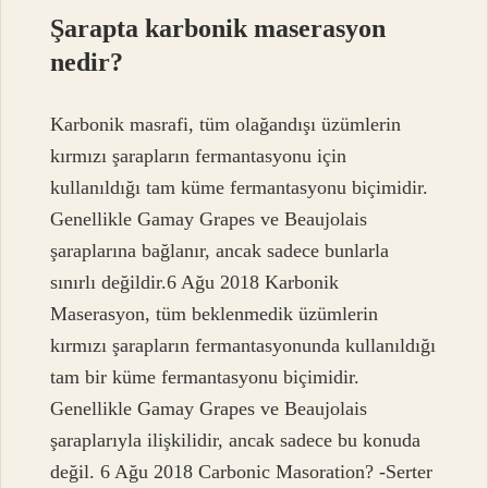
Şarapta karbonik maserasyon
nedir?
Karbonik masrafi, tüm olağandışı üzümlerin
kırmızı şarapların fermantasyonu için
kullanıldığı tam küme fermantasyonu biçimidir.
Genellikle Gamay Grapes ve Beaujolais
şaraplarına bağlanır, ancak sadece bunlarla
sınırlı değildir.6 Ağu 2018 Karbonik
Maserasyon, tüm beklenmedik üzümlerin
kırmızı şarapların fermantasyonunda kullanıldığı
tam bir küme fermantasyonu biçimidir.
Genellikle Gamay Grapes ve Beaujolais
şaraplarıyla ilişkilidir, ancak sadece bu konuda
değil. 6 Ağu 2018 Carbonic Masoration? -Serter