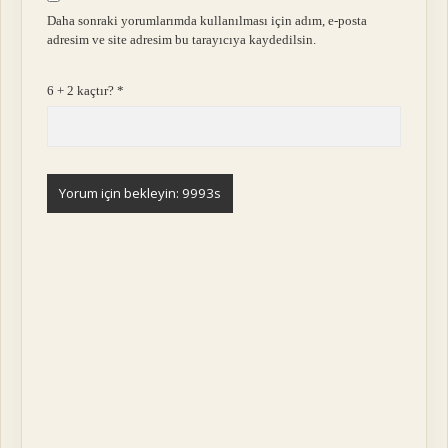
Daha sonraki yorumlarımda kullanılması için adım, e-posta
adresim ve site adresim bu tarayıcıya kaydedilsin.
6 + 2 kaçtır?
*