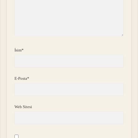
İsim*
E-Posta*
Web Sitesi