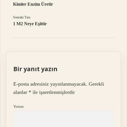
Kimler Enzim Üretir
Sonraki Yazı
1 M2 Neye Eşittir
Bir yanıt yazın
E-posta adresiniz yayınlanmayacak.
Gerekli
alanlar
*
ile işaretlenmişlerdir
Yorum