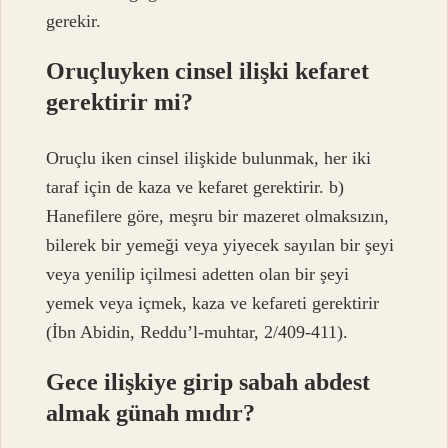
gerekir.
Oruçluyken cinsel ilişki kefaret
gerektirir mi?
Oruçlu iken cinsel ilişkide bulunmak, her iki
taraf için de kaza ve kefaret gerektirir. b)
Hanefilere göre, meşru bir mazeret olmaksızın,
bilerek bir yemeği veya yiyecek sayılan bir şeyi
veya yenilip içilmesi adetten olan bir şeyi
yemek veya içmek, kaza ve kefareti gerektirir
(İbn Abidin, Reddu’l-muhtar, 2/409-411).
Gece ilişkiye girip sabah abdest
almak günah mıdır?