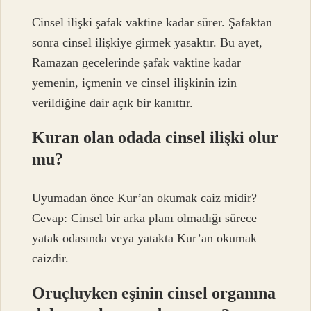
Cinsel ilişki şafak vaktine kadar sürer. Şafaktan
sonra cinsel ilişkiye girmek yasaktır. Bu ayet,
Ramazan gecelerinde şafak vaktine kadar
yemenin, içmenin ve cinsel ilişkinin izin
verildiğine dair açık bir kanıttır.
Kuran olan odada cinsel ilişki olur
mu?
Uyumadan önce Kur’an okumak caiz midir?
Cevap: Cinsel bir arka planı olmadığı sürece
yatak odasında veya yatakta Kur’an okumak
caizdir.
Oruçluyken eşinin cinsel organına