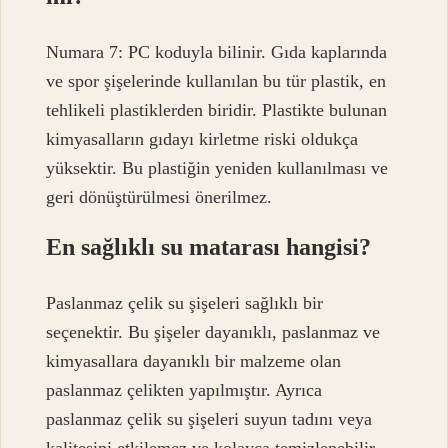
Numara 7: PC koduyla bilinir. Gıda kaplarında
ve spor şişelerinde kullanılan bu tür plastik, en
tehlikeli plastiklerden biridir. Plastikte bulunan
kimyasalların gıdayı kirletme riski oldukça
yüksektir. Bu plastiğin yeniden kullanılması ve
geri dönüştürülmesi önerilmez.
En sağlıklı su matarası hangisi?
Paslanmaz çelik su şişeleri sağlıklı bir
seçenektir. Bu şişeler dayanıklı, paslanmaz ve
kimyasallara dayanıklı bir malzeme olan
paslanmaz çelikten yapılmıştır. Ayrıca
paslanmaz çelik su şişeleri suyun tadını veya