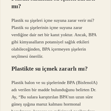
mı?
Plastik su şişeleri içme suyuna zarar verir mi?
Plastik su şişelerinin içme suyuna zarar
verdiğine dair net bir kanıt yoktur. Ancak, BPA
gibi kimyasalların potansiyel sağlık etkileri
olabileceğinden, BPA içermeyen şişelerin
seçilmesi önerilir.
Plastikte su içmek zararlı mı?
Plastik balon ve su şişelerinde BPA (BisfenolA)
adı verilen bir madde bulunduğunu belirten Dr.
Ay, “Bu sulara karıştırılan BPA’nın uzun süre
güneş ışığına maruz kalması hormonal