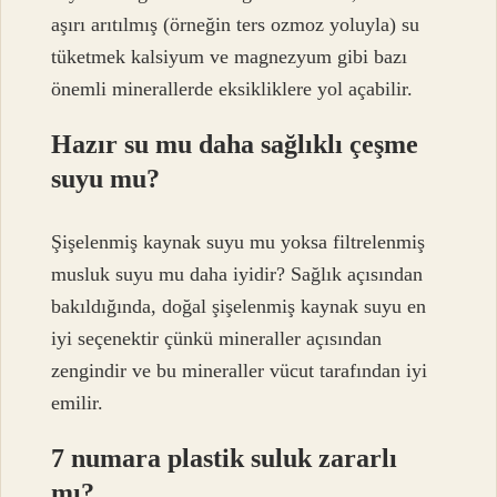
aşırı arıtılmış (örneğin ters ozmoz yoluyla) su
tüketmek kalsiyum ve magnezyum gibi bazı
önemli minerallerde eksikliklere yol açabilir.
Hazır su mu daha sağlıklı çeşme
suyu mu?
Şişelenmiş kaynak suyu mu yoksa filtrelenmiş
musluk suyu mu daha iyidir? Sağlık açısından
bakıldığında, doğal şişelenmiş kaynak suyu en
iyi seçenektir çünkü mineraller açısından
zengindir ve bu mineraller vücut tarafından iyi
emilir.
7 numara plastik suluk zararlı
mı?