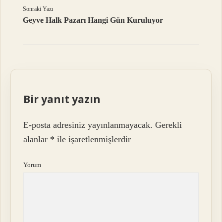
Sonraki Yazı
Geyve Halk Pazarı Hangi Gün Kuruluyor
Bir yanıt yazın
E-posta adresiniz yayınlanmayacak.
Gerekli
alanlar
*
ile işaretlenmişlerdir
Yorum