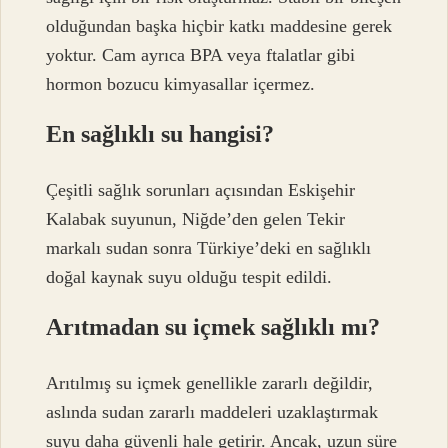
olduğundan başka hiçbir katkı maddesine gerek
yoktur. Cam ayrıca BPA veya ftalatlar gibi
hormon bozucu kimyasallar içermez.
En sağlıklı su hangisi?
Çeşitli sağlık sorunları açısından Eskişehir
Kalabak suyunun, Niğde’den gelen Tekir
markalı sudan sonra Türkiye’deki en sağlıklı
doğal kaynak suyu olduğu tespit edildi.
Arıtmadan su içmek sağlıklı mı?
Arıtılmış su içmek genellikle zararlı değildir,
aslında sudan zararlı maddeleri uzaklaştırmak
suyu daha güvenli hale getirir. Ancak, uzun süre