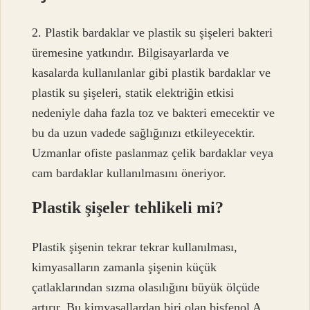
2. Plastik bardaklar ve plastik su şişeleri bakteri
üremesine yatkındır. Bilgisayarlarda ve
kasalarda kullanılanlar gibi plastik bardaklar ve
plastik su şişeleri, statik elektriğin etkisi
nedeniyle daha fazla toz ve bakteri emecektir ve
bu da uzun vadede sağlığınızı etkileyecektir.
Uzmanlar ofiste paslanmaz çelik bardaklar veya
cam bardaklar kullanılmasını öneriyor.
Plastik şişeler tehlikeli mi?
Plastik şişenin tekrar tekrar kullanılması,
kimyasalların zamanla şişenin küçük
çatlaklarından sızma olasılığını büyük ölçüde
artırır. Bu kimyasallardan biri olan bisfenol A