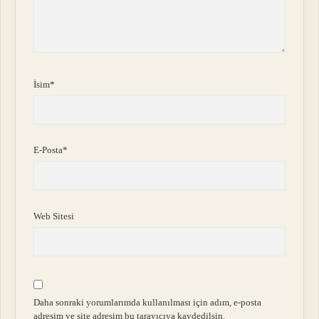
İsim*
E-Posta*
Web Sitesi
Daha sonraki yorumlarımda kullanılması için adım, e-posta
adresim ve site adresim bu tarayıcıya kaydedilsin.