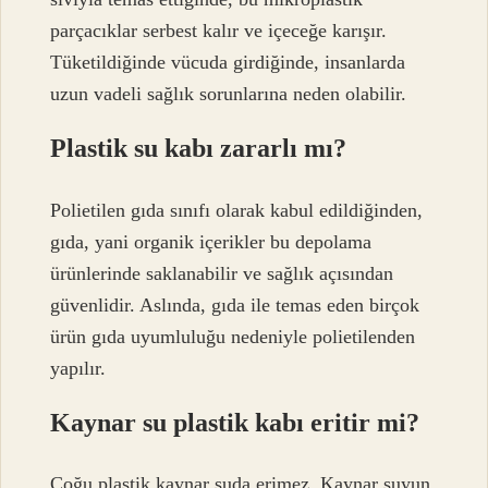
parçacıklar serbest kalır ve içeceğe karışır.
Tüketildiğinde vücuda girdiğinde, insanlarda
uzun vadeli sağlık sorunlarına neden olabilir.
Plastik su kabı zararlı mı?
Polietilen gıda sınıfı olarak kabul edildiğinden,
gıda, yani organik içerikler bu depolama
ürünlerinde saklanabilir ve sağlık açısından
güvenlidir. Aslında, gıda ile temas eden birçok
ürün gıda uyumluluğu nedeniyle polietilenden
yapılır.
Kaynar su plastik kabı eritir mi?
Çoğu plastik kaynar suda erimez. Kaynar suyun