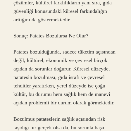
çözümler, kültürel farklılıkların yanı sıra, gıda
güvenliği konusundaki küresel farkındalığın
arttığını da göstermektedir.
Sonuç: Patates Bozulursa Ne Olur?
Patates bozulduğunda, sadece tüketim açısından
değil, kültürel, ekonomik ve çevresel birçok
açıdan da sorunlar doğurur. Küresel düzeyde,
patatesin bozulması, gıda israfı ve çevresel
tehditler yaratırken, yerel düzeyde ise çoğu
kültür, bu durumu hem sağlık hem de manevi
açıdan problemli bir durum olarak görmektedir.
Bozulmuş patateslerin sağlık açısından risk
taşıdığı bir gerçek olsa da, bu sorunla başa