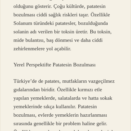
olduğunu gösterir. Çoğu kültürde, patatesin
bozulması ciddi sağlık riskleri taşır. Özellikle
Solanum türündeki patatesler, bozulduğunda
solanin adı verilen bir toksin üretir. Bu toksin,
mide bulantısı, baş dönmesi ve daha ciddi
zehirlenmelere yol açabilir.
Yerel Perspektifte Patatesin Bozulması
Türkiye’de de patates, mutfakların vazgeçilmez
gıdalarından biridir. Özellikle kırmızı etle
yapılan yemeklerde, salatalarda ve hatta sokak
yemeklerinde sıkça kullanılır. Patatesin
bozulması, evlerde yemeklerin hazırlanması
sırasında genellikle bir problem haline gelir.