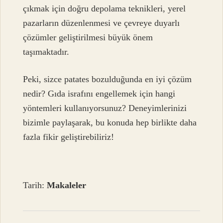
çıkmak için doğru depolama teknikleri, yerel
pazarların düzenlenmesi ve çevreye duyarlı
çözümler geliştirilmesi büyük önem
taşımaktadır.
Peki, sizce patates bozulduğunda en iyi çözüm
nedir? Gıda israfını engellemek için hangi
yöntemleri kullanıyorsunuz? Deneyimlerinizi
bizimle paylaşarak, bu konuda hep birlikte daha
fazla fikir geliştirebiliriz!
Tarih:
Makaleler