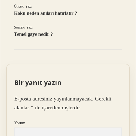
Önceki Yazı
Koku neden anıları hatırlatır ?
Sonraki Yazı
Temel gaye nedir ?
Bir yanıt yazın
E-posta adresiniz yayınlanmayacak.
Gerekli
alanlar
*
ile işaretlenmişlerdir
Yorum