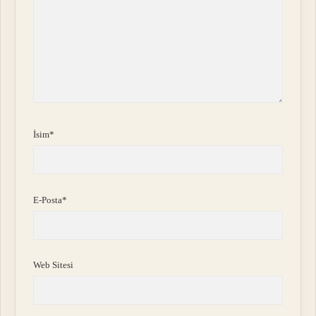
İsim*
E-Posta*
Web Sitesi