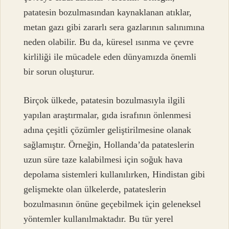
patatesin bozulmasından kaynaklanan atıklar,
metan gazı gibi zararlı sera gazlarının salınımına
neden olabilir. Bu da, küresel ısınma ve çevre
kirliliği ile mücadele eden dünyamızda önemli
bir sorun oluşturur.
Birçok ülkede, patatesin bozulmasıyla ilgili
yapılan araştırmalar, gıda israfının önlenmesi
adına çeşitli çözümler geliştirilmesine olanak
sağlamıştır. Örneğin, Hollanda’da patateslerin
uzun süre taze kalabilmesi için soğuk hava
depolama sistemleri kullanılırken, Hindistan gibi
gelişmekte olan ülkelerde, patateslerin
bozulmasının önüne geçebilmek için geleneksel
yöntemler kullanılmaktadır. Bu tür yerel