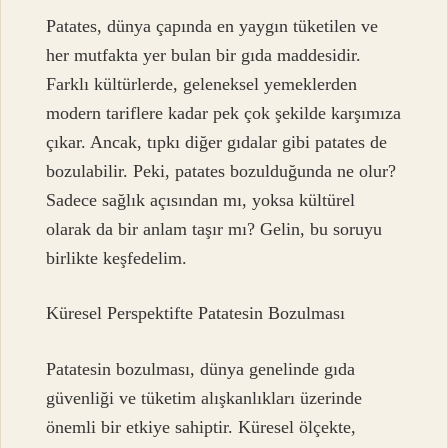
Patates, dünya çapında en yaygın tüketilen ve
her mutfakta yer bulan bir gıda maddesidir.
Farklı kültürlerde, geleneksel yemeklerden
modern tariflere kadar pek çok şekilde karşımıza
çıkar. Ancak, tıpkı diğer gıdalar gibi patates de
bozulabilir. Peki, patates bozulduğunda ne olur?
Sadece sağlık açısından mı, yoksa kültürel
olarak da bir anlam taşır mı? Gelin, bu soruyu
birlikte keşfedelim.
Küresel Perspektifte Patatesin Bozulması
Patatesin bozulması, dünya genelinde gıda
güvenliği ve tüketim alışkanlıkları üzerinde
önemli bir etkiye sahiptir. Küresel ölçekte,