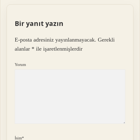
Bir yanıt yazın
E-posta adresiniz yayınlanmayacak.
Gerekli
alanlar
*
ile işaretlenmişlerdir
Yorum
İsim*