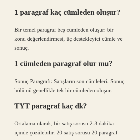
1 paragraf kaç cümleden oluşur?
Bir temel paragraf beş cümleden oluşur: bir
konu değerlendirmesi, üç destekleyici cümle ve
sonuç.
1 cümleden paragraf olur mu?
Sonuç Paragrafı: Satışların son cümleleri. Sonuç
bölümü genellikle tek bir cümleden oluşur.
TYT paragraf kaç dk?
Ortalama olarak, bir satış sorusu 2-3 dakika
içinde çözülebilir. 20 satış sorusu 20 paragraf