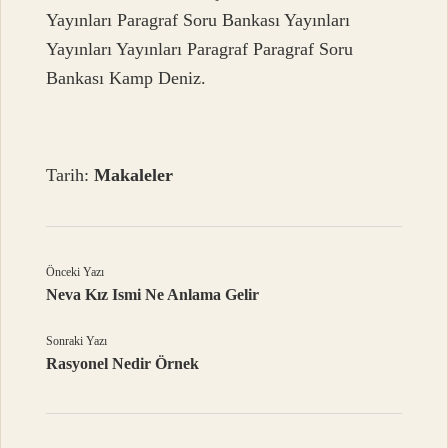
Yayınları Paragraf Soru Bankası Yayınları
Yayınları Yayınları Paragraf Paragraf Soru
Bankası Kamp Deniz.
Tarih:
Makaleler
Önceki Yazı
Neva Kız Ismi Ne Anlama Gelir
Sonraki Yazı
Rasyonel Nedir Örnek