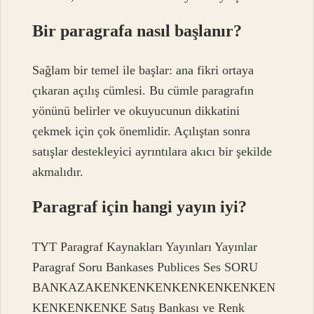
Bir paragrafa nasıl başlanır?
Sağlam bir temel ile başlar: ana fikri ortaya
çıkaran açılış cümlesi. Bu cümle paragrafın
yönünü belirler ve okuyucunun dikkatini
çekmek için çok önemlidir. Açılıştan sonra
satışlar destekleyici ayrıntılara akıcı bir şekilde
akmalıdır.
Paragraf için hangi yayın iyi?
TYT Paragraf Kaynakları Yayınları Yayınlar
Paragraf Soru Bankases Publices Ses SORU
BANKAZAKENKENKENKENKENKENKEN
KENKENKENKE Satış Bankası ve Renk