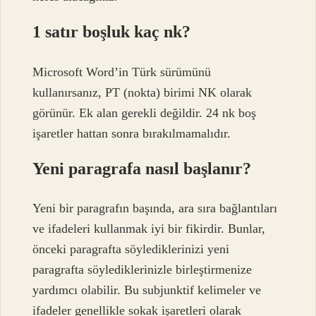
1 satır boşluk kaç nk?
Microsoft Word’in Türk sürümünü
kullanırsanız, PT (nokta) birimi NK olarak
görünür. Ek alan gerekli değildir. 24 nk boş
işaretler hattan sonra bırakılmamalıdır.
Yeni paragrafa nasıl başlanır?
Yeni bir paragrafın başında, ara sıra bağlantıları
ve ifadeleri kullanmak iyi bir fikirdir. Bunlar,
önceki paragrafta söylediklerinizi yeni
paragrafta söylediklerinizle birleştirmenize
yardımcı olabilir. Bu subjunktif kelimeler ve
ifadeler genellikle sokak işaretleri olarak