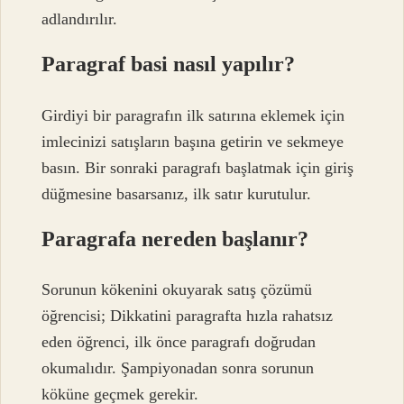
adlandırılır.
Paragraf basi nasıl yapılır?
Girdiyi bir paragrafın ilk satırına eklemek için
imlecinizi satışların başına getirin ve sekmeye
basın. Bir sonraki paragrafı başlatmak için giriş
düğmesine basarsanız, ilk satır kurutulur.
Paragrafa nereden başlanır?
Sorunun kökenini okuyarak satış çözümü
öğrencisi; Dikkatini paragrafta hızla rahatsız
eden öğrenci, ilk önce paragrafı doğrudan
okumalıdır. Şampiyonadan sonra sorunun
köküne geçmek gerekir.