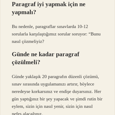
Paragraf iyi yapmak için ne
yapmalı?
Bu nedenle, paragraflar sınavlarda 10-12
sorularla karşılaştığımız sorular soruyor: “Bunu
nasıl çözmeliyiz?
Günde ne kadar paragraf
çözülmeli?
Günde yaklaşık 20 paragrafın düzenli çözümü,
sınav sırasında uygulamanızı artırır, böylece
neredeyse korkarsınız ve endişe duyarsınız. Her
gün yaptığınız bir şey yapacak ve şimdi rutin bir
eylem, sizin için nasıl yenir, sizin için nasıl
nefes alacağınız.