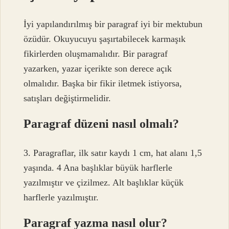
İyi yapılandırılmış bir paragraf iyi bir mektubun
özüdür. Okuyucuyu şaşırtabilecek karmaşık
fikirlerden oluşmamalıdır. Bir paragraf
yazarken, yazar içerikte son derece açık
olmalıdır. Başka bir fikir iletmek istiyorsa,
satışları değiştirmelidir.
Paragraf düzeni nasıl olmalı?
3. Paragraflar, ilk satır kaydı 1 cm, hat alanı 1,5
yaşında. 4 Ana başlıklar büyük harflerle
yazılmıştır ve çizilmez. Alt başlıklar küçük
harflerle yazılmıştır.
Paragraf yazma nasıl olur?