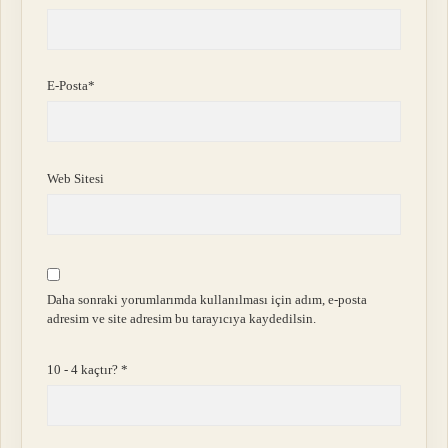
E-Posta*
Web Sitesi
Daha sonraki yorumlarımda kullanılması için adım, e-posta
adresim ve site adresim bu tarayıcıya kaydedilsin.
10 - 4 kaçtır?
*