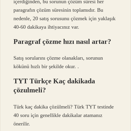
içerdiğinden, bu sorunun çözüm süresi her
paragrafın çözüm süresinin toplamıdır. Bu
nedenle, 20 satış sorusunu çözmek için yaklaşık
40-60 dakikaya ihtiyacınız var.
Paragraf çözme hızı nasıl artar?
Satış sorularını çözme olanakları, sorunun
kökünü hızlı bir şekilde okur. .
TYT Türkçe Kaç dakikada
çözulmeli?
Türk kaç dakika çözülmeli? Türk TYT testinde
40 soru için genellikle dakikalar atamanız
önerilir.