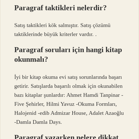
Paragraf taktikleri nelerdir?
Satış taktikleri kök salmıştır. Satış çözümü
taktiklerinde büyük kriterler vardır. .
Paragraf soruları için hangi kitap
okunmalı?
İyi bir kitap okuma evi satış sorunlarında başarı
getirir. Satışlarda başarılı olmak için okunabilen
bazı kitaplar şunlardır: Ahmet Hamdi Tanpinar -
Five Şehirler, Hilmi Yavuz -Okuma Formları,
Halojenid -edib Admizar House, Adalet Azaoğlu
-Damla Damla Days.
Paragraf yazarken nelere dikkat