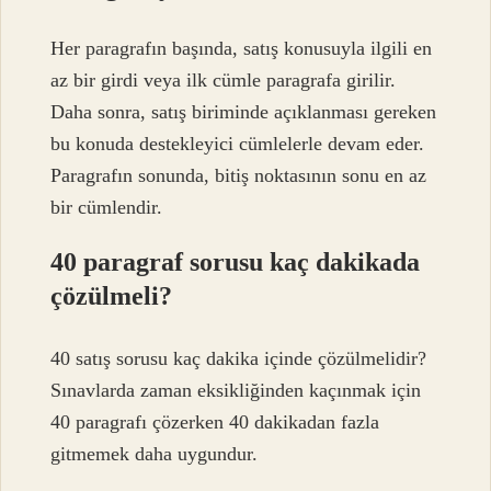
Her paragrafın başında, satış konusuyla ilgili en
az bir girdi veya ilk cümle paragrafa girilir.
Daha sonra, satış biriminde açıklanması gereken
bu konuda destekleyici cümlelerle devam eder.
Paragrafın sonunda, bitiş noktasının sonu en az
bir cümlendir.
40 paragraf sorusu kaç dakikada
çözülmeli?
40 satış sorusu kaç dakika içinde çözülmelidir?
Sınavlarda zaman eksikliğinden kaçınmak için
40 paragrafı çözerken 40 dakikadan fazla
gitmemek daha uygundur.