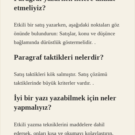
etmeliyiz?
Etkili bir satış yazarken, aşağıdaki noktaları göz
önünde bulundurun: Satışlar, konu ve düşünce
bağlamında dürüstlük göstermelidir. .
Paragraf taktikleri nelerdir?
Satış taktikleri kök salmıştır. Satış çözümü
taktiklerinde büyük kriterler vardır. .
İyi bir yazı yazabilmek için neler
yapmalıyız?
Etkili yazma tekniklerini maddelere dahil
edersek, onları kısa ve okumayı kolaylaştırın.