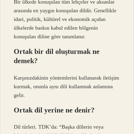
Bir ülkede konuşulan tüm lehçeler ve aksanlar
arasında en yaygın konuşulan dildir. Genellikle
idari, politik, kültürel ve ekonomik açıdan
ülkelerde baskın kabul edilen bölgenin
konuşulan diline göre tanımlanır.
Ortak bir dil oluşturmak ne
demek?
Karşınızdakinin yöntemlerini kullanarak iletişim
kurmak, onunla aynı dili kullanmak anlamına
gelir.
Ortak dil yerine ne denir?
Dil türleri. TDK’da: “Başka dillerin veya