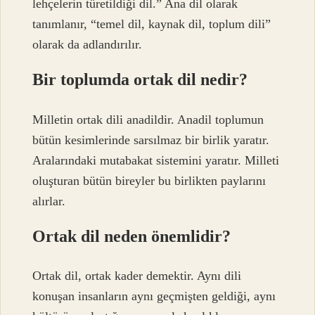
lehçelerin türetildiği dil.” Ana dil olarak
tanımlanır, “temel dil, kaynak dil, toplum dili”
olarak da adlandırılır.
Bir toplumda ortak dil nedir?
Milletin ortak dili anadildir. Anadil toplumun
bütün kesimlerinde sarsılmaz bir birlik yaratır.
Aralarındaki mutabakat sistemini yaratır. Milleti
oluşturan bütün bireyler bu birlikten paylarını
alırlar.
Ortak dil neden önemlidir?
Ortak dil, ortak kader demektir. Aynı dili
konuşan insanların aynı geçmişten geldiği, aynı