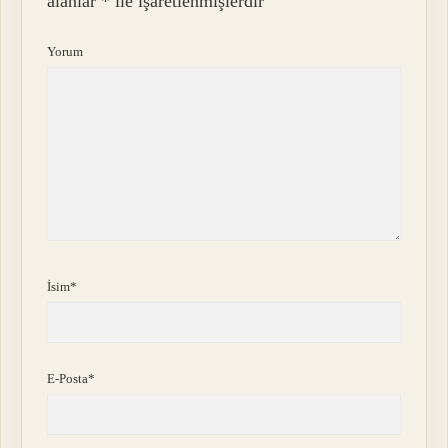
alanlar
*
ile işaretlenmişlerdir
Yorum
İsim*
E-Posta*