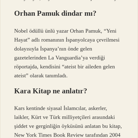
Orhan Pamuk dindar mı?
Nobel ödüllü ünlü yazar Orhan Pamuk, “Yeni
Hayat” adlı romanının İspanyolcaya çevrilmesi
dolayısıyla İspanya’nın önde gelen
gazetelerinden La Vanguardia’ya verdiği
röportajda, kendisini “ateist bir aileden gelen
ateist” olarak tanımladı.
Kara Kitap ne anlatır?
Kars kentinde siyasal İslamcılar, askerler,
laikler, Kürt ve Türk milliyetçileri arasındaki
şiddet ve gerginliğin öyküsünü anlatan bu kitap,
New York Times Book Review tarafından 2004