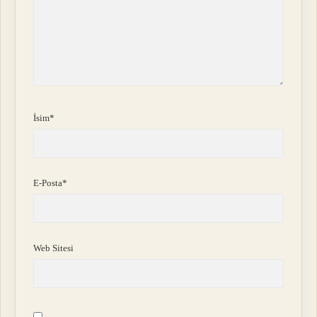
İsim*
E-Posta*
Web Sitesi