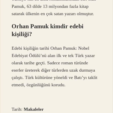
Pamuk, 63 dilde 13 milyondan fazla kitap
satarak ülkenin en çok satan yazarı olmuştur.
Orhan Pamuk kimdir edebi
kişiliği?
Edebi kişiliğin tarihi Orhan Pamuk: Nobel
Edebiyat Ödülü’nü alan ilk ve tek Türk yazar
olarak tarihe geçti. Sadece roman türünde
eserler üreterek diğer türlerden uzak durmaya
çalıştı. Türk kültürüne yöneldi ve Batı’yı taklit
etmedi, özgünlüğünü korudu.
Tarih:
Makaleler