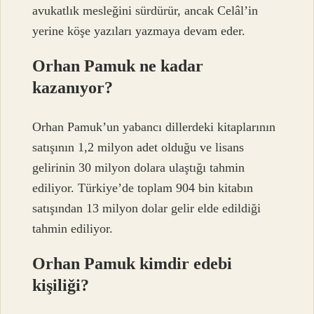
avukatlık mesleğini sürdürür, ancak Celâl’in
yerine köşe yazıları yazmaya devam eder.
Orhan Pamuk ne kadar
kazanıyor?
Orhan Pamuk’un yabancı dillerdeki kitaplarının
satışının 1,2 milyon adet olduğu ve lisans
gelirinin 30 milyon dolara ulaştığı tahmin
ediliyor. Türkiye’de toplam 904 bin kitabın
satışından 13 milyon dolar gelir elde edildiği
tahmin ediliyor.
Orhan Pamuk kimdir edebi
kişiliği?