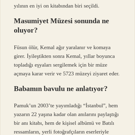
yılının en iyi on kitabından biri seçildi.
Masumiyet Müzesi sonunda ne
oluyor?
Füsun ölür, Kemal ağır yaralanır ve komaya
girer. İyileştikten sonra Kemal, yıllar boyunca
topladığı eşyaları sergilemek için bir müze
açmaya karar verir ve 5723 müzeyi ziyaret eder.
Babamın bavulu ne anlatıyor?
Pamuk’un 2003’te yayımladığı “İstanbul”, hem
yazarın 22 yaşına kadar olan anılarını paylaştığı
bir anı kitabı, hem de kişisel albümü ve Batılı
ressamların, yerli fotoğrafçıların eserleriyle