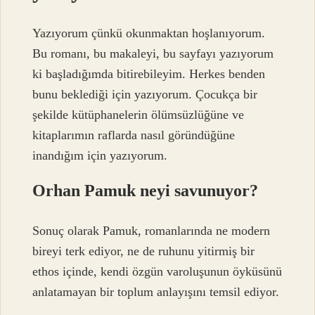
Yazıyorum çünkü okunmaktan hoşlanıyorum.
Bu romanı, bu makaleyi, bu sayfayı yazıyorum
ki başladığımda bitirebileyim. Herkes benden
bunu beklediği için yazıyorum. Çocukça bir
şekilde kütüphanelerin ölümsüzlüğüne ve
kitaplarımın raflarda nasıl göründüğüne
inandığım için yazıyorum.
Orhan Pamuk neyi savunuyor?
Sonuç olarak Pamuk, romanlarında ne modern
bireyi terk ediyor, ne de ruhunu yitirmiş bir
ethos içinde, kendi özgün varoluşunun öyküsünü
anlatamayan bir toplum anlayışını temsil ediyor.