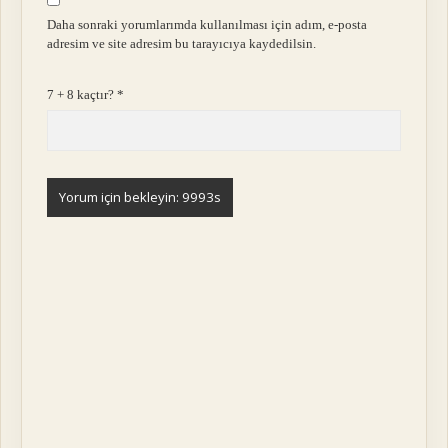
Daha sonraki yorumlarımda kullanılması için adım, e-posta
adresim ve site adresim bu tarayıcıya kaydedilsin.
7 + 8 kaçtır?
*