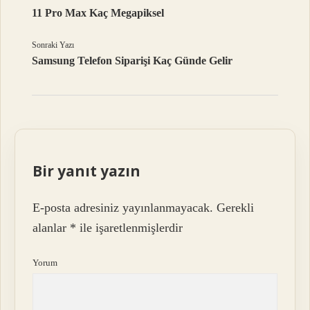
11 Pro Max Kaç Megapiksel
Sonraki Yazı
Samsung Telefon Siparişi Kaç Günde Gelir
Bir yanıt yazın
E-posta adresiniz yayınlanmayacak.
Gerekli
alanlar
*
ile işaretlenmişlerdir
Yorum