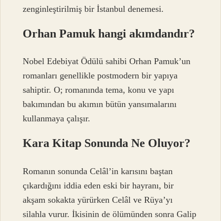
zenginleştirilmiş bir İstanbul denemesi.
Orhan Pamuk hangi akımdandır?
Nobel Edebiyat Ödülü sahibi Orhan Pamuk’un
romanları genellikle postmodern bir yapıya
sahiptir. O; romanında tema, konu ve yapı
bakımından bu akımın bütün yansımalarını
kullanmaya çalışır.
Kara Kitap Sonunda Ne Oluyor?
Romanın sonunda Celâl’in karısını baştan
çıkardığını iddia eden eski bir hayranı, bir
akşam sokakta yürürken Celâl ve Rüya’yı
silahla vurur. İkisinin de ölümünden sonra Galip