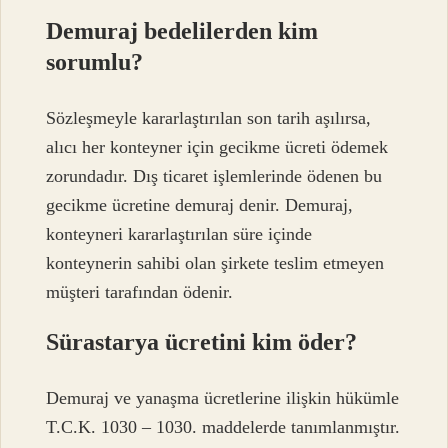
Demuraj bedelilerden kim
sorumlu?
Sözleşmeyle kararlaştırılan son tarih aşılırsa,
alıcı her konteyner için gecikme ücreti ödemek
zorundadır. Dış ticaret işlemlerinde ödenen bu
gecikme ücretine demuraj denir. Demuraj,
konteyneri kararlaştırılan süre içinde
konteynerin sahibi olan şirkete teslim etmeyen
müşteri tarafından ödenir.
Sürastarya ücretini kim öder?
Demuraj ve yanaşma ücretlerine ilişkin hükümle
T.C.K. 1030 – 1030. maddelerde tanımlanmıştır.