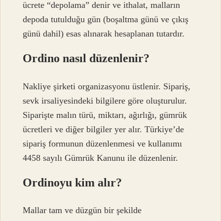
ücrete “depolama” denir ve ithalat, malların
depoda tutulduğu gün (boşaltma günü ve çıkış
günü dahil) esas alınarak hesaplanan tutardır.
Ordino nasıl düzenlenir?
Nakliye şirketi organizasyonu üstlenir. Sipariş,
sevk irsaliyesindeki bilgilere göre oluşturulur.
Siparişte malın türü, miktarı, ağırlığı, gümrük
ücretleri ve diğer bilgiler yer alır. Türkiye’de
sipariş formunun düzenlenmesi ve kullanımı
4458 sayılı Gümrük Kanunu ile düzenlenir.
Ordinoyu kim alır?
Mallar tam ve düzgün bir şekilde