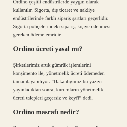
Ordino çeşitli endüstrilerde yaygın olarak
kullanılır. Sigorta, dış ticaret ve nakliye
endüstrilerinde farklı sipariş şartları geçerlidir.
Sigorta poliçelerindeki sipariş, kişiye ödenmesi
gereken ödeme emridir.
Ordino ücreti yasal mı?
Şirketlerimiz artık gümrük işlemlerini
konşimento ile, yönetmelik ücreti ödemeden
tamamlayabiliyor. “Bakanlığımız bu yazıyı
yayınladıktan sonra, kurumların yönetmelik
ücreti talepleri geçersiz ve keyfi” dedi.
Ordino masrafı nedir?