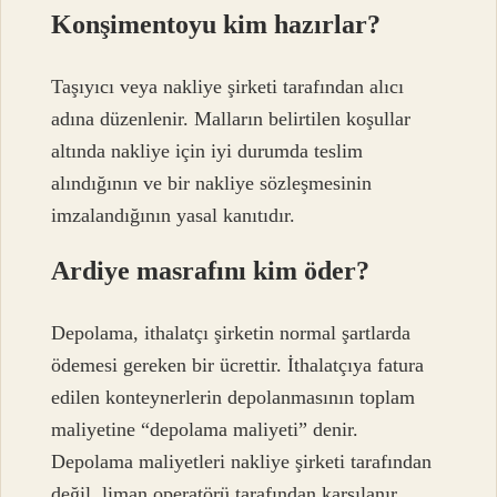
Konşimentoyu kim hazırlar?
Taşıyıcı veya nakliye şirketi tarafından alıcı
adına düzenlenir. Malların belirtilen koşullar
altında nakliye için iyi durumda teslim
alındığının ve bir nakliye sözleşmesinin
imzalandığının yasal kanıtıdır.
Ardiye masrafını kim öder?
Depolama, ithalatçı şirketin normal şartlarda
ödemesi gereken bir ücrettir. İthalatçıya fatura
edilen konteynerlerin depolanmasının toplam
maliyetine “depolama maliyeti” denir.
Depolama maliyetleri nakliye şirketi tarafından
değil, liman operatörü tarafından karşılanır.