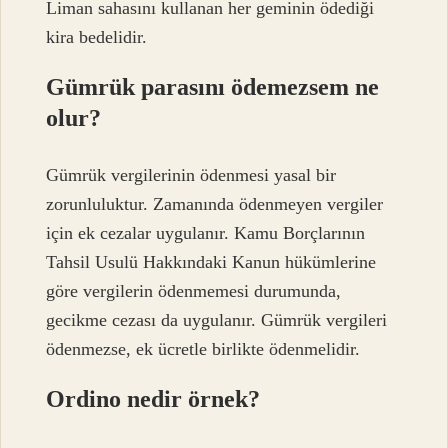
Liman sahasını kullanan her geminin ödediği
kira bedelidir.
Gümrük parasını ödemezsem ne
olur?
Gümrük vergilerinin ödenmesi yasal bir
zorunluluktur. Zamanında ödenmeyen vergiler
için ek cezalar uygulanır. Kamu Borçlarının
Tahsil Usulü Hakkındaki Kanun hükümlerine
göre vergilerin ödenmemesi durumunda,
gecikme cezası da uygulanır. Gümrük vergileri
ödenmezse, ek ücretle birlikte ödenmelidir.
Ordino nedir örnek?