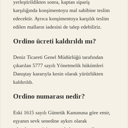
yerleştirildikten sonra, kaptan sipariş
karşılığında konşimentoyu mal sahibine teslim
edecektir. Ayrıca konşimentoya karşılık teslim
edilen malların iadesini de talep edebiliriz.
Ordino ücreti kaldırıldı mı?
Deniz Ticareti Genel Müdürlüğü tarafından
çıkarılan 5777 sayılı Yönetmelik hükümleri
Danıştay kararıyla kesin olarak yürürlükten
kaldırıldı.
Ordino numarası nedir?
Eski 1615 sayılı Gümrük Kanununa göre emir,
eşyanın sevk senedine aykırı olarak