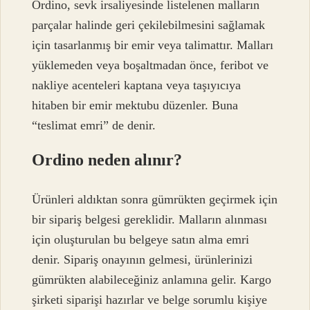
Ordino, sevk irsaliyesinde listelenen malların
parçalar halinde geri çekilebilmesini sağlamak
için tasarlanmış bir emir veya talimattır. Malları
yüklemeden veya boşaltmadan önce, feribot ve
nakliye acenteleri kaptana veya taşıyıcıya
hitaben bir emir mektubu düzenler. Buna
“teslimat emri” de denir.
Ordino neden alınır?
Ürünleri aldıktan sonra gümrükten geçirmek için
bir sipariş belgesi gereklidir. Malların alınması
için oluşturulan bu belgeye satın alma emri
denir. Sipariş onayının gelmesi, ürünlerinizi
gümrükten alabileceğiniz anlamına gelir. Kargo
şirketi siparişi hazırlar ve belge sorumlu kişiye