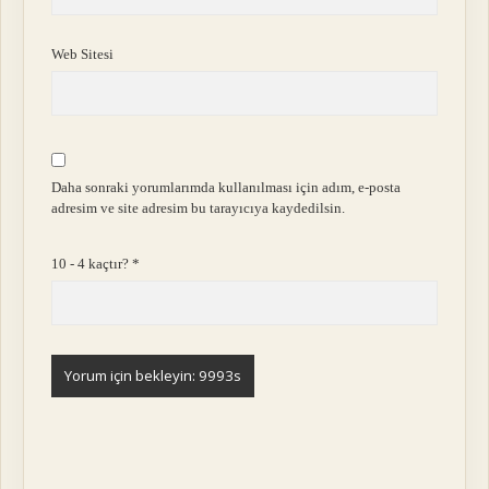
Web Sitesi
Daha sonraki yorumlarımda kullanılması için adım, e-posta
adresim ve site adresim bu tarayıcıya kaydedilsin.
10 - 4 kaçtır?
*