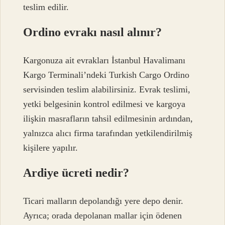
teslim edilir.
Ordino evrakı nasıl alınır?
Kargonuza ait evrakları İstanbul Havalimanı
Kargo Terminali’ndeki Turkish Cargo Ordino
servisinden teslim alabilirsiniz. Evrak teslimi,
yetki belgesinin kontrol edilmesi ve kargoya
ilişkin masrafların tahsil edilmesinin ardından,
yalnızca alıcı firma tarafından yetkilendirilmiş
kişilere yapılır.
Ardiye ücreti nedir?
Ticari malların depolandığı yere depo denir.
Ayrıca; orada depolanan mallar için ödenen