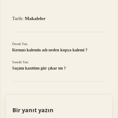
Tarih:
Makaleler
Önceki Yazı
Kırmızı kalemin adı neden kopya kalemi ?
Sonraki Yazı
Saçımı kazıttım gür çıkar mı ?
Bir yanıt yazın