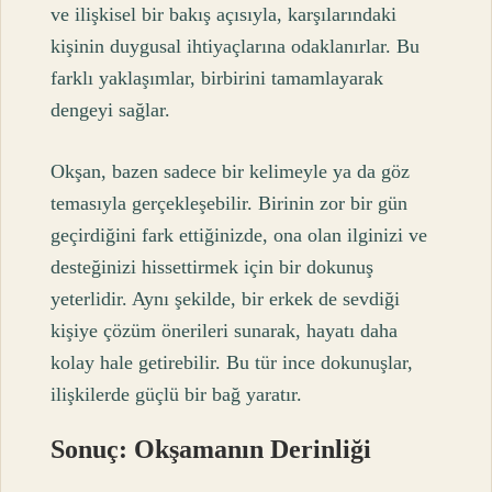
ve ilişkisel bir bakış açısıyla, karşılarındaki
kişinin duygusal ihtiyaçlarına odaklanırlar. Bu
farklı yaklaşımlar, birbirini tamamlayarak
dengeyi sağlar.
Okşan, bazen sadece bir kelimeyle ya da göz
temasıyla gerçekleşebilir. Birinin zor bir gün
geçirdiğini fark ettiğinizde, ona olan ilginizi ve
desteğinizi hissettirmek için bir dokunuş
yeterlidir. Aynı şekilde, bir erkek de sevdiği
kişiye çözüm önerileri sunarak, hayatı daha
kolay hale getirebilir. Bu tür ince dokunuşlar,
ilişkilerde güçlü bir bağ yaratır.
Sonuç: Okşamanın Derinliği