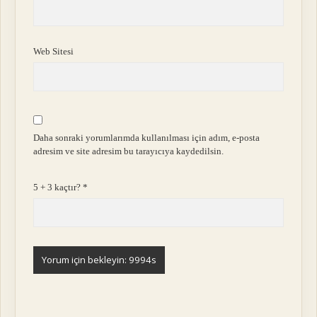
Web Sitesi
Daha sonraki yorumlarımda kullanılması için adım, e-posta
adresim ve site adresim bu tarayıcıya kaydedilsin.
5 + 3 kaçtır?
*