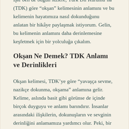
(TDK) göre “okşan” kelimesinin anlamını ve bu
kelimenin hayatımıza nasıl dokunduğunu
anlatan bir hikâye paylaşmak istiyorum. Gelin,
bu kelimenin anlamını daha derinlemesine
keşfetmek için bir yolculuğa çıkalım.
Okşan Ne Demek? TDK Anlamı
ve Derinlikleri
Okşan kelimesi, TDK’ye göre “yavaşça sevme,
nazikçe dokunma, okşama” anlamına gelir.
Kelime, aslında basit gibi görünse de içinde
birçok duyguyu ve anlamı barındırır. İnsanlar
arasındaki ilişkilerin, dokunuşların ve sevginin
derinliğini anlamamıza yardımcı olur. Peki, bir