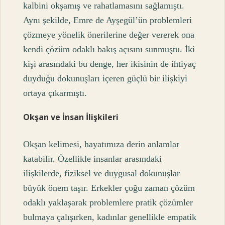
kalbini okşamış ve rahatlamasını sağlamıştı.
Aynı şekilde, Emre de Ayşegül’ün problemleri
çözmeye yönelik önerilerine değer vererek ona
kendi çözüm odaklı bakış açısını sunmuştu. İki
kişi arasındaki bu denge, her ikisinin de ihtiyaç
duyduğu dokunuşları içeren güçlü bir ilişkiyi
ortaya çıkarmıştı.
Okşan ve İnsan İlişkileri
Okşan kelimesi, hayatımıza derin anlamlar
katabilir. Özellikle insanlar arasındaki
ilişkilerde, fiziksel ve duygusal dokunuşlar
büyük önem taşır. Erkekler çoğu zaman çözüm
odaklı yaklaşarak problemlere pratik çözümler
bulmaya çalışırken, kadınlar genellikle empatik