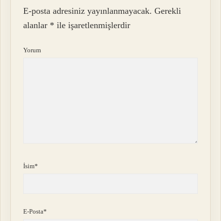
E-posta adresiniz yayınlanmayacak.
Gerekli
alanlar
*
ile işaretlenmişlerdir
Yorum
İsim*
E-Posta*