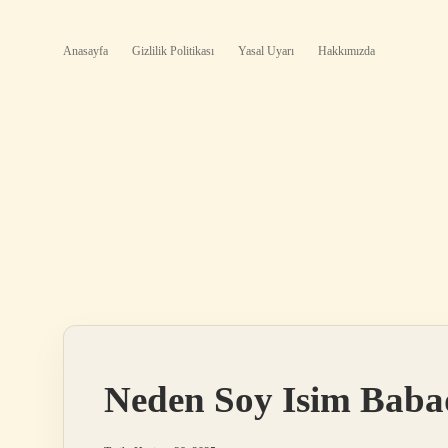
Anasayfa
Gizlilik Politikası
Yasal Uyarı
Hakkımızda
Neden Soy Isim Baba