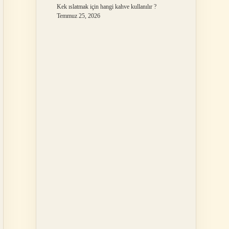
Kek ıslatmak için hangi kahve kullanılır ?
Temmuz 25, 2026