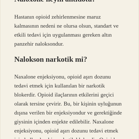
Hastanın opioid zehirlenmesine maruz
kalmasının nedeni ne olursa olsun, standart ve
etkili tedavi için uygulanması gereken altın
panzehir naloksondur.
Nalokson narkotik mi?
Naxalone enjeksiyonu, opioid aşırı dozunu
tedavi etmek için kullanılan bir narkotik
blokerdir. Opioid ilaçlarının etkilerini geçici
olarak tersine çevirir. Bu, bir kişinin uyluğunun
dışına verilen bir enjeksiyondur ve gerektiğinde
giysinin içinden enjekte edilebilir. Naxalone
enjeksiyonu, opioid aşırı dozunu tedavi etmek