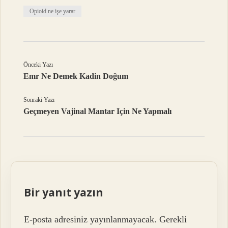
Opioid ne işe yarar
Önceki Yazı
Emr Ne Demek Kadin Doğum
Sonraki Yazı
Geçmeyen Vajinal Mantar Için Ne Yapmalı
Bir yanıt yazın
E-posta adresiniz yayınlanmayacak.
Gerekli