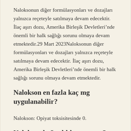
Naloksonun diğer formülasyonları ve dozajları
yalnızca reçeteyle satılmaya devam edecektir.
İlaç aşırı dozu, Amerika Birleşik Devletleri’nde
önemli bir halk sağlığı sorunu olmaya devam
etmektedir.29 Mart 2023Naloksonun diğer
formülasyonları ve dozajları yalnızca reçeteyle
satılmaya devam edecektir. İlaç aşırı dozu,
Amerika Birleşik Devletleri’nde önemli bir halk
sağlığı sorunu olmaya devam etmektedir.
Nalokson en fazla kaç mg
uygulanabilir?
Nalokson: Opiyat toksisitesinde 0.