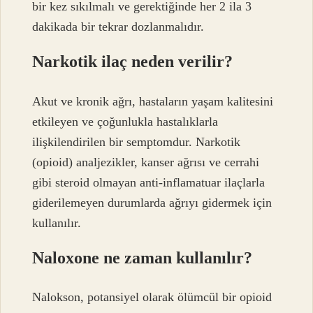
bir kez sıkılmalı ve gerektiğinde her 2 ila 3
dakikada bir tekrar dozlanmalıdır.
Narkotik ilaç neden verilir?
Akut ve kronik ağrı, hastaların yaşam kalitesini
etkileyen ve çoğunlukla hastalıklarla
ilişkilendirilen bir semptomdur. Narkotik
(opioid) analjezikler, kanser ağrısı ve cerrahi
gibi steroid olmayan anti-inflamatuar ilaçlarla
giderilemeyen durumlarda ağrıyı gidermek için
kullanılır.
Naloxone ne zaman kullanılır?
Nalokson, potansiyel olarak ölümcül bir opioid