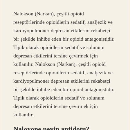
Nalokson (Narkan), çeşitli opioid
reseptörlerinde opioidlerin sedatif, analjezik ve
kardiyopulmoner depresan etkilerini rekabetçi
bir şekilde inhibe eden bir opioid antagonistidir.
Tipik olarak opioidlerin sedatif ve solunum
depresan etkilerini tersine çevirmek için
kullanılır. Nalokson (Narkan), çeşitli opioid
reseptörlerinde opioidlerin sedatif, analjezik ve
kardiyopulmoner depresan etkilerini rekabetçi
bir şekilde inhibe eden bir opioid antagonistidir.
Tipik olarak opioidlerin sedatif ve solunum
depresan etkilerini tersine çevirmek için
kullanılır.
Naloxone neyin antidotu?