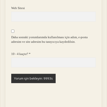
Web Sitesi
Daha sonraki yorumlarımda kullanılması için adım, e-posta
adresim ve site adresim bu tarayıcıya kaydedilsin.
10 - 4 kaçtır?
*