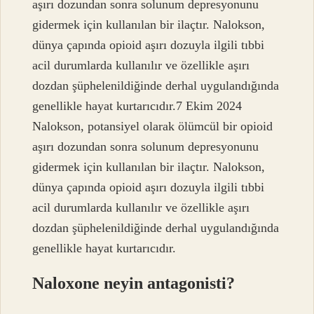
aşırı dozundan sonra solunum depresyonunu
gidermek için kullanılan bir ilaçtır. Nalokson,
dünya çapında opioid aşırı dozuyla ilgili tıbbi
acil durumlarda kullanılır ve özellikle aşırı
dozdan şüphelenildiğinde derhal uygulandığında
genellikle hayat kurtarıcıdır.7 Ekim 2024
Nalokson, potansiyel olarak ölümcül bir opioid
aşırı dozundan sonra solunum depresyonunu
gidermek için kullanılan bir ilaçtır. Nalokson,
dünya çapında opioid aşırı dozuyla ilgili tıbbi
acil durumlarda kullanılır ve özellikle aşırı
dozdan şüphelenildiğinde derhal uygulandığında
genellikle hayat kurtarıcıdır.
Naloxone neyin antagonisti?