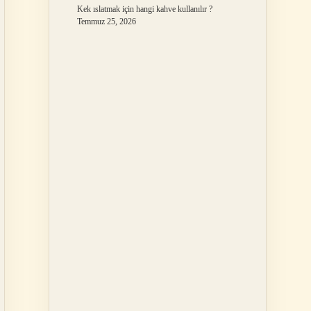
Kek ıslatmak için hangi kahve kullanılır ?
Temmuz 25, 2026