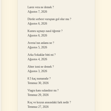
Laren vera ne demek ?
Ağustos 7, 2026
Direkt serbest vuruştan gol olur mu ?
Ağustos 6, 2026
Kumru uçmayı nasıl öğrenir ?
Ağustos 6, 2026
Avesta’nın anlamı ne ?
Ağustos 5, 2026
Arka Sokaklar bitti mi ?
Ağustos 4, 2026
Ahter ismi ne demek ?
Ağustos 3, 2026
8.5 kaç numaradır ?
Temmuz 30, 2026
Viagra kanı sulandırır mı ?
Temmuz 29, 2026
Koç ve koyun arasındaki fark nedir ?
Temmuz 27, 2026