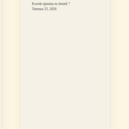
Korede ajumma ne demek ?
Temmuz 25, 2026