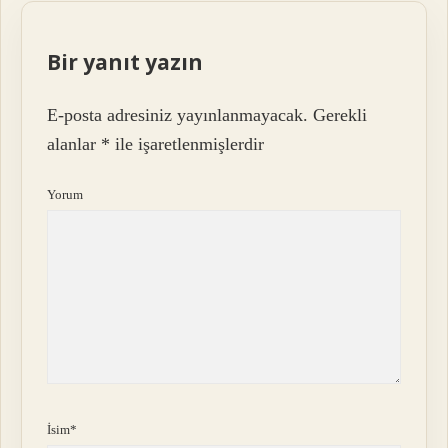
Bir yanıt yazın
E-posta adresiniz yayınlanmayacak.
Gerekli
alanlar
*
ile işaretlenmişlerdir
Yorum
İsim*