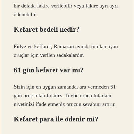
bir defada fakire verilebilir veya fakire ayrı ayrı
ödenebilir.
Kefaret bedeli nedir?
Fidye ve keffaret, Ramazan ayında tutulamayan
oruçlar için verilen sadakalardır.
61 gün kefaret var mı?
Sizin için en uygun zamanda, ara vermeden 61
gün oruç tutabilirsiniz. Tövbe orucu tutarken
niyetinizi ifade etmeniz orucun sevabını artırır.
Kefaret para ile ödenir mi?