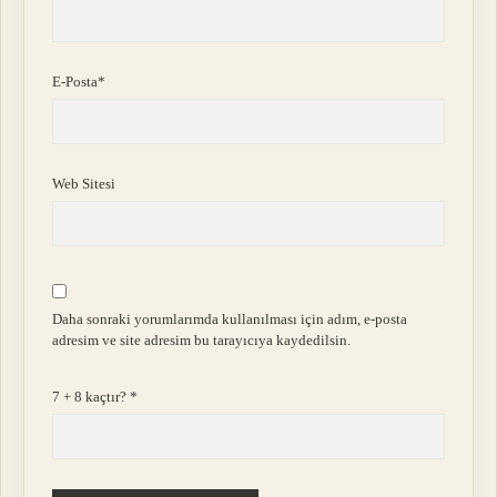
E-Posta*
Web Sitesi
Daha sonraki yorumlarımda kullanılması için adım, e-posta
adresim ve site adresim bu tarayıcıya kaydedilsin.
7 + 8 kaçtır?
*