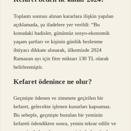
Toplantı sonrası alınan kararlara ilişkin yapılan
açıklamada, şu ifadelere yer verildi: “Bu
konudaki hadisler, günümüz sosyo-ekonomik
yaşam şartları ve kişinin günlük beslenme
ihtiyacı dikkate alınarak, ülkemizde 2024
Ramazan ayı için fitre miktarı 130 TL olarak
belirlenmiştir.
Kefaret ödenince ne olur?
Geçmişte ödenen ve zimmete geçirilen bir
kefaret, gelecekte işlenen kusurları kapsamaz.
Bu sebeple, geçmişte bozulan bir yeminin
kefareti ödendikten sonra, yemin tekrar edilir ve