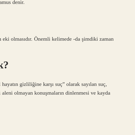
kamus denir.
im eki olmasıdır. Önemli kelimede -da şimdiki zaman
k?
yatın gizliliğine karşı suç” olarak sayılan suç,
ki aleni olmayan konuşmaların dinlenmesi ve kayda