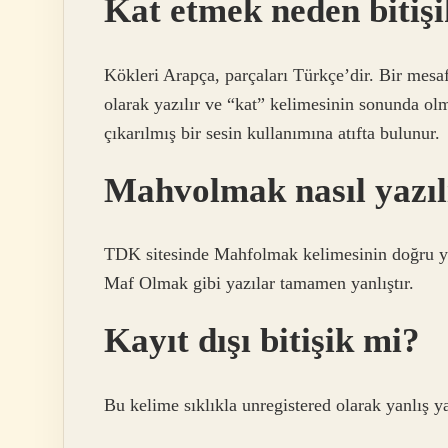
Kat etmek neden bitiş
Kökleri Arapça, parçaları Türkçe’dir. Bir mesaf
olarak yazılır ve “kat” kelimesinin sonunda o
çıkarılmış bir sesin kullanımına atıfta bulunur.
Mahvolmak nasıl yazıl
TDK sitesinde Mahfolmak kelimesinin doğru 
Maf Olmak gibi yazılar tamamen yanlıştır.
Kayıt dışı bitişik mi?
Bu kelime sıklıkla unregistered olarak yanlış y