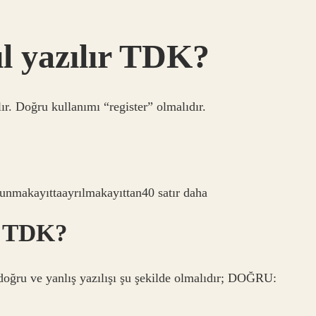
l yazılır TDK?
lır. Doğru kullanımı “register” olmalıdır.
nmakayıttaayrılmakayıttan40 satır daha
ır TDK?
oğru ve yanlış yazılışı şu şekilde olmalıdır; DOĞRU: