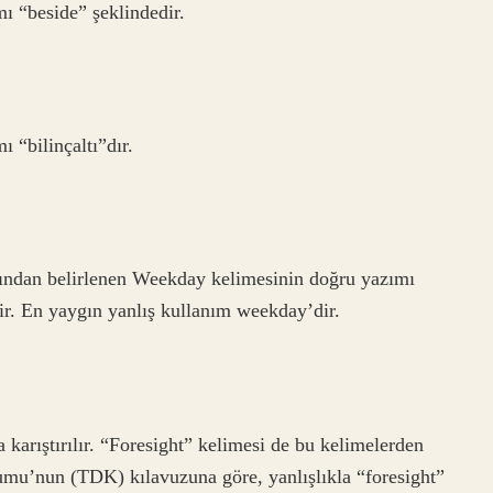
 “beside” şeklindedir.
 “bilinçaltı”dır.
ından belirlenen Weekday kelimesinin doğru yazımı
ir. En yaygın yanlış kullanım weekday’dir.
 karıştırılır. “Foresight” kelimesi de bu kelimelerden
rumu’nun (TDK) kılavuzuna göre, yanlışlıkla “foresight”