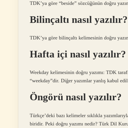
TDK’ya göre “beside” sözcüğünün doğru yazımı
Bilinçaltı nasıl yazılır?
TDK’ya göre bilinçaltı kelimesinin doğru yazımı
Hafta içi nasıl yazılır?
Weekday kelimesinin doğru yazımı: TDK taraf
“weekday”dir. Diğer yazımlar yanlış kabul edil
Öngörü nasıl yazılır?
Türkçe’deki bazı kelimeler sıklıkla yazımlarıyla
biridir. Peki doğru yazımı nedir? Türk Dil Ku