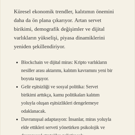
Küresel ekonomik trendler, kalıtımın önemini
daha da ön plana çıkarıyor. Artan servet
birikimi, demografik değişimler ve dijital
varlıkların yükselişi, piyasa dinamiklerini
yeniden şekillendiriyor.
Blockchain ve dijital miras: Kripto varlıkların
nesiller arası aktarımı, kalıtım kavramını yeni bir
boyuta taşıyor.
Gelir eşitsizliği ve sosyal politika: Servet
birikimi arttıkça, kamu politikaları kalıtım
yoluyla oluşan eşitsizlikleri dengelemeye
odaklanacak.
Davranışsal adaptasyon: İnsanlar, miras yoluyla
elde ettikleri serveti yönetirken psikolojik ve