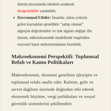
durum piyasalarda rekabeti azaltarak
dengesizlikler
yaratabilir.
Davranışsal Etkiler:
İnsanlar, miras yoluyla
gelen kaynakları genellikle “sahip olunan”
algısıyla değerlendirir ve risk algıları değişir. Bu
durum, mikroekonomik modellerde öngörülen
rasyonel karar mekanizmalarını bozabilir.
Makroekonomi Perspektifi: Toplumsal
Refah ve Kamu Politikaları
Makroekonomi, ekonomi genelinin işleyişini ve
toplumsal refahı analiz eder. Kalıtım, gelir ve
servet dağılımı üzerinde doğrudan etki ederek
ekonomik büyüme, vergi politikaları ve sosyal
güvenlik sistemlerini şekillendirir.