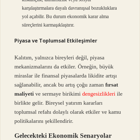
karşılaştırmalara dayalı davranışsal bozukluklara
yol açabilir. Bu durum ekonomik karar alma
süreçlerini karmaşıklaştırır.
Piyasa ve Toplumsal Etkileşimler
Kalıtım, yalnızca bireyleri değil, piyasa
mekanizmalarını da etkiler. Örneğin, büyük
miraslar ile finansal piyasalarda likidite artışı
sağlanabilir, ancak bu artış çoğu zaman
fırsat
maliyeti
ve sermaye birikimi
dengesizlikleri
ile
birlikte gelir. Bireysel yatırım kararları
toplumsal refahı dolaylı olarak etkiler ve kamu
politikalarını şekillendirir.
Gelecekteki Ekonomik Senaryolar