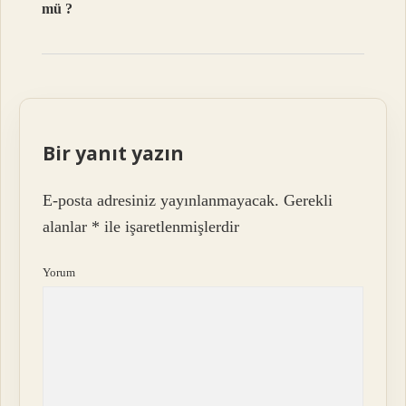
mü ?
Bir yanıt yazın
E-posta adresiniz yayınlanmayacak.
Gerekli
alanlar
*
ile işaretlenmişlerdir
Yorum