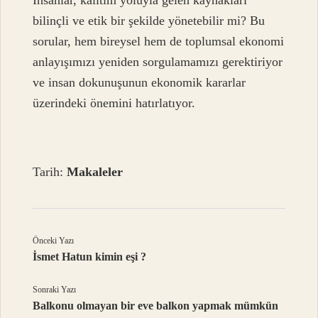
bilinçli ve etik bir şekilde yönetebilir mi? Bu
sorular, hem bireysel hem de toplumsal ekonomi
anlayışımızı yeniden sorgulamamızı gerektiriyor
ve insan dokunuşunun ekonomik kararlar
üzerindeki önemini hatırlatıyor.
Tarih:
Makaleler
Önceki Yazı
İsmet Hatun kimin eşi ?
Sonraki Yazı
Balkonu olmayan bir eve balkon yapmak mümkün