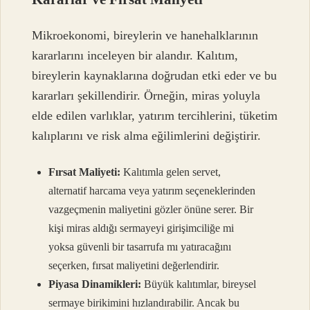
Mikroekonomi, bireylerin ve hanehalklarının
kararlarını inceleyen bir alandır. Kalıtım,
bireylerin kaynaklarına doğrudan etki eder ve bu
kararları şekillendirir. Örneğin, miras yoluyla
elde edilen varlıklar, yatırım tercihlerini, tüketim
kalıplarını ve risk alma eğilimlerini değiştirir.
Fırsat Maliyeti:
Kalıtımla gelen servet,
alternatif harcama veya yatırım seçeneklerinden
vazgeçmenin maliyetini gözler önüne serer. Bir
kişi miras aldığı sermayeyi girişimciliğe mi
yoksa güvenli bir tasarrufa mı yatıracağını
seçerken, fırsat maliyetini değerlendirir.
Piyasa Dinamikleri:
Büyük kalıtımlar, bireysel
sermaye birikimini hızlandırabilir. Ancak bu