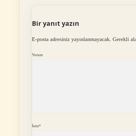
Bir yanıt yazın
E-posta adresiniz yayınlanmayacak.
Gerekli al
Yorum
İsim*