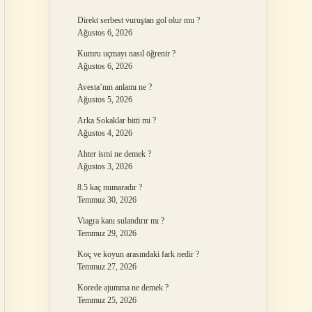
Direkt serbest vuruştan gol olur mu ?
Ağustos 6, 2026
Kumru uçmayı nasıl öğrenir ?
Ağustos 6, 2026
Avesta’nın anlamı ne ?
Ağustos 5, 2026
Arka Sokaklar bitti mi ?
Ağustos 4, 2026
Ahter ismi ne demek ?
Ağustos 3, 2026
8.5 kaç numaradır ?
Temmuz 30, 2026
Viagra kanı sulandırır mı ?
Temmuz 29, 2026
Koç ve koyun arasındaki fark nedir ?
Temmuz 27, 2026
Korede ajumma ne demek ?
Temmuz 25, 2026