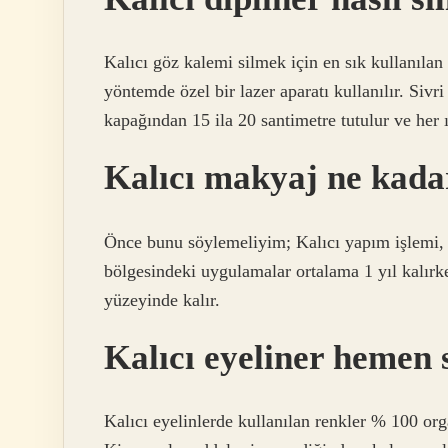
Kalıcı göz kalemi silmek için en sık kullanılan
yöntemde özel bir lazer aparatı kullanılır. Sivr
kapağından 15 ila 20 santimetre tutulur ve her ı
Kalıcı makyaj ne kada
Önce bunu söylemeliyim; Kalıcı yapım işlemi, 
bölgesindeki uygulamalar ortalama 1 yıl kalır
yüzeyinde kalır.
Kalıcı eyeliner hemen s
Kalıcı eyelinlerde kullanılan renkler % 100 or