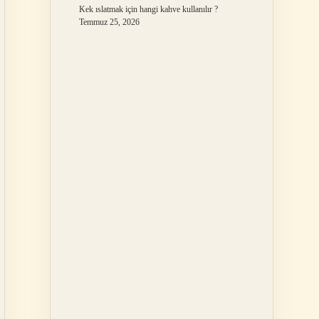
Kek ıslatmak için hangi kahve kullanılır ?
Temmuz 25, 2026