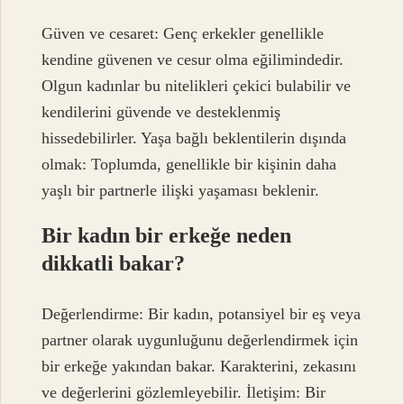
Güven ve cesaret: Genç erkekler genellikle
kendine güvenen ve cesur olma eğilimindedir.
Olgun kadınlar bu nitelikleri çekici bulabilir ve
kendilerini güvende ve desteklenmiş
hissedebilirler. Yaşa bağlı beklentilerin dışında
olmak: Toplumda, genellikle bir kişinin daha
yaşlı bir partnerle ilişki yaşaması beklenir.
Bir kadın bir erkeğe neden
dikkatli bakar?
Değerlendirme: Bir kadın, potansiyel bir eş veya
partner olarak uygunluğunu değerlendirmek için
bir erkeğe yakından bakar. Karakterini, zekasını
ve değerlerini gözlemleyebilir. İletişim: Bir