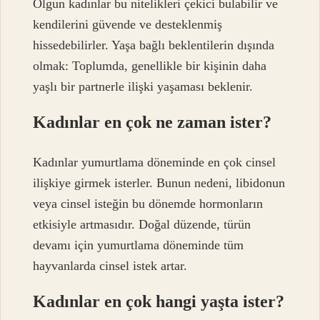
Olgun kadınlar bu nitelikleri çekici bulabilir ve
kendilerini güvende ve desteklenmiş
hissedebilirler. Yaşa bağlı beklentilerin dışında
olmak: Toplumda, genellikle bir kişinin daha
yaşlı bir partnerle ilişki yaşaması beklenir.
Kadınlar en çok ne zaman ister?
Kadınlar yumurtlama döneminde en çok cinsel
ilişkiye girmek isterler. Bunun nedeni, libidonun
veya cinsel isteğin bu dönemde hormonların
etkisiyle artmasıdır. Doğal düzende, türün
devamı için yumurtlama döneminde tüm
hayvanlarda cinsel istek artar.
Kadınlar en çok hangi yaşta ister?