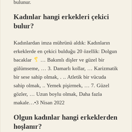
bulunur.
Kadınlar hangi erkekleri çekici
bulur?
Kadınlardan imza mührünü aldık: Kadınların
erkeklerde en çekici bulduğu 20 özellik: Dolgun
bacaklar
… Bakımlı dişler ve güzel bir
gülümseme, … 3. Damarlı kollar, … Karizmatik
bir sese sahip olmak, . .. Atletik bir vücuda
sahip olmak, .. Yemek pişirmek, … 7. Güzel
gözler, … Uzun boylu olmak, Daha fazla
makale…•3 Nisan 2022
Olgun kadınlar hangi erkeklerden
hoşlanır?