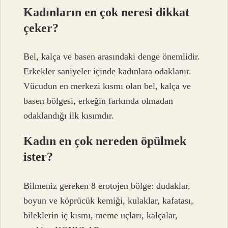
Kadınların en çok neresi dikkat
çeker?
Bel, kalça ve basen arasındaki denge önemlidir.
Erkekler saniyeler içinde kadınlara odaklanır.
Vücudun en merkezi kısmı olan bel, kalça ve
basen bölgesi, erkeğin farkında olmadan
odaklandığı ilk kısımdır.
Kadın en çok nereden öpülmek
ister?
Bilmeniz gereken 8 erotojen bölge: dudaklar,
boyun ve köprücük kemiği, kulaklar, kafatası,
bileklerin iç kısmı, meme uçları, kalçalar,