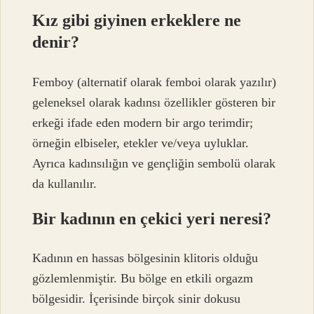
Kız gibi giyinen erkeklere ne
denir?
Femboy (alternatif olarak femboi olarak yazılır)
geleneksel olarak kadınsı özellikler gösteren bir
erkeği ifade eden modern bir argo terimdir;
örneğin elbiseler, etekler ve/veya uyluklar.
Ayrıca kadınsılığın ve gençliğin sembolü olarak
da kullanılır.
Bir kadının en çekici yeri neresi?
Kadının en hassas bölgesinin klitoris olduğu
gözlemlenmiştir. Bu bölge en etkili orgazm
bölgesidir. İçerisinde birçok sinir dokusu