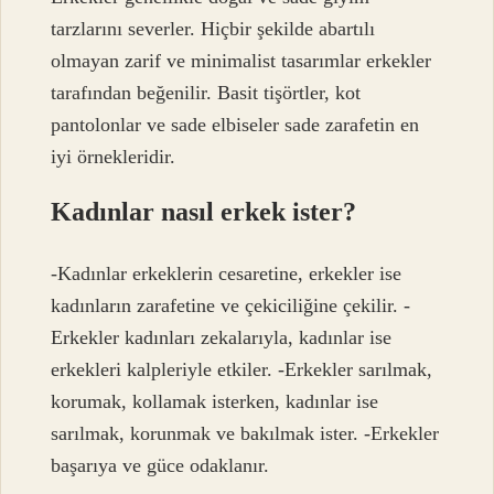
tarzlarını severler. Hiçbir şekilde abartılı
olmayan zarif ve minimalist tasarımlar erkekler
tarafından beğenilir. Basit tişörtler, kot
pantolonlar ve sade elbiseler sade zarafetin en
iyi örnekleridir.
Kadınlar nasıl erkek ister?
-Kadınlar erkeklerin cesaretine, erkekler ise
kadınların zarafetine ve çekiciliğine çekilir. -
Erkekler kadınları zekalarıyla, kadınlar ise
erkekleri kalpleriyle etkiler. -Erkekler sarılmak,
korumak, kollamak isterken, kadınlar ise
sarılmak, korunmak ve bakılmak ister. -Erkekler
başarıya ve güce odaklanır.