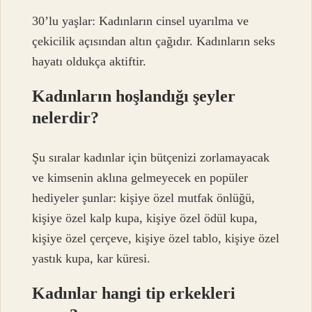
30’lu yaşlar: Kadınların cinsel uyarılma ve
çekicilik açısından altın çağıdır. Kadınların seks
hayatı oldukça aktiftir.
Kadınların hoşlandığı şeyler
nelerdir?
Şu sıralar kadınlar için bütçenizi zorlamayacak
ve kimsenin aklına gelmeyecek en popüler
hediyeler şunlar: kişiye özel mutfak önlüğü,
kişiye özel kalp kupa, kişiye özel ödül kupa,
kişiye özel çerçeve, kişiye özel tablo, kişiye özel
yastık kupa, kar küresi.
Kadınlar hangi tip erkekleri