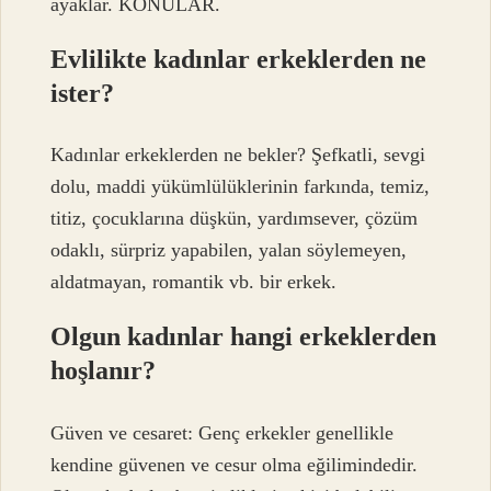
ayaklar. KONULAR.
Evlilikte kadınlar erkeklerden ne
ister?
Kadınlar erkeklerden ne bekler? Şefkatli, sevgi
dolu, maddi yükümlülüklerinin farkında, temiz,
titiz, çocuklarına düşkün, yardımsever, çözüm
odaklı, sürpriz yapabilen, yalan söylemeyen,
aldatmayan, romantik vb. bir erkek.
Olgun kadınlar hangi erkeklerden
hoşlanır?
Güven ve cesaret: Genç erkekler genellikle
kendine güvenen ve cesur olma eğilimindedir.