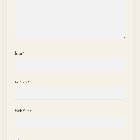
İsim*
E-Posta*
Web Sitesi