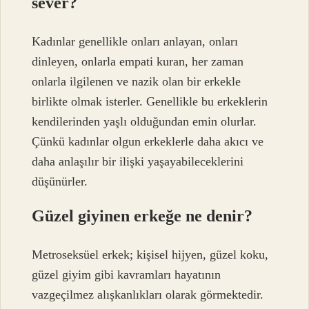
sever?
Kadınlar genellikle onları anlayan, onları
dinleyen, onlarla empati kuran, her zaman
onlarla ilgilenen ve nazik olan bir erkekle
birlikte olmak isterler. Genellikle bu erkeklerin
kendilerinden yaşlı olduğundan emin olurlar.
Çünkü kadınlar olgun erkeklerle daha akıcı ve
daha anlaşılır bir ilişki yaşayabileceklerini
düşünürler.
Güzel giyinen erkeğe ne denir?
Metroseksüel erkek; kişisel hijyen, güzel koku,
güzel giyim gibi kavramları hayatının
vazgeçilmez alışkanlıkları olarak görmektedir.