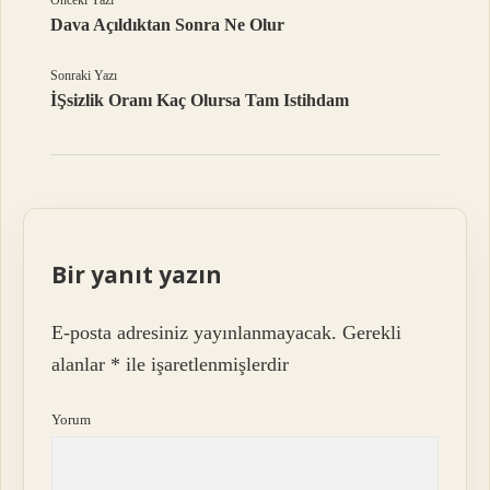
Önceki Yazı
Dava Açıldıktan Sonra Ne Olur
Sonraki Yazı
İŞsizlik Oranı Kaç Olursa Tam Istihdam
Bir yanıt yazın
E-posta adresiniz yayınlanmayacak.
Gerekli
alanlar
*
ile işaretlenmişlerdir
Yorum