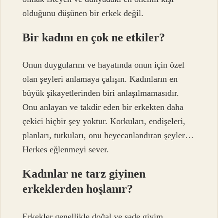
olduğunu düşünen bir erkek değil.
Bir kadını en çok ne etkiler?
Onun duygularını ve hayatında onun için özel
olan şeyleri anlamaya çalışın. Kadınların en
büyük şikayetlerinden biri anlaşılmamasıdır.
Onu anlayan ve takdir eden bir erkekten daha
çekici hiçbir şey yoktur. Korkuları, endişeleri,
planları, tutkuları, onu heyecanlandıran şeyler…
Herkes eğlenmeyi sever.
Kadınlar ne tarz giyinen
erkeklerden hoşlanır?
Erkekler genellikle doğal ve sade giyim