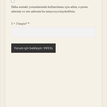
Daha sonraki yorumlarımda kullanılması için adım, e-posta
adresim ve site adresim bu tarayıcıya kaydedilsin.
5 + 3 kaçtır?
*