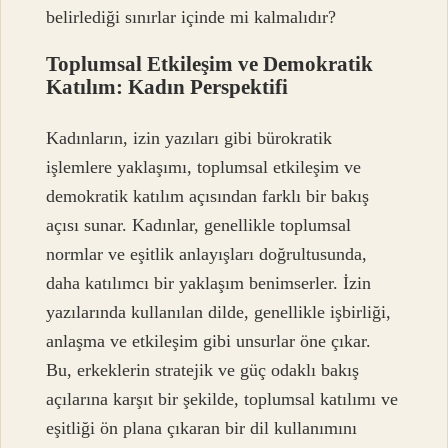
belirlediği sınırlar içinde mi kalmalıdır?
Toplumsal Etkileşim ve Demokratik
Katılım: Kadın Perspektifi
Kadınların, izin yazıları gibi bürokratik
işlemlere yaklaşımı, toplumsal etkileşim ve
demokratik katılım açısından farklı bir bakış
açısı sunar. Kadınlar, genellikle toplumsal
normlar ve eşitlik anlayışları doğrultusunda,
daha katılımcı bir yaklaşım benimserler. İzin
yazılarında kullanılan dilde, genellikle işbirliği,
anlaşma ve etkileşim gibi unsurlar öne çıkar.
Bu, erkeklerin stratejik ve güç odaklı bakış
açılarına karşıt bir şekilde, toplumsal katılımı ve
eşitliği ön plana çıkaran bir dil kullanımını