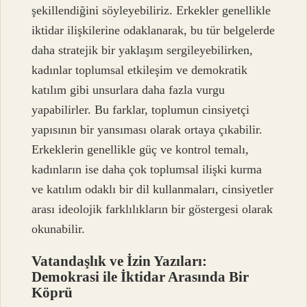
şekillendiğini söyleyebiliriz. Erkekler genellikle
iktidar ilişkilerine odaklanarak, bu tür belgelerde
daha stratejik bir yaklaşım sergileyebilirken,
kadınlar toplumsal etkileşim ve demokratik
katılım gibi unsurlara daha fazla vurgu
yapabilirler. Bu farklar, toplumun cinsiyetçi
yapısının bir yansıması olarak ortaya çıkabilir.
Erkeklerin genellikle güç ve kontrol temalı,
kadınların ise daha çok toplumsal ilişki kurma
ve katılım odaklı bir dil kullanmaları, cinsiyetler
arası ideolojik farklılıkların bir göstergesi olarak
okunabilir.
Vatandaşlık ve İzin Yazıları:
Demokrasi ile İktidar Arasında Bir
Köprü