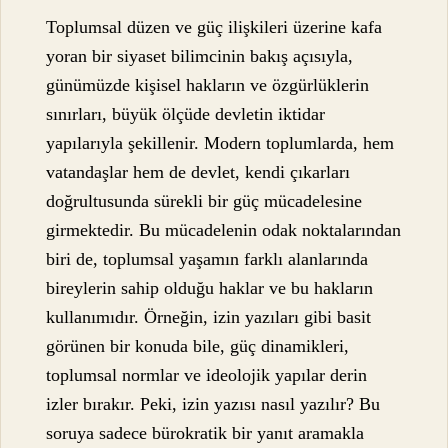
Toplumsal düzen ve güç ilişkileri üzerine kafa
yoran bir siyaset bilimcinin bakış açısıyla,
günümüzde kişisel hakların ve özgürlüklerin
sınırları, büyük ölçüde devletin iktidar
yapılarıyla şekillenir. Modern toplumlarda, hem
vatandaşlar hem de devlet, kendi çıkarları
doğrultusunda sürekli bir güç mücadelesine
girmektedir. Bu mücadelenin odak noktalarından
biri de, toplumsal yaşamın farklı alanlarında
bireylerin sahip olduğu haklar ve bu hakların
kullanımıdır. Örneğin, izin yazıları gibi basit
görünen bir konuda bile, güç dinamikleri,
toplumsal normlar ve ideolojik yapılar derin
izler bırakır. Peki, izin yazısı nasıl yazılır? Bu
soruya sadece bürokratik bir yanıt aramakla