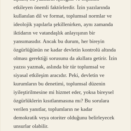
etkileyen önemli faktörlerdir. İzin yazılarında
kullanılan dil ve format, toplumsal normlar ve
ideolojik yapılarla şekillenirken, aynı zamanda
iktidarın ve vatandaşlık anlayışının bir
yansımasıdır. Ancak bu durum, her bireyin
özgürlüğünün ne kadar devletin kontrolü altında
olması gerektiği sorusunu da akıllara getirir. İzin
yazısı yazmak, aslında bir tür toplumsal ve
siyasal etkileşim aracıdır. Peki, devletin ve
kurumların bu denetimi, toplumsal düzenin
iyileştirilmesine mi hizmet eder, yoksa bireysel
özgürlüklerin kısıtlanmasına mı? Bu sorulara
verilen yanıtlar, toplumların ne kadar
demokratik veya otoriter olduğunu belirleyecek
unsurlar olabilir.