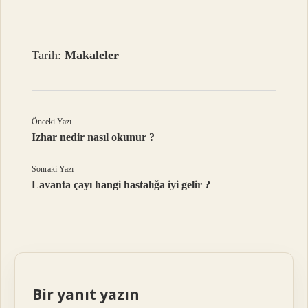
Tarih:
Makaleler
Önceki Yazı
Izhar nedir nasıl okunur ?
Sonraki Yazı
Lavanta çayı hangi hastalığa iyi gelir ?
Bir yanıt yazın