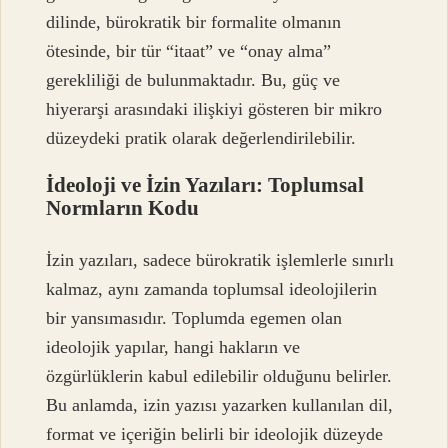
dilinde, bürokratik bir formalite olmanın
ötesinde, bir tür “itaat” ve “onay alma”
gerekliliği de bulunmaktadır. Bu, güç ve
hiyerarşi arasındaki ilişkiyi gösteren bir mikro
düzeydeki pratik olarak değerlendirilebilir.
İdeoloji ve İzin Yazıları: Toplumsal
Normların Kodu
İzin yazıları, sadece bürokratik işlemlerle sınırlı
kalmaz, aynı zamanda toplumsal ideolojilerin
bir yansımasıdır. Toplumda egemen olan
ideolojik yapılar, hangi hakların ve
özgürlüklerin kabul edilebilir olduğunu belirler.
Bu anlamda, izin yazısı yazarken kullanılan dil,
format ve içeriğin belirli bir ideolojik düzeyde