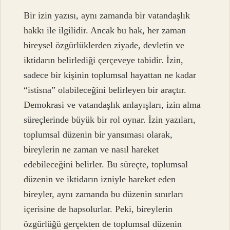
Bir izin yazısı, aynı zamanda bir vatandaşlık
hakkı ile ilgilidir. Ancak bu hak, her zaman
bireysel özgürlüklerden ziyade, devletin ve
iktidarın belirlediği çerçeveye tabidir. İzin,
sadece bir kişinin toplumsal hayattan ne kadar
“istisna” olabileceğini belirleyen bir araçtır.
Demokrasi ve vatandaşlık anlayışları, izin alma
süreçlerinde büyük bir rol oynar. İzin yazıları,
toplumsal düzenin bir yansıması olarak,
bireylerin ne zaman ve nasıl hareket
edebileceğini belirler. Bu süreçte, toplumsal
düzenin ve iktidarın izniyle hareket eden
bireyler, aynı zamanda bu düzenin sınırları
içerisine de hapsolurlar. Peki, bireylerin
özgürlüğü gerçekten de toplumsal düzenin