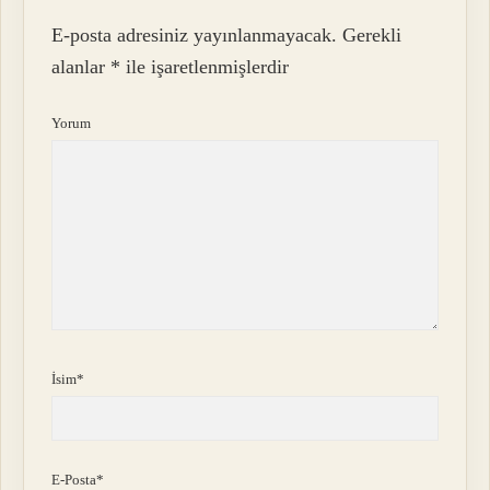
E-posta adresiniz yayınlanmayacak.
Gerekli
alanlar
*
ile işaretlenmişlerdir
Yorum
İsim*
E-Posta*