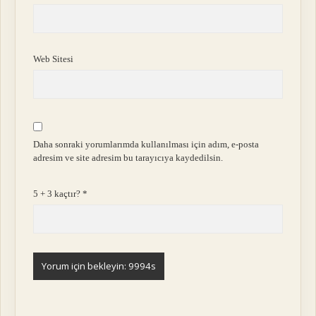
Web Sitesi
Daha sonraki yorumlarımda kullanılması için adım, e-posta
adresim ve site adresim bu tarayıcıya kaydedilsin.
5 + 3 kaçtır?
*