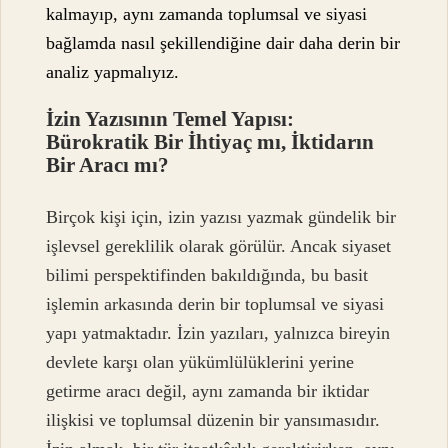
kalmayıp, aynı zamanda toplumsal ve siyasi
bağlamda nasıl şekillendiğine dair daha derin bir
analiz yapmalıyız.
İzin Yazısının Temel Yapısı:
Bürokratik Bir İhtiyaç mı, İktidarın
Bir Aracı mı?
Birçok kişi için, izin yazısı yazmak gündelik bir
işlevsel gereklilik olarak görülür. Ancak siyaset
bilimi perspektifinden bakıldığında, bu basit
işlemin arkasında derin bir toplumsal ve siyasi
yapı yatmaktadır. İzin yazıları, yalnızca bireyin
devlete karşı olan yükümlülüklerini yerine
getirme aracı değil, aynı zamanda bir iktidar
ilişkisi ve toplumsal düzenin bir yansımasıdır.