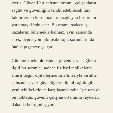
içerir. Güvenli bir çalışma ortamı, çalışanların
sağlık ve güvenliğini tehdit edebilecek tüm
faktörlerden korunmalarını sağlayan bir ortam
yaratmayı ifade eder. Bu ortam, sadece iş
kazalarını önlemekle kalmaz, aynı zamanda
stres, depresyon gibi psikolojik sorunların da
önüne geçmeye çalışır.
Günümüz teknolojisinde, güvenlik ve sağlıkla
ilgili bu sorunlar sadece fiziksel tehlikelerle
sınırlı değil; dijitalleşmenin artmasıyla birlikte
çalışanlar, veri güvenliği ve dijital sağlık gibi
yeni tehlikelerle de karşılaşmaktadır. İşte tam da
bu noktada, güvenli çalışma ortamının faydaları
daha da belirginleşiyor.