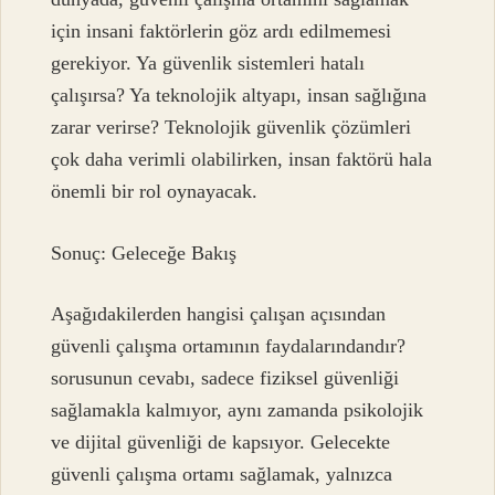
için insani faktörlerin göz ardı edilmemesi
gerekiyor. Ya güvenlik sistemleri hatalı
çalışırsa? Ya teknolojik altyapı, insan sağlığına
zarar verirse? Teknolojik güvenlik çözümleri
çok daha verimli olabilirken, insan faktörü hala
önemli bir rol oynayacak.
Sonuç: Geleceğe Bakış
Aşağıdakilerden hangisi çalışan açısından
güvenli çalışma ortamının faydalarındandır?
sorusunun cevabı, sadece fiziksel güvenliği
sağlamakla kalmıyor, aynı zamanda psikolojik
ve dijital güvenliği de kapsıyor. Gelecekte
güvenli çalışma ortamı sağlamak, yalnızca