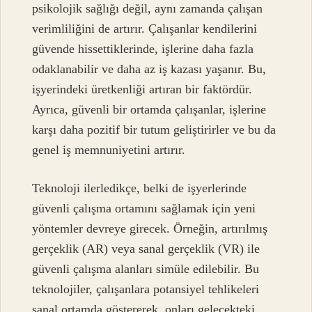
psikolojik sağlığı değil, aynı zamanda çalışan
verimliliğini de artırır. Çalışanlar kendilerini
güvende hissettiklerinde, işlerine daha fazla
odaklanabilir ve daha az iş kazası yaşanır. Bu,
işyerindeki üretkenliği artıran bir faktördür.
Ayrıca, güvenli bir ortamda çalışanlar, işlerine
karşı daha pozitif bir tutum geliştirirler ve bu da
genel iş memnuniyetini artırır.
Teknoloji ilerledikçe, belki de işyerlerinde
güvenli çalışma ortamını sağlamak için yeni
yöntemler devreye girecek. Örneğin, artırılmış
gerçeklik (AR) veya sanal gerçeklik (VR) ile
güvenli çalışma alanları simüle edilebilir. Bu
teknolojiler, çalışanlara potansiyel tehlikeleri
sanal ortamda göstererek, onları gelecekteki