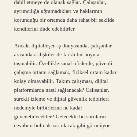
dahil etmeye de olanak sağlar. Çalışanlar,
ayrımcılığa uğramadıkları ve haklarının
korunduğu bir ortamda daha rahat bir şekilde
kendilerini ifade edebilirler.
Ancak, dijitalleşen iş dünyasında, çalışanlar
arasındaki ilişkiler de farklı bir boyuta
taşınabilir. Özellikle sanal ofislerde, güvenli
çalışma ortamı sağlamak, fiziksel ortam kadar
kolay olmayabilir. Takım çalışması, dijital
platformlarda nasıl sağlanacak? Çalışanlar,
sürekli izleme ve dijital güvenlik tedbirleri
nedeniyle birbirlerine ne kadar
güvenebilecekler? Gelecekte bu soruların
cevabını bulmak zor olacak gibi görünüyor.