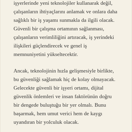
işyerlerinde yeni teknolojiler kullanarak değil,
çalışanların ihtiyaçlarını anlamak ve onlara daha
sağlıklı bir iş yaşamı sunmakla da ilgili olacak.
Güvenli bir çalışma ortamının sağlanması,
çalışanların verimliliğini artıracak, iş yerindeki
ilişkileri güçlendirecek ve genel iş
memnuniyetini yükseltecektir.
Ancak, teknolojinin hızla gelişmesiyle birlikte,
bu güvenliği sağlamak hiç de kolay olmayacak.
Gelecekte güvenli bir işyeri ortamı, dijital
güvenlik önlemleri ve insan faktörünün doğru
bir dengede buluştuğu bir yer olmalı. Bunu
başarmak, hem umut verici hem de kaygı
uyandıran bir yolculuk olacak.