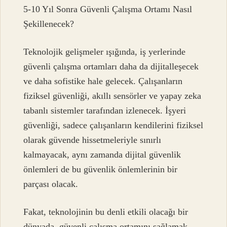
5-10 Yıl Sonra Güvenli Çalışma Ortamı Nasıl
Şekillenecek?
Teknolojik gelişmeler ışığında, iş yerlerinde
güvenli çalışma ortamları daha da dijitalleşecek
ve daha sofistike hale gelecek. Çalışanların
fiziksel güvenliği, akıllı sensörler ve yapay zeka
tabanlı sistemler tarafından izlenecek. İşyeri
güvenliği, sadece çalışanların kendilerini fiziksel
olarak güvende hissetmeleriyle sınırlı
kalmayacak, aynı zamanda dijital güvenlik
önlemleri de bu güvenlik önlemlerinin bir
parçası olacak.
Fakat, teknolojinin bu denli etkili olacağı bir
dünyada, güvenli çalışma ortamını sağlamak