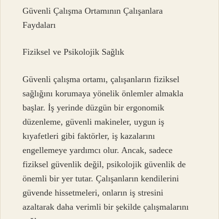
Güvenli Çalışma Ortamının Çalışanlara
Faydaları
Fiziksel ve Psikolojik Sağlık
Güvenli çalışma ortamı, çalışanların fiziksel
sağlığını korumaya yönelik önlemler almakla
başlar. İş yerinde düzgün bir ergonomik
düzenleme, güvenli makineler, uygun iş
kıyafetleri gibi faktörler, iş kazalarını
engellemeye yardımcı olur. Ancak, sadece
fiziksel güvenlik değil, psikolojik güvenlik de
önemli bir yer tutar. Çalışanların kendilerini
güvende hissetmeleri, onların iş stresini
azaltarak daha verimli bir şekilde çalışmalarını