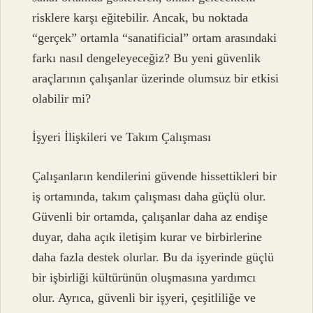
risklere karşı eğitebilir. Ancak, bu noktada
“gerçek” ortamla “sanatificial” ortam arasındaki
farkı nasıl dengeleyeceğiz? Bu yeni güvenlik
araçlarının çalışanlar üzerinde olumsuz bir etkisi
olabilir mi?
İşyeri İlişkileri ve Takım Çalışması
Çalışanların kendilerini güvende hissettikleri bir
iş ortamında, takım çalışması daha güçlü olur.
Güvenli bir ortamda, çalışanlar daha az endişe
duyar, daha açık iletişim kurar ve birbirlerine
daha fazla destek olurlar. Bu da işyerinde güçlü
bir işbirliği kültürünün oluşmasına yardımcı
olur. Ayrıca, güvenli bir işyeri, çeşitliliğe ve