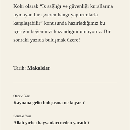
Kohi olarak “İş sağlığı ve güvenliği kurallarına
uymayan bir işveren hangi yaptırımlarla
karşılaşabilir” konusunda hazırladığımız bu
içeriğin beğeninizi kazandığını umuyoruz. Bir
sonraki yazıda buluşmak üzere!
Tarih:
Makaleler
Önceki Yazı
Kaynana gelin bohçasına ne koyar ?
Sonraki Yazı
Allah yırtıcı hayvanları neden yarattı ?