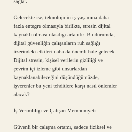
sağlar.
Gelecekte ise, teknolojinin iş yaşamına daha
fazla entegre olmasıyla birlikte, stresin dijital
kaynaklı olması olasılığı artabilir. Bu durumda,
dijital güvenliğin çalışanların ruh sağlığı
üzerindeki etkileri daha da önemli hale gelecek.
Dijital stresin, kişisel verilerin gizliliği ve
çevrim içi izleme gibi unsurlardan
kaynaklanabileceğini düşündüğümüzde,
işverenler bu yeni tehditlere karşı nasıl önlemler
alacak?
İş Verimliliği ve Çalışan Memnuniyeti
Güvenli bir çalışma ortamı, sadece fiziksel ve