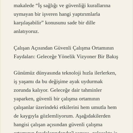
makalede “İş sağlığı ve güvenliği kurallarına
uymayan bir işveren hangi yaptırımlarla
karşılaşabilir” konusunu sade bir dille
anlatıyoruz.
Çalışan Açısından Güvenli Çalışma Ortamının
Faydaları: Geleceğe Yönelik Vizyoner Bir Bakış
Günümüz dünyasında teknoloji hızla ilerlerken,
iş yaşamı da bu değişime ayak uydurmak
zorunda kalıyor. Geleceğe dair tahminler
yaparken, güvenli bir çalışma ortamının
çalışanlar üzerindeki etkilerini hem umutla hem
de kaygıyla gözlemliyorum. Aşağıdakilerden
hangisi çalışan açısından güvenli çalışma