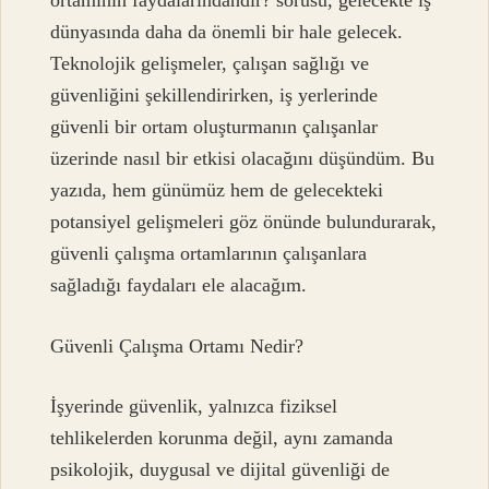
ortamının faydalarındandır? sorusu, gelecekte iş
dünyasında daha da önemli bir hale gelecek.
Teknolojik gelişmeler, çalışan sağlığı ve
güvenliğini şekillendirirken, iş yerlerinde
güvenli bir ortam oluşturmanın çalışanlar
üzerinde nasıl bir etkisi olacağını düşündüm. Bu
yazıda, hem günümüz hem de gelecekteki
potansiyel gelişmeleri göz önünde bulundurarak,
güvenli çalışma ortamlarının çalışanlara
sağladığı faydaları ele alacağım.
Güvenli Çalışma Ortamı Nedir?
İşyerinde güvenlik, yalnızca fiziksel
tehlikelerden korunma değil, aynı zamanda
psikolojik, duygusal ve dijital güvenliği de