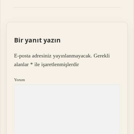
Bir yanıt yazın
E-posta adresiniz yayınlanmayacak.
Gerekli
alanlar
*
ile işaretlenmişlerdir
Yorum