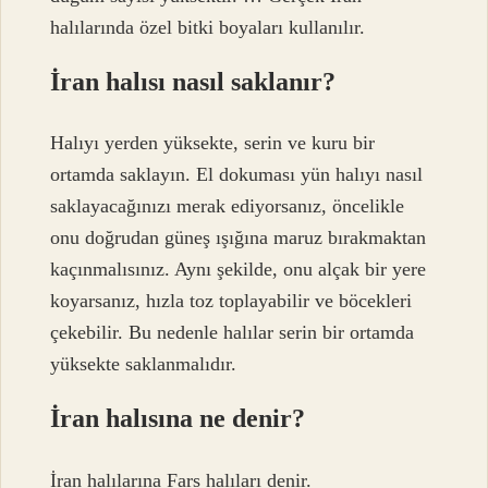
halılarında özel bitki boyaları kullanılır.
İran halısı nasıl saklanır?
Halıyı yerden yüksekte, serin ve kuru bir
ortamda saklayın. El dokuması yün halıyı nasıl
saklayacağınızı merak ediyorsanız, öncelikle
onu doğrudan güneş ışığına maruz bırakmaktan
kaçınmalısınız. Aynı şekilde, onu alçak bir yere
koyarsanız, hızla toz toplayabilir ve böcekleri
çekebilir. Bu nedenle halılar serin bir ortamda
yüksekte saklanmalıdır.
İran halısına ne denir?
İran halılarına Fars halıları denir.