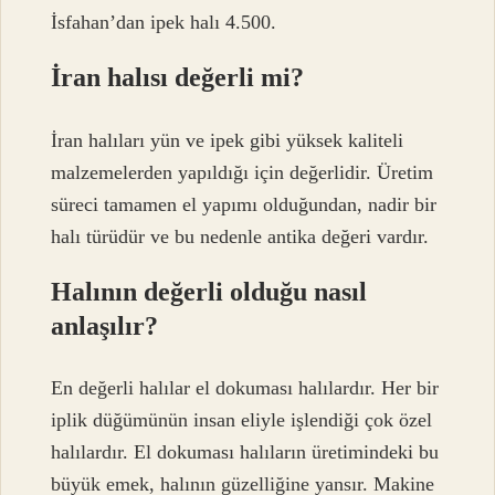
İsfahan’dan ipek halı 4.500.
İran halısı değerli mi?
İran halıları yün ve ipek gibi yüksek kaliteli
malzemelerden yapıldığı için değerlidir. Üretim
süreci tamamen el yapımı olduğundan, nadir bir
halı türüdür ve bu nedenle antika değeri vardır.
Halının değerli olduğu nasıl
anlaşılır?
En değerli halılar el dokuması halılardır. Her bir
iplik düğümünün insan eliyle işlendiği çok özel
halılardır. El dokuması halıların üretimindeki bu
büyük emek, halının güzelliğine yansır. Makine