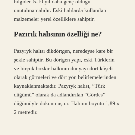
bilgiden 5-10 yıl daha genç olduğu
unutulmamalıdır. Eski halılarda kullanılan
malzemeler yerel özelliklere sahiptir.
Pazırık halısının özelliği ne?
Pazyryk halısı dikdörtgen, neredeyse kare bir
şekle sahiptir. Bu dörtgen yapı, eski Türklerin
ve birçok bozkır halkının dünyayı dört köşeli
olarak görmeleri ve dört yön belirlemelerinden
kaynaklanmaktadır. Pazyryk halısı, “Türk
düğümü” olarak da adlandırılan “Gördes”
düğümüyle dokunmuştur. Halının boyutu 1,89 x
2 metredir.