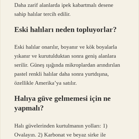
Daha zarif alanlarda ipek kabartmalı desene
sahip halılar tercih edilir.
Eski halıları neden topluyorlar?
Eski halılar onarılır, boyanır ve kök boyalarla
yıkanır ve kurutulduktan sonra geniş alanlara
serilir. Güneş ışığında mikroplardan arındırılan
pastel renkli halılar daha sonra yurtdışına,
özellikle Amerika’ya satılır.
Halıya güve gelmemesi için ne
yapmalı?
Halı güvelerinden kurtulmanın yolları: 1)
Ovalayın. 2) Karbonat ve beyaz sirke ile