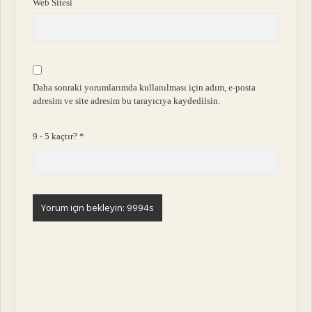
Web Sitesi
Daha sonraki yorumlarımda kullanılması için adım, e-posta
adresim ve site adresim bu tarayıcıya kaydedilsin.
9 - 5 kaçtır?
*