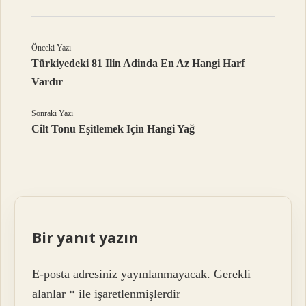
Önceki Yazı
Türkiyedeki 81 Ilin Adinda En Az Hangi Harf
Vardır
Sonraki Yazı
Cilt Tonu Eşitlemek Için Hangi Yağ
Bir yanıt yazın
E-posta adresiniz yayınlanmayacak.
Gerekli
alanlar
*
ile işaretlenmişlerdir