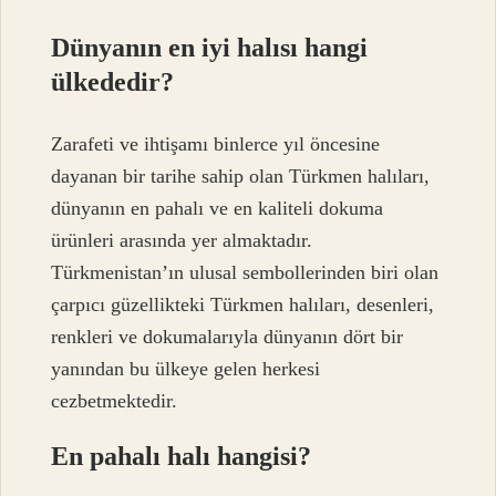
Dünyanın en iyi halısı hangi
ülkededir?
Zarafeti ve ihtişamı binlerce yıl öncesine
dayanan bir tarihe sahip olan Türkmen halıları,
dünyanın en pahalı ve en kaliteli dokuma
ürünleri arasında yer almaktadır.
Türkmenistan’ın ulusal sembollerinden biri olan
çarpıcı güzellikteki Türkmen halıları, desenleri,
renkleri ve dokumalarıyla dünyanın dört bir
yanından bu ülkeye gelen herkesi
cezbetmektedir.
En pahalı halı hangisi?