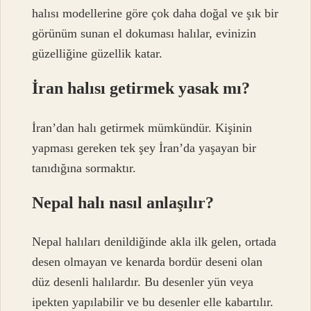
halısı modellerine göre çok daha doğal ve şık bir
görünüm sunan el dokuması halılar, evinizin
güzelliğine güzellik katar.
İran halısı getirmek yasak mı?
İran’dan halı getirmek mümkündür. Kişinin
yapması gereken tek şey İran’da yaşayan bir
tanıdığına sormaktır.
Nepal halı nasıl anlaşılır?
Nepal halıları denildiğinde akla ilk gelen, ortada
desen olmayan ve kenarda bordür deseni olan
düz desenli halılardır. Bu desenler yün veya
ipekten yapılabilir ve bu desenler elle kabartılır.