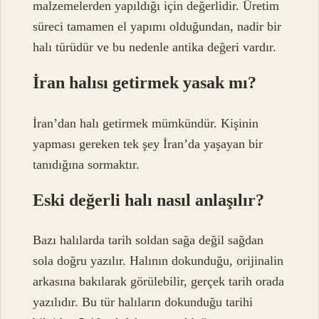
malzemelerden yapıldığı için değerlidir. Üretim
süreci tamamen el yapımı olduğundan, nadir bir
halı türüdür ve bu nedenle antika değeri vardır.
İran halısı getirmek yasak mı?
İran’dan halı getirmek mümkündür. Kişinin
yapması gereken tek şey İran’da yaşayan bir
tanıdığına sormaktır.
Eski değerli halı nasıl anlaşılır?
Bazı halılarda tarih soldan sağa değil sağdan
sola doğru yazılır. Halının dokunduğu, orijinalin
arkasına bakılarak görülebilir, gerçek tarih orada
yazılıdır. Bu tür halıların dokunduğu tarihi