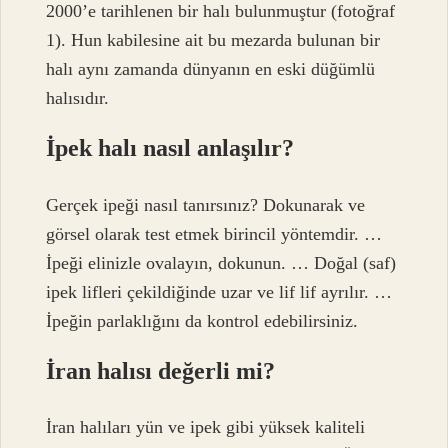
2000’e tarihlenen bir halı bulunmuştur (fotoğraf
1). Hun kabilesine ait bu mezarda bulunan bir
halı aynı zamanda dünyanın en eski düğümlü
halısıdır.
İpek halı nasıl anlaşılır?
Gerçek ipeği nasıl tanırsınız? Dokunarak ve
görsel olarak test etmek birincil yöntemdir. …
İpeği elinizle ovalayın, dokunun. … Doğal (saf)
ipek lifleri çekildiğinde uzar ve lif lif ayrılır. …
İpeğin parlaklığını da kontrol edebilirsiniz.
İran halısı değerli mi?
İran halıları yün ve ipek gibi yüksek kaliteli